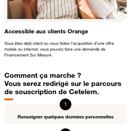
Accessible aux clients Orange
Vous êtes déjà client ou vous faites l’acquisition d’une offre
mobile ou internet, vous pouvez faire une demande de
Financement Sur Mesure.
Comment ça marche ?
Vous serez redirigé sur le parcours
de souscription de Cetelem.
Renseigner quelques données personnelles