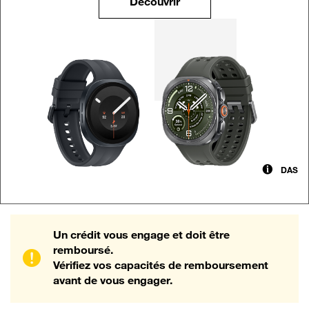
Découvrir
DAS
Un crédit vous engage et doit être
remboursé.
Vérifiez vos capacités de remboursement
avant de vous engager.