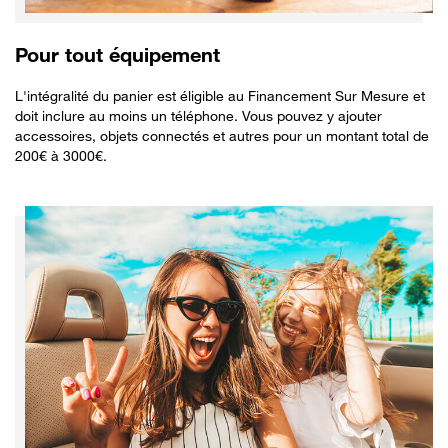
Pour tout équipement
L'intégralité du panier est éligible au Financement Sur Mesure et
doit inclure au moins un téléphone. Vous pouvez y ajouter
accessoires, objets connectés et autres pour un montant total de
200€ à 3000€.