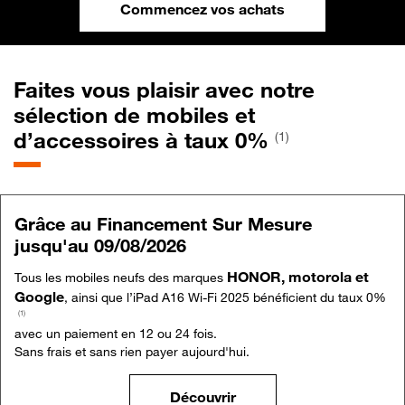
Commencez vos achats
Faites vous plaisir avec notre
sélection de mobiles et
d’accessoires à taux 0%
(1)
Grâce au Financement Sur Mesure
jusqu'au 09/08/2026
HONOR, motorola et
Tous les mobiles neufs des marques
Google
, ainsi que l’iPad A16 Wi-Fi 2025 bénéficient du taux 0%
(1)
avec un paiement en 12 ou 24 fois.
Sans frais et sans rien payer aujourd'hui.
Découvrir