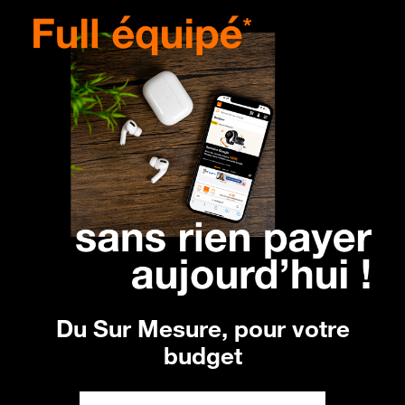
Du Sur Mesure,
pour votre
budget