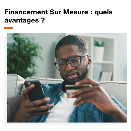
Financement Sur Mesure : quels
avantages ?