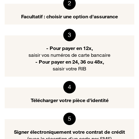
Facultatif : choisir une option d'assurance
- Pour payer en 12x,
saisir vos numéros de carte bancaire
- Pour payer en 24, 36 ou 48x,
saisir votre RIB
Télécharger votre pièce d'identité
Signer électroniquement votre contrat de crédit
(avec la réception d'un code par SMS)