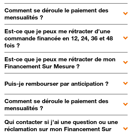
Comment se déroule le paiement des
mensualités ?
Est-ce que je peux me rétracter d'une
commande financée en 12, 24, 36 et 48
fois ?
Est-ce que je peux me rétracter de mon
Financement Sur Mesure ?
Puis-je rembourser par anticipation ?
Comment se déroule le paiement des
mensualités ?
Qui contacter si j'ai une question ou une
réclamation sur mon Financement Sur