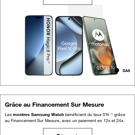
DAS
Grâce au Financement Sur Mesure
Les
montres Samsung Watch
bénéficient du taux 0%
grâce
(1)
au Financement Sur Mesure, avec un paiement en 12x et 24x.