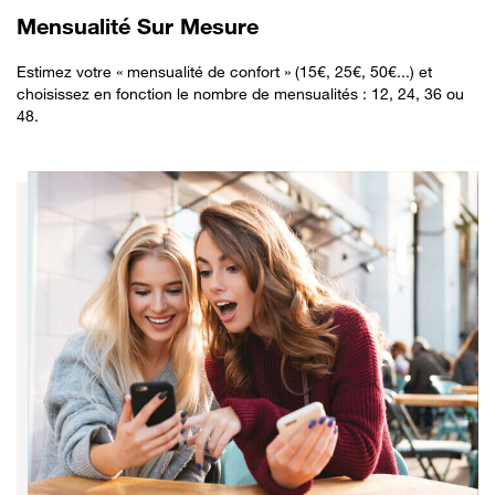
Mensualité Sur Mesure
Estimez votre « mensualité de confort » (15€, 25€, 50€...) et
choisissez en fonction le nombre de mensualités : 12, 24, 36 ou
48.