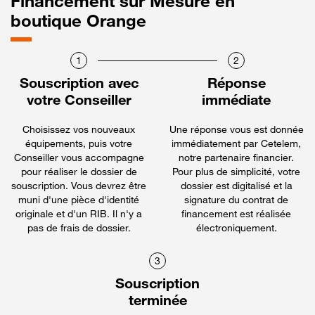
Financement sur Mesure en
boutique Orange
1
2
Souscription avec
Réponse
votre Conseiller
immédiate
Choisissez vos nouveaux
Une réponse vous est donnée
équipements, puis votre
immédiatement par Cetelem,
Conseiller vous accompagne
notre partenaire financier.
pour réaliser le dossier de
Pour plus de simplicité, votre
souscription. Vous devrez être
dossier est digitalisé et la
muni d'une pièce d'identité
signature du contrat de
originale et d'un RIB. Il n'y a
financement est réalisée
pas de frais de dossier.
électroniquement.
3
Souscription
terminée