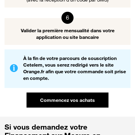
Valider la première mensualité dans votre
application ou site bancaire
À la fin de votre parcours de souscription
Cetelem, vous serez redirigé vers le site
Orange.fr afin que votre commande soit prise
en compte.
Commencez vos achats
Si vous demandez votre