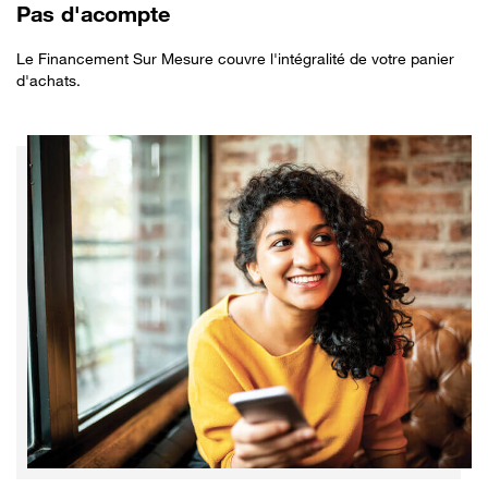
Pas d'acompte
Le Financement Sur Mesure couvre l'intégralité de votre panier
d'achats.