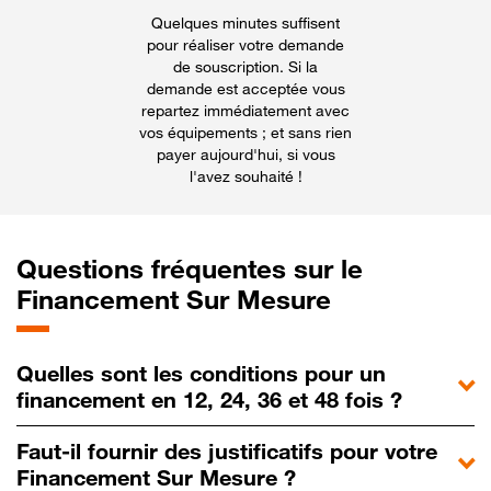
Quelques minutes suffisent
pour réaliser votre demande
de souscription. Si la
demande est acceptée vous
repartez immédiatement avec
vos équipements ; et sans rien
payer aujourd'hui, si vous
l'avez souhaité !
Questions fréquentes sur le
Financement Sur Mesure
Quelles sont les conditions pour un
financement en 12, 24, 36 et 48 fois ?
Faut-il fournir des justificatifs pour votre
Financement Sur Mesure ?