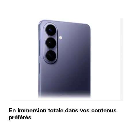
En immersion totale dans vos contenus
préférés