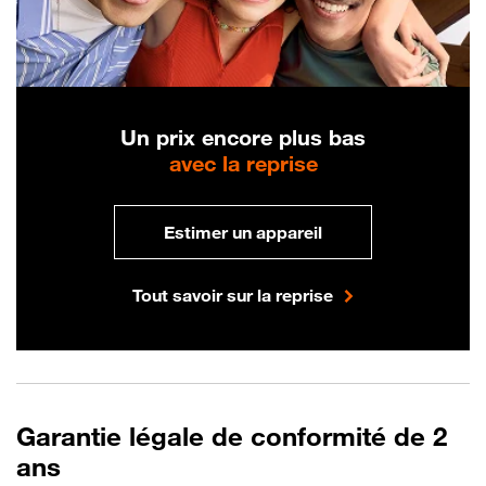
Un prix encore plus bas
avec la reprise
Estimer un appareil
Tout savoir sur la reprise
Garantie légale de conformité de 2
ans