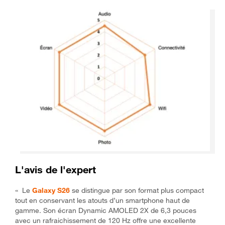
L'avis de l'expert
« Le
Galaxy S26
se distingue par son format plus compact
tout en conservant les atouts d’un smartphone haut de
gamme. Son écran Dynamic AMOLED 2X de 6,3 pouces
avec un rafraichissement de 120 Hz offre une excellente