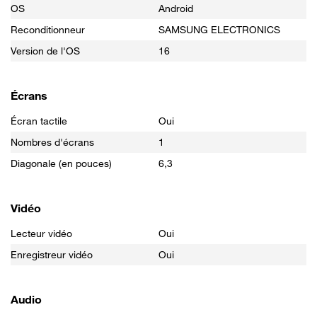
OS
Android
Reconditionneur
SAMSUNG ELECTRONICS
Version de l'OS
16
Écrans
Écran tactile
Oui
Nombres d'écrans
1
Diagonale (en pouces)
6,3
Vidéo
Lecteur vidéo
Oui
Enregistreur vidéo
Oui
Audio