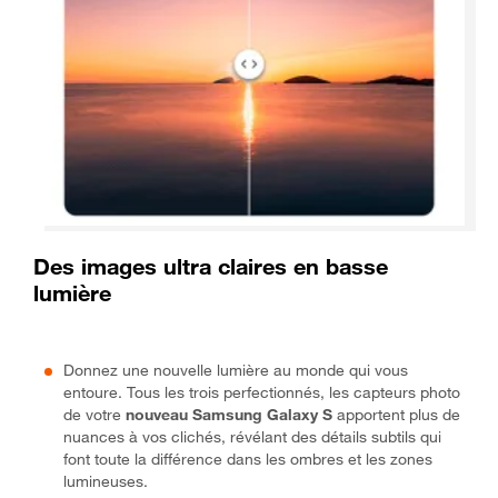
Des images ultra claires en basse
lumière
Donnez une nouvelle lumière au monde qui vous
entoure. Tous les trois perfectionnés, les capteurs photo
de votre
nouveau Samsung Galaxy S
apportent plus de
nuances à vos clichés, révélant des détails subtils qui
font toute la différence dans les ombres et les zones
lumineuses.