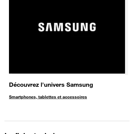
Découvrez l'univers Samsung
Smartphones, tablettes et accessoires