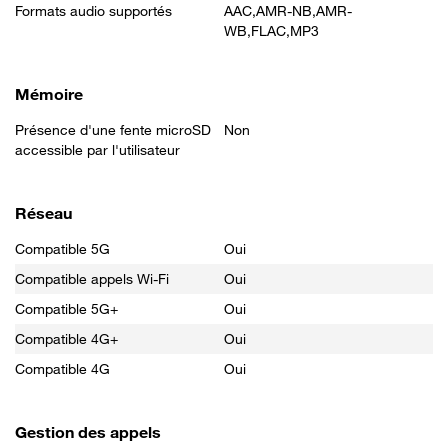
Formats audio supportés
AAC,AMR-NB,AMR-
WB,FLAC,MP3
Mémoire
Présence d'une fente microSD
Non
accessible par l'utilisateur
Réseau
Compatible 5G
Oui
Compatible appels Wi-Fi
Oui
Compatible 5G+
Oui
Compatible 4G+
Oui
Compatible 4G
Oui
Gestion des appels