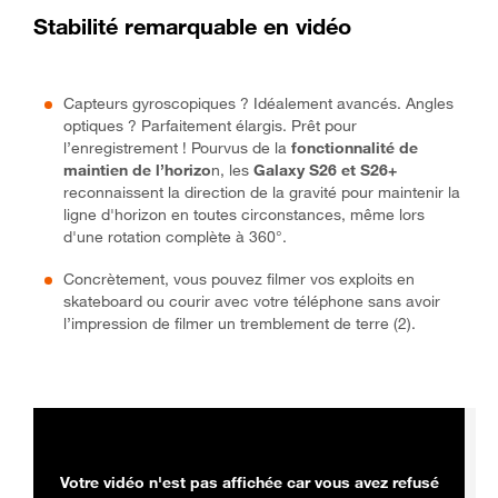
Stabilité remarquable en vidéo
Capteurs gyroscopiques ? Idéalement avancés. Angles
optiques ? Parfaitement élargis. Prêt pour
l’enregistrement ! Pourvus de la
fonctionnalité de
maintien de l’horizo
n, les
Galaxy S26 et S26+
reconnaissent la direction de la gravité pour maintenir la
ligne d'horizon en toutes circonstances, même lors
d'une rotation complète à 360°.
Concrètement, vous pouvez filmer vos exploits en
skateboard ou courir avec votre téléphone sans avoir
l’impression de filmer un tremblement de terre (2).
Votre vidéo n'est pas affichée car vous avez refusé