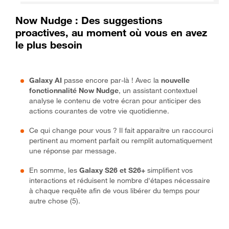
Now Nudge : Des suggestions
proactives, au moment où vous en avez
le plus besoin
Galaxy AI
passe encore par-là ! Avec la
nouvelle
fonctionnalité Now Nudge
, un assistant contextuel
analyse le contenu de votre écran pour anticiper des
actions courantes de votre vie quotidienne.
Ce qui change pour vous ? Il fait apparaitre un raccourci
pertinent au moment parfait ou remplit automatiquement
une réponse par message.
En somme, les
Galaxy S26 et S26+
simplifient vos
interactions et réduisent le nombre d'étapes nécessaire
à chaque requête afin de vous libérer du temps pour
autre chose (5).