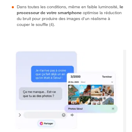
Dans toutes les conditions, même en faible luminosité,
le
processeur de votre smartphone
optimise la réduction
du bruit pour produire des images d'un réalisme à
couper le souffle (4).