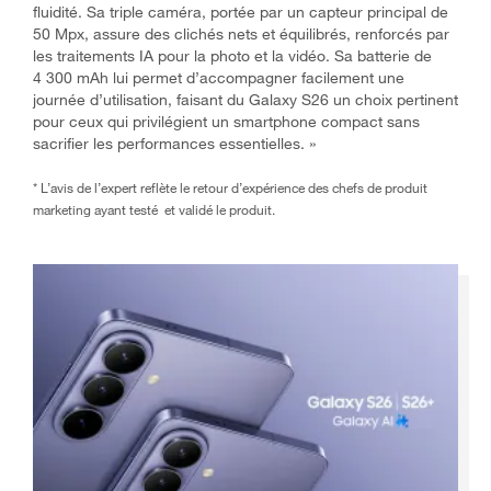
fluidité. Sa triple caméra, portée par un capteur principal de
50 Mpx, assure des clichés nets et équilibrés, renforcés par
les traitements IA pour la photo et la vidéo. Sa batterie de
4 300 mAh lui permet d’accompagner facilement une
journée d’utilisation, faisant du Galaxy S26 un choix pertinent
pour ceux qui privilégient un smartphone compact sans
sacrifier les performances essentielles. »
* L’avis de l’expert reflète le retour d’expérience des chefs de produit
marketing ayant testé et validé le produit.