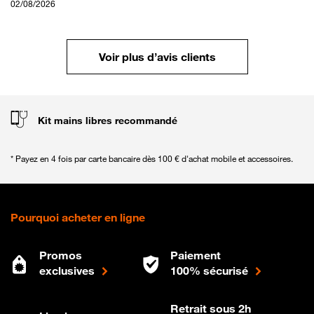
02/08/2026
Voir plus d’avis clients
Kit mains libres recommandé
* Payez en 4 fois par carte bancaire dès 100 € d'achat mobile et accessoires.
Pourquoi acheter en ligne
Promos
Paiement
exclusives
100% sécurisé
Retrait sous 2h