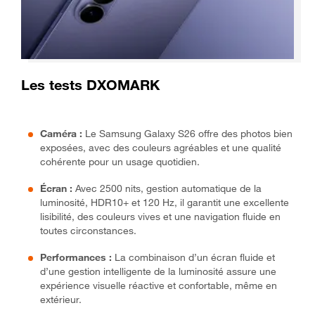
Les tests DXOMARK
Caméra :
Le Samsung Galaxy S26 offre des photos bien
exposées, avec des couleurs agréables et une qualité
cohérente pour un usage quotidien.
Écran :
Avec 2500 nits, gestion automatique de la
luminosité, HDR10+ et 120 Hz, il garantit une excellente
lisibilité, des couleurs vives et une navigation fluide en
toutes circonstances.
Performances :
La combinaison d’un écran fluide et
d’une gestion intelligente de la luminosité assure une
expérience visuelle réactive et confortable, même en
extérieur.