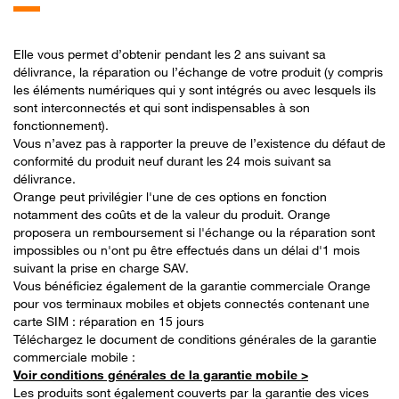
Elle vous permet d’obtenir pendant les 2 ans suivant sa
délivrance, la réparation ou l’échange de votre produit (y compris
les éléments numériques qui y sont intégrés ou avec lesquels ils
sont interconnectés et qui sont indispensables à son
fonctionnement).
Vous n’avez pas à rapporter la preuve de l’existence du défaut de
conformité du produit neuf durant les 24 mois suivant sa
délivrance.
Orange peut privilégier l'une de ces options en fonction
notamment des coûts et de la valeur du produit. Orange
proposera un remboursement si l'échange ou la réparation sont
impossibles ou n'ont pu être effectués dans un délai d'1 mois
suivant la prise en charge SAV.
Vous bénéficiez également de la garantie commerciale Orange
pour vos terminaux mobiles et objets connectés contenant une
carte SIM : réparation en 15 jours
Téléchargez le document de conditions générales de la garantie
commerciale mobile :
Voir conditions générales de la garantie mobile >
Les produits sont également couverts par la garantie des vices