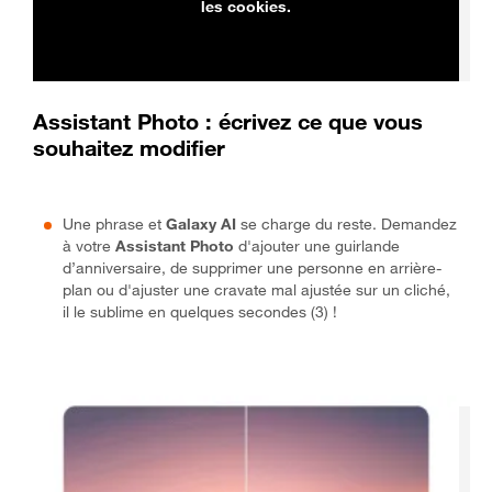
les cookies.
Assistant Photo : écrivez ce que vous
souhaitez modifier
Une phrase et
Galaxy AI
se charge du reste. Demandez
à votre
Assistant Photo
d'ajouter une guirlande
d’anniversaire, de supprimer une personne en arrière-
plan ou d'ajuster une cravate mal ajustée sur un cliché,
il le sublime en quelques secondes (3) !