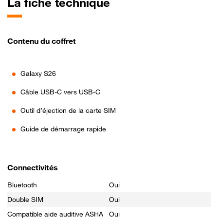
La fiche technique
Contenu du coffret
Galaxy S26
Câble USB-C vers USB-C
Outil d’éjection de la carte SIM
Guide de démarrage rapide
Connectivités
Bluetooth
Oui
Double SIM
Oui
Compatible aide auditive ASHA
Oui