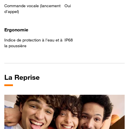
Commande vocale (lancement
Oui
d'appel)
Ergonomie
Indice de protection à l'eau et à
IP68
la poussière
La
Reprise