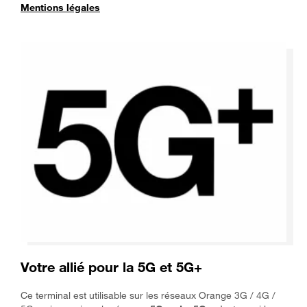
Mentions légales
Votre allié pour la 5G et 5G+
Ce terminal est utilisable sur les réseaux Orange 3G / 4G /