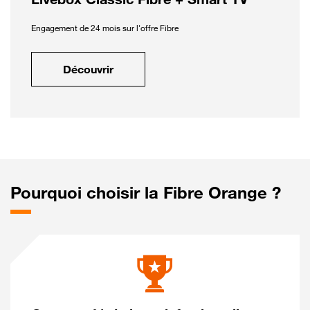
Engagement de 24 mois sur l'offre Fibre
Découvrir
Pourquoi choisir la Fibre Orange ?