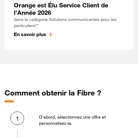
Orange est Élu Service Client de
l'Année 2026
dans la catégorie Solutions communicantes pour les
particuliers**
En savoir plus
Comment obtenir la Fibre ?
D’abord, sélectionnez une offre et
1
personnalisez-la.