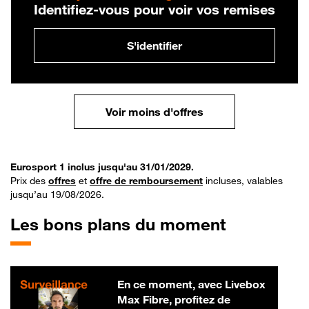
Identifiez-vous pour voir vos remises
S'identifier
Voir moins d'offres
Eurosport 1 inclus jusqu'au 31/01/2029.
Prix des
offres
et
offre de remboursement
incluses, valables
jusqu’au 19/08/2026.
Les bons plans du moment
En ce moment, avec Livebox
Max Fibre, profitez de