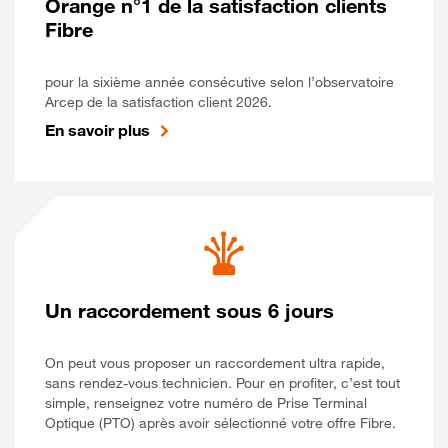
Orange n°1 de la satisfaction clients
Fibre
pour la sixième année consécutive selon l’observatoire
Arcep de la satisfaction client 2026.
En savoir plus
Un raccordement sous 6 jours
On peut vous proposer un raccordement ultra rapide,
sans rendez-vous technicien. Pour en profiter, c’est tout
simple, renseignez votre numéro de Prise Terminal
Optique (PTO) après avoir sélectionné votre offre Fibre.