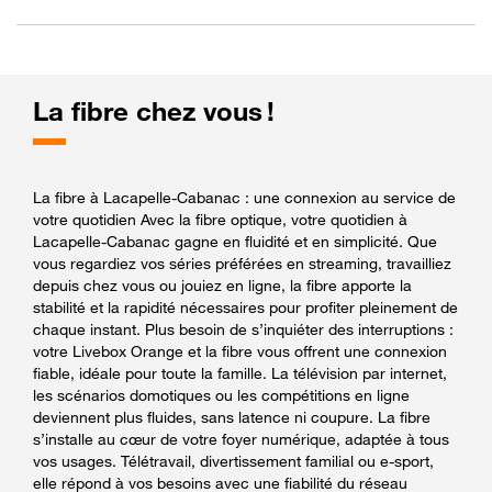
La fibre chez vous !
La fibre à Lacapelle-Cabanac : une connexion au service de
votre quotidien Avec la fibre optique, votre quotidien à
Lacapelle-Cabanac gagne en fluidité et en simplicité. Que
vous regardiez vos séries préférées en streaming, travailliez
depuis chez vous ou jouiez en ligne, la fibre apporte la
stabilité et la rapidité nécessaires pour profiter pleinement de
chaque instant. Plus besoin de s’inquiéter des interruptions :
votre Livebox Orange et la fibre vous offrent une connexion
fiable, idéale pour toute la famille. La télévision par internet,
les scénarios domotiques ou les compétitions en ligne
deviennent plus fluides, sans latence ni coupure. La fibre
s’installe au cœur de votre foyer numérique, adaptée à tous
vos usages. Télétravail, divertissement familial ou e-sport,
elle répond à vos besoins avec une fiabilité du réseau