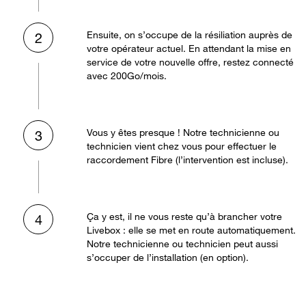
Ensuite, on s’occupe de la résiliation auprès de
2
votre opérateur actuel. En attendant la mise en
service de votre nouvelle offre, restez connecté
avec 200Go/mois.
Vous y êtes presque ! Notre technicienne ou
3
technicien vient chez vous pour effectuer le
raccordement Fibre (l’intervention est incluse).
Ça y est, il ne vous reste qu’à brancher votre
4
Livebox : elle se met en route automatiquement.
Notre technicienne ou technicien peut aussi
s’occuper de l’installation (en option).