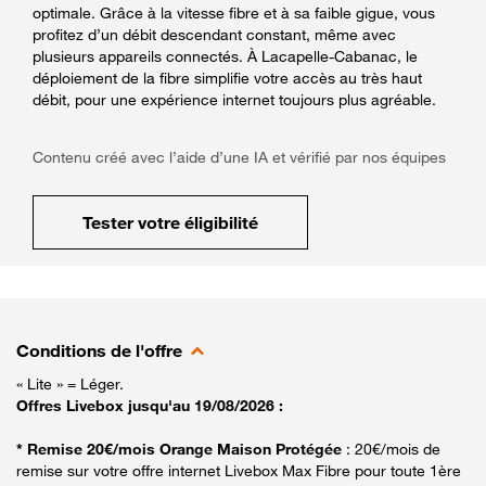
optimale. Grâce à la vitesse fibre et à sa faible gigue, vous
profitez d’un débit descendant constant, même avec
plusieurs appareils connectés. À Lacapelle-Cabanac, le
déploiement de la fibre simplifie votre accès au très haut
débit, pour une expérience internet toujours plus agréable.
Contenu créé avec l’aide d’une IA et vérifié par nos équipes
Tester votre éligibilité
Conditions de l'offre
« Lite » = Léger.
Offres Livebox jusqu'au 19/08/2026 :
* Remise 20€/mois Orange Maison Protégée
: 20€/mois de
remise sur votre offre internet Livebox Max Fibre pour toute 1ère