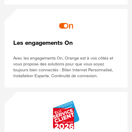
Les engagements On
Avec les engagements On, Orange est à vos côtés et
vous propose des solutions pour que vous soyez
toujours bien connectés : Bilan Internet Personnalisé,
Installation Experte, Continuité de connexion.