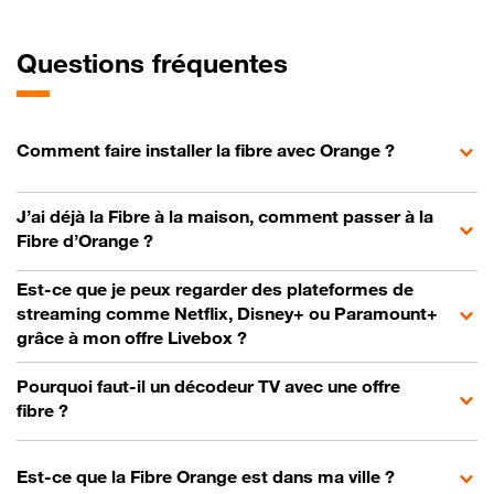
Questions fréquentes
Comment faire installer la fibre avec Orange ?
J’ai déjà la Fibre à la maison, comment passer à la
Fibre d’Orange ?
Est-ce que je peux regarder des plateformes de
streaming comme Netflix, Disney+ ou Paramount+
grâce à mon offre Livebox ?
Pourquoi faut-il un décodeur TV avec une offre
fibre ?
Est-ce que la Fibre Orange est dans ma ville ?