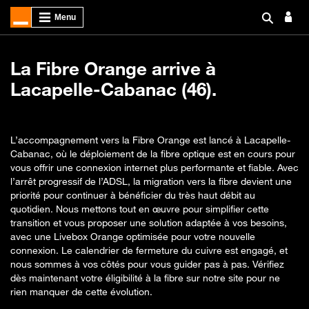
La Fibre Orange arrive à
Lacapelle-Cabanac (46).
L’accompagnement vers la Fibre Orange est lancé à Lacapelle-
Cabanac, où le déploiement de la fibre optique est en cours pour
vous offrir une connexion internet plus performante et fiable. Avec
l’arrêt progressif de l’ADSL, la migration vers la fibre devient une
priorité pour continuer à bénéficier du très haut débit au
quotidien. Nous mettons tout en œuvre pour simplifier cette
transition et vous proposer une solution adaptée à vos besoins,
avec une Livebox Orange optimisée pour votre nouvelle
connexion. Le calendrier de fermeture du cuivre est engagé, et
nous sommes à vos côtés pour vous guider pas à pas. Vérifiez
dès maintenant votre éligibilité à la fibre sur notre site pour ne
rien manquer de cette évolution.