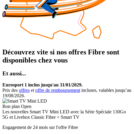
Découvrez vite si nos offres Fibre sont
disponibles chez vous
Et aussi...
Eurosport 1 inclus jusqu'au 31/01/2029.
Prix des
offres
et
offre de remboursement
incluses, valables jusqu’au
19/08/2026.
Bon plan Open
Les nouvelles
Smart TV Mini LED
avec la Série Spéciale 130Go
5G et Livebox Classic Fibre + Smart TV
Engagement de 24 mois sur l'offre Fibre