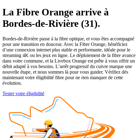
La Fibre Orange arrive à
Bordes-de-Rivière (31).
Bordes-de-Rivière passe à la fibre optique, et vous êtes accompagné
pour une transition en douceur. Avec la Fibre Orange, bénéficiez
d’une connexion internet plus stable et performante, idéale pour le
streaming 4K ou les jeux en ligne. Le déploiement de la fibre avance
dans votre commune, et la Livebox Orange est prête à vous offrir un
débit adapté à vos besoins. L’arrêt progressif du cuivre marque une
nouvelle étape, et nous sommes là pour vous guider. Vérifiez dès
maintenant votre éligibilité fibre pour ne rien manquer de cette
évolution.
Tester votre éligibilité