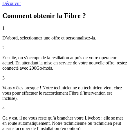
Découvrir
Comment obtenir la Fibre ?
1
D’abord, sélectionnez une offre et personnalisez-la.
2
Ensuite, on s’occupe de la résiliation auprès de votre opérateur
actuel. En attendant la mise en service de votre nouvelle offre, restez
connecté avec 200Go/mois.
3
Vous y êtes presque ! Notre technicienne ou technicien vient chez
vous pour effectuer le raccordement Fibre (l’intervention est
incluse).
4
Ça y est, il ne vous reste qu’à brancher votre Livebox : elle se met
en route automatiquement. Notre technicienne ou technicien peut
aussi s’occuper de l’installation (en option).