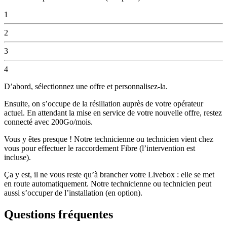
1
2
3
4
D’abord, sélectionnez une offre et personnalisez-la.
Ensuite, on s’occupe de la résiliation auprès de votre opérateur
actuel. En attendant la mise en service de votre nouvelle offre, restez
connecté avec 200Go/mois.
Vous y êtes presque ! Notre technicienne ou technicien vient chez
vous pour effectuer le raccordement Fibre (l’intervention est
incluse).
Ça y est, il ne vous reste qu’à brancher votre Livebox : elle se met
en route automatiquement. Notre technicienne ou technicien peut
aussi s’occuper de l’installation (en option).
Questions fréquentes