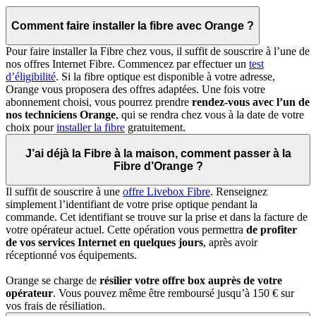
Comment faire installer la fibre avec Orange ?
Pour faire installer la Fibre chez vous, il suffit de souscrire à l’une de
nos offres Internet Fibre. Commencez par effectuer un
test
d’éligibilité
. Si la fibre optique est disponible à votre adresse,
Orange vous proposera des offres adaptées. Une fois votre
abonnement choisi, vous pourrez prendre
rendez-vous avec l’un de
nos techniciens Orange
, qui se rendra chez vous à la date de votre
choix pour
installer la fibre
gratuitement.
J’ai déjà la Fibre à la maison, comment passer à la
Fibre d’Orange ?
Il suffit de souscrire à une
offre Livebox Fibre
. Renseignez
simplement l’identifiant de votre prise optique pendant la
commande. Cet identifiant se trouve sur la prise et dans la facture de
votre opérateur actuel. Cette opération vous permettra
de profiter
de vos services Internet en quelques jours
, après avoir
réceptionné vos équipements.
Orange se charge de
résilier votre offre box auprès de votre
opérateur
. Vous pouvez même être remboursé jusqu’à 150 € sur
vos frais de résiliation.