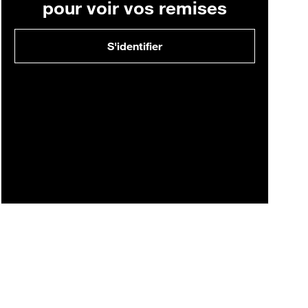
pour voir vos remises
S'identifier