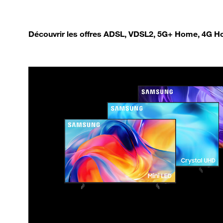
Découvrir les offres ADSL, VDSL2, 5G+ Home, 4G Ho