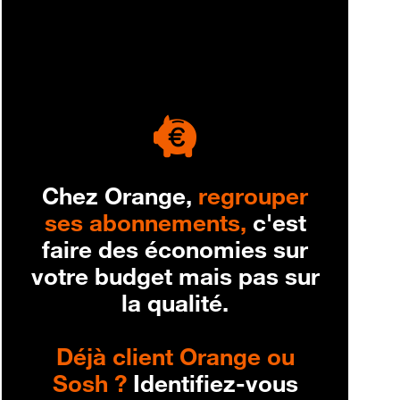
engagement
Chez Orange,
regrouper
ses abonnements,
c'est
faire des économies sur
votre budget mais pas sur
la qualité.
Déjà client Orange ou
Sosh ?
Identifiez-vous