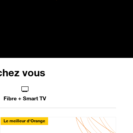
 chez vous
Fibre + Smart TV
Le meilleur d'Orange