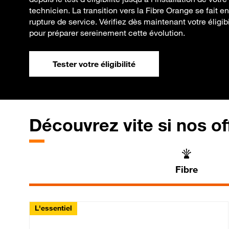
technicien. La transition vers la Fibre Orange se fait en
rupture de service. Vérifiez dès maintenant votre éligibi
pour préparer sereinement cette évolution.
Tester votre éligibilité
Découvrez vite si nos of
Fibre
L'essentiel