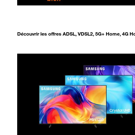
Découvrir les offres ADSL, VDSL2, 5G+ Home, 4G Ho