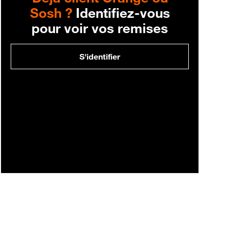
Sosh ?
Identifiez-vous
pour voir vos remises
S'identifier