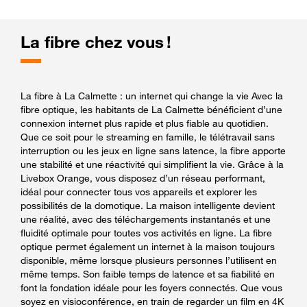
La fibre chez vous !
La fibre à La Calmette : un internet qui change la vie Avec la
fibre optique, les habitants de La Calmette bénéficient d’une
connexion internet plus rapide et plus fiable au quotidien.
Que ce soit pour le streaming en famille, le télétravail sans
interruption ou les jeux en ligne sans latence, la fibre apporte
une stabilité et une réactivité qui simplifient la vie. Grâce à la
Livebox Orange, vous disposez d’un réseau performant,
idéal pour connecter tous vos appareils et explorer les
possibilités de la domotique. La maison intelligente devient
une réalité, avec des téléchargements instantanés et une
fluidité optimale pour toutes vos activités en ligne. La fibre
optique permet également un internet à la maison toujours
disponible, même lorsque plusieurs personnes l’utilisent en
même temps. Son faible temps de latence et sa fiabilité en
font la fondation idéale pour les foyers connectés. Que vous
soyez en visioconférence, en train de regarder un film en 4K