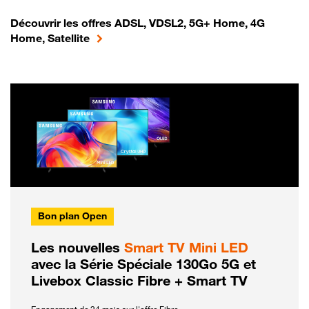
Découvrir les offres ADSL, VDSL2, 5G+ Home, 4G
Home, Satellite
Bon plan Open
Les nouvelles
Smart TV Mini LED
avec la Série Spéciale 130Go 5G et
Livebox Classic Fibre + Smart TV