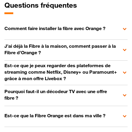
Questions fréquentes
Comment faire installer la fibre avec Orange ?
J’ai déjà la Fibre à la maison, comment passer à la
Fibre d’Orange ?
Est-ce que je peux regarder des plateformes de
streaming comme Netflix, Disney+ ou Paramount+
grâce à mon offre Livebox ?
Pourquoi faut-il un décodeur TV avec une offre
fibre ?
Est-ce que la Fibre Orange est dans ma ville ?