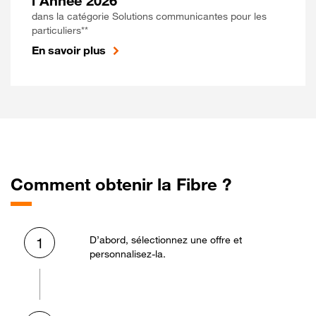
l'Année 2026
dans la catégorie Solutions communicantes pour les
particuliers**
En savoir plus
Comment obtenir la Fibre ?
D’abord, sélectionnez une offre et
1
personnalisez-la.