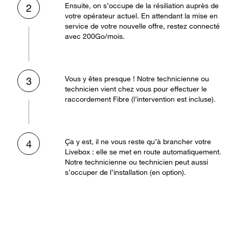
Ensuite, on s’occupe de la résiliation auprès de
2
votre opérateur actuel. En attendant la mise en
service de votre nouvelle offre, restez connecté
avec 200Go/mois.
Vous y êtes presque ! Notre technicienne ou
3
technicien vient chez vous pour effectuer le
raccordement Fibre (l’intervention est incluse).
Ça y est, il ne vous reste qu’à brancher votre
4
Livebox : elle se met en route automatiquement.
Notre technicienne ou technicien peut aussi
s’occuper de l’installation (en option).