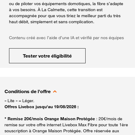
ou de piloter vos équipements domotiques, la fibre s’adapte
à vos besoins. À La Calmette, cette transition est
accompagnée pour que vous tiriez le meilleur parti du très
haut débit, simplement et sans complication.
Contenu créé avec l’aide d’une IA et vérifié par nos équipes
Tester votre éligibilité
Conditions de l'offre
« Lite » = Léger.
Offres Livebox jusqu'au 19/08/2026 :
* Remise 20€/mois Orange Maison Protégée
: 20€/mois de
remise sur votre offre internet Livebox Max Fibre pour toute 1ère
souscription à Orange Maison Protégée. Offre réservée aux