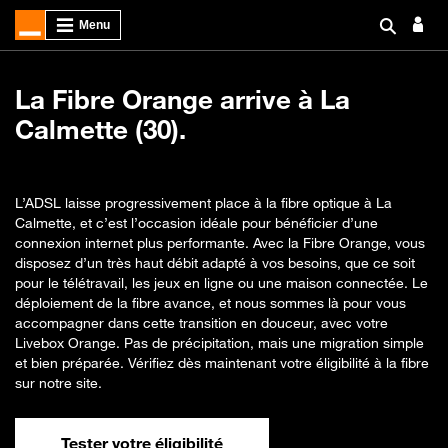
La Fibre Orange arrive à La
Calmette (30).
L’ADSL laisse progressivement place à la fibre optique à La
Calmette, et c’est l’occasion idéale pour bénéficier d’une
connexion internet plus performante. Avec la Fibre Orange, vous
disposez d’un très haut débit adapté à vos besoins, que ce soit
pour le télétravail, les jeux en ligne ou une maison connectée. Le
déploiement de la fibre avance, et nous sommes là pour vous
accompagner dans cette transition en douceur, avec votre
Livebox Orange. Pas de précipitation, mais une migration simple
et bien préparée. Vérifiez dès maintenant votre éligibilité à la fibre
sur notre site.
Tester votre éligibilité