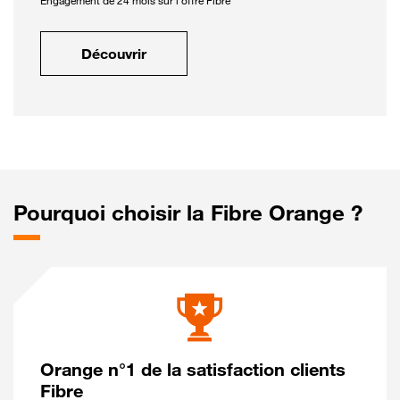
Engagement de 24 mois sur l'offre Fibre
Découvrir
Pourquoi choisir la Fibre Orange ?
Orange n°1 de la satisfaction clients
Fibre