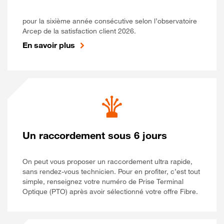
pour la sixième année consécutive selon l’observatoire
Arcep de la satisfaction client 2026.
En savoir plus
Un raccordement sous 6 jours
On peut vous proposer un raccordement ultra rapide,
sans rendez-vous technicien. Pour en profiter, c’est tout
simple, renseignez votre numéro de Prise Terminal
Optique (PTO) après avoir sélectionné votre offre Fibre.