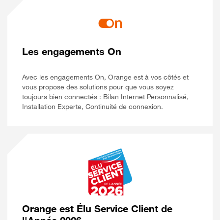
Les engagements On
Avec les engagements On, Orange est à vos côtés et
vous propose des solutions pour que vous soyez
toujours bien connectés : Bilan Internet Personnalisé,
Installation Experte, Continuité de connexion.
Orange est Élu Service Client de