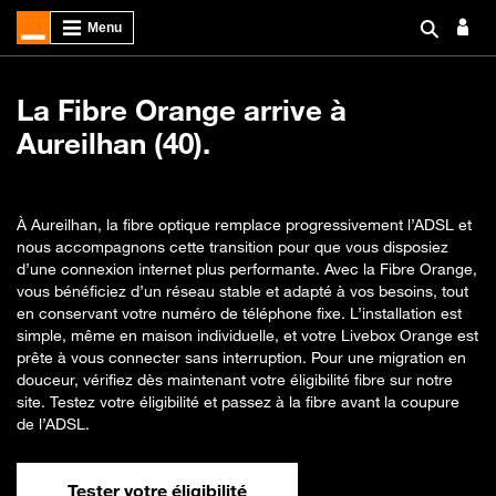
La Fibre Orange arrive à
Aureilhan (40).
À Aureilhan, la fibre optique remplace progressivement l’ADSL et
nous accompagnons cette transition pour que vous disposiez
d’une connexion internet plus performante. Avec la Fibre Orange,
vous bénéficiez d’un réseau stable et adapté à vos besoins, tout
en conservant votre numéro de téléphone fixe. L’installation est
simple, même en maison individuelle, et votre Livebox Orange est
prête à vous connecter sans interruption. Pour une migration en
douceur, vérifiez dès maintenant votre éligibilité fibre sur notre
site. Testez votre éligibilité et passez à la fibre avant la coupure
de l’ADSL.
Tester votre éligibilité