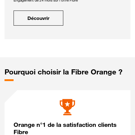
Engagement de 24 mois sur l'offre Fibre
Découvrir
Pourquoi choisir la Fibre Orange ?
Orange n°1 de la satisfaction clients
Fibre