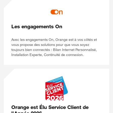
Les engagements On
Avec les engagements On, Orange est à vos côtés et
vous propose des solutions pour que vous soyez
toujours bien connectés : Bilan Internet Personnalisé,
Installation Experte, Continuité de connexion.
Orange est Élu Service Client de