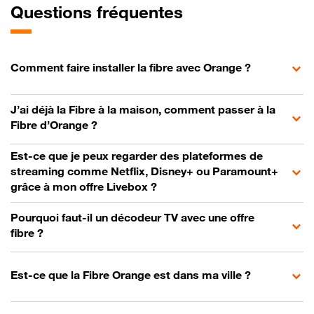
Questions fréquentes
Comment faire installer la fibre avec Orange ?
J’ai déjà la Fibre à la maison, comment passer à la
Fibre d’Orange ?
Est-ce que je peux regarder des plateformes de
streaming comme Netflix, Disney+ ou Paramount+
grâce à mon offre Livebox ?
Pourquoi faut-il un décodeur TV avec une offre
fibre ?
Est-ce que la Fibre Orange est dans ma ville ?