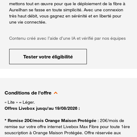
mettons tout en œuvre pour que le déploiement de la fibre à
Aureilhan se fasse en toute simplicité. Avec une connexion
très haut débit, vous gagnez en sérénité et en liberté pour
une vie connectée.
Contenu créé avec l’aide d’une IA et vérifié par nos équipes
Tester votre éligibilité
Conditions de l'offre
« Lite » = Léger.
Offres Livebox jusqu'au 19/08/2026 :
* Remise 20€/mois Orange Maison Protégée
: 20€/mois de
remise sur votre offre internet Livebox Max Fibre pour toute 1ère
souscription à Orange Maison Protégée. Offre réservée aux