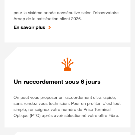
pour la sixième année consécutive selon l’observatoire
Arcep de la satisfaction client 2026.
En savoir plus
Un raccordement sous 6 jours
On peut vous proposer un raccordement ultra rapide,
sans rendez-vous technicien. Pour en profiter, c’est tout
simple, renseignez votre numéro de Prise Terminal
Optique (PTO) après avoir sélectionné votre offre Fibre.