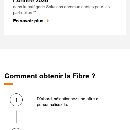
l'Année 2026
dans la catégorie Solutions communicantes pour les
particuliers**
En savoir plus
Comment obtenir la Fibre ?
D’abord, sélectionnez une offre et
1
personnalisez-la.