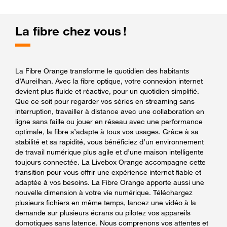
La fibre chez vous !
La Fibre Orange transforme le quotidien des habitants
d’Aureilhan. Avec la fibre optique, votre connexion internet
devient plus fluide et réactive, pour un quotidien simplifié.
Que ce soit pour regarder vos séries en streaming sans
interruption, travailler à distance avec une collaboration en
ligne sans faille ou jouer en réseau avec une performance
optimale, la fibre s’adapte à tous vos usages. Grâce à sa
stabilité et sa rapidité, vous bénéficiez d’un environnement
de travail numérique plus agile et d’une maison intelligente
toujours connectée. La Livebox Orange accompagne cette
transition pour vous offrir une expérience internet fiable et
adaptée à vos besoins. La Fibre Orange apporte aussi une
nouvelle dimension à votre vie numérique. Téléchargez
plusieurs fichiers en même temps, lancez une vidéo à la
demande sur plusieurs écrans ou pilotez vos appareils
domotiques sans latence. Nous comprenons vos attentes et