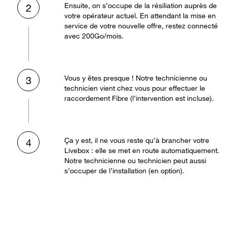
Ensuite, on s’occupe de la résiliation auprès de
2
votre opérateur actuel. En attendant la mise en
service de votre nouvelle offre, restez connecté
avec 200Go/mois.
Vous y êtes presque ! Notre technicienne ou
3
technicien vient chez vous pour effectuer le
raccordement Fibre (l’intervention est incluse).
Ça y est, il ne vous reste qu’à brancher votre
4
Livebox : elle se met en route automatiquement.
Notre technicienne ou technicien peut aussi
s’occuper de l’installation (en option).