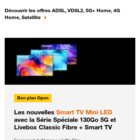
Découvrir les offres ADSL, VDSL2, 5G+ Home, 4G
Home, Satellite
Bon plan Open
Les nouvelles
Smart TV Mini LED
avec la Série Spéciale 130Go 5G et
Livebox Classic Fibre + Smart TV