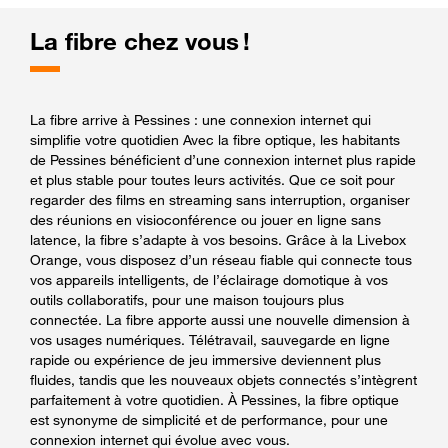
La fibre chez vous !
La fibre arrive à Pessines : une connexion internet qui
simplifie votre quotidien Avec la fibre optique, les habitants
de Pessines bénéficient d’une connexion internet plus rapide
et plus stable pour toutes leurs activités. Que ce soit pour
regarder des films en streaming sans interruption, organiser
des réunions en visioconférence ou jouer en ligne sans
latence, la fibre s’adapte à vos besoins. Grâce à la Livebox
Orange, vous disposez d’un réseau fiable qui connecte tous
vos appareils intelligents, de l’éclairage domotique à vos
outils collaboratifs, pour une maison toujours plus
connectée. La fibre apporte aussi une nouvelle dimension à
vos usages numériques. Télétravail, sauvegarde en ligne
rapide ou expérience de jeu immersive deviennent plus
fluides, tandis que les nouveaux objets connectés s’intègrent
parfaitement à votre quotidien. À Pessines, la fibre optique
est synonyme de simplicité et de performance, pour une
connexion internet qui évolue avec vous.