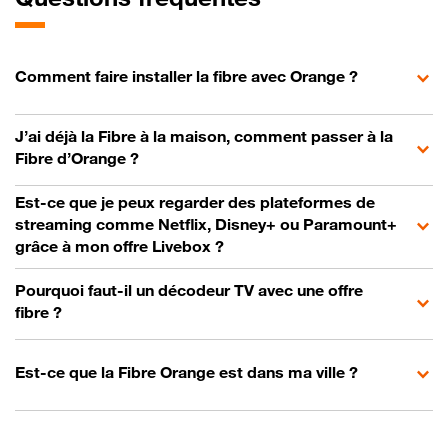
Comment faire installer la fibre avec Orange ?
J’ai déjà la Fibre à la maison, comment passer à la
Fibre d’Orange ?
Est-ce que je peux regarder des plateformes de
streaming comme Netflix, Disney+ ou Paramount+
grâce à mon offre Livebox ?
Pourquoi faut-il un décodeur TV avec une offre
fibre ?
Est-ce que la Fibre Orange est dans ma ville ?