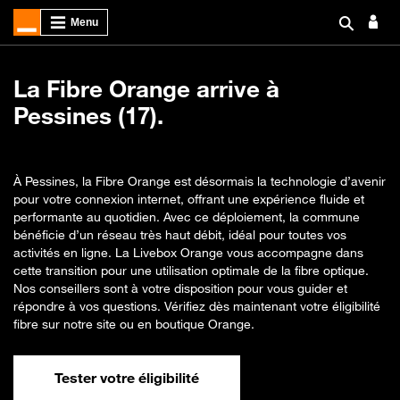
La Fibre Orange arrive à
Pessines (17).
À Pessines, la Fibre Orange est désormais la technologie d’avenir
pour votre connexion internet, offrant une expérience fluide et
performante au quotidien. Avec ce déploiement, la commune
bénéficie d’un réseau très haut débit, idéal pour toutes vos
activités en ligne. La Livebox Orange vous accompagne dans
cette transition pour une utilisation optimale de la fibre optique.
Nos conseillers sont à votre disposition pour vous guider et
répondre à vos questions. Vérifiez dès maintenant votre éligibilité
fibre sur notre site ou en boutique Orange.
Tester votre éligibilité