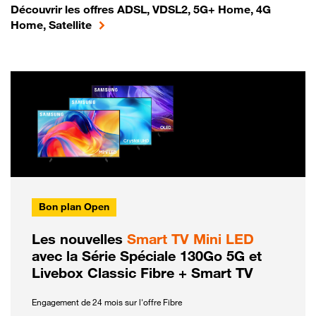
Découvrir les offres ADSL, VDSL2, 5G+ Home, 4G
Home, Satellite
Bon plan Open
Les nouvelles
Smart TV Mini LED
avec la Série Spéciale 130Go 5G et
Livebox Classic Fibre + Smart TV
Engagement de 24 mois sur l'offre Fibre