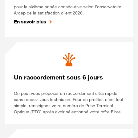
pour la sixième année consécutive selon l’observatoire
Arcep de la satisfaction client 2026.
En savoir plus
Un raccordement sous 6 jours
On peut vous proposer un raccordement ultra rapide,
sans rendez-vous technicien. Pour en profiter, c’est tout
simple, renseignez votre numéro de Prise Terminal
Optique (PTO) après avoir sélectionné votre offre Fibre.