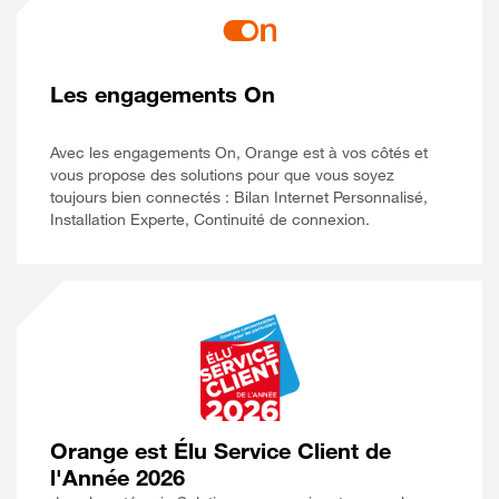
Les engagements On
Avec les engagements On, Orange est à vos côtés et
vous propose des solutions pour que vous soyez
toujours bien connectés : Bilan Internet Personnalisé,
Installation Experte, Continuité de connexion.
Orange est Élu Service Client de
l'Année 2026