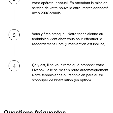
votre opérateur actuel. En attendant la mise en
service de votre nouvelle offre, restez connecté
avec 200Go/mois.
Vous y êtes presque ! Notre technicienne ou
3
technicien vient chez vous pour effectuer le
raccordement Fibre (l’intervention est incluse).
Ça y est, il ne vous reste qu’à brancher votre
4
Livebox : elle se met en route automatiquement.
Notre technicienne ou technicien peut aussi
s’occuper de l’installation (en option).
Questions fréquentes