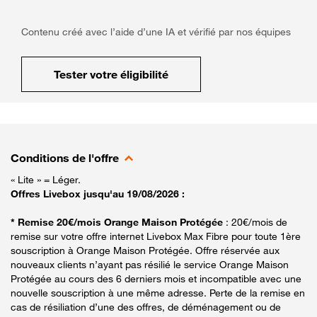
Contenu créé avec l’aide d’une IA et vérifié par nos équipes
Tester votre éligibilité
Conditions de l'offre
« Lite » = Léger.
Offres Livebox jusqu'au 19/08/2026 :
* Remise 20€/mois Orange Maison Protégée
: 20€/mois de
remise sur votre offre internet Livebox Max Fibre pour toute 1ère
souscription à Orange Maison Protégée. Offre réservée aux
nouveaux clients n’ayant pas résilié le service Orange Maison
Protégée au cours des 6 derniers mois et incompatible avec une
nouvelle souscription à une même adresse. Perte de la remise en
cas de résiliation d’une des offres, de déménagement ou de