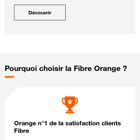
Découvrir
Pourquoi choisir la Fibre Orange ?
Orange n°1 de la satisfaction clients
Fibre