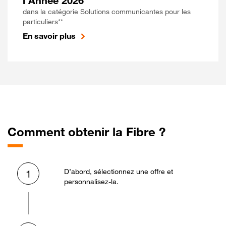
l'Année 2026
dans la catégorie Solutions communicantes pour les
particuliers**
En savoir plus
Comment obtenir la Fibre ?
D’abord, sélectionnez une offre et
1
personnalisez-la.