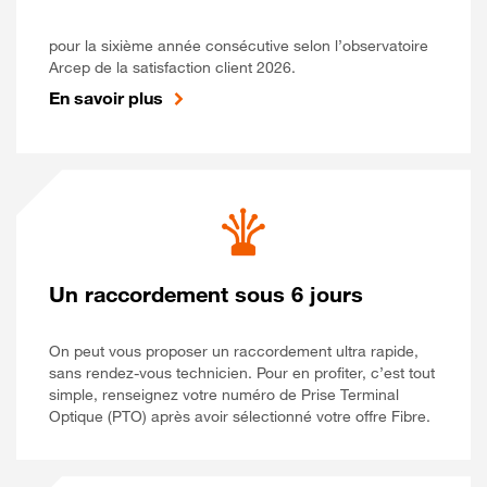
pour la sixième année consécutive selon l’observatoire
Arcep de la satisfaction client 2026.
En savoir plus
Un raccordement sous 6 jours
On peut vous proposer un raccordement ultra rapide,
sans rendez-vous technicien. Pour en profiter, c’est tout
simple, renseignez votre numéro de Prise Terminal
Optique (PTO) après avoir sélectionné votre offre Fibre.