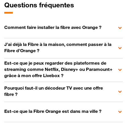
Questions fréquentes
Comment faire installer la fibre avec Orange ?
J’ai déjà la Fibre à la maison, comment passer à la
Fibre d’Orange ?
Est-ce que je peux regarder des plateformes de
streaming comme Netflix, Disney+ ou Paramount+
grâce à mon offre Livebox ?
Pourquoi faut-il un décodeur TV avec une offre
fibre ?
Est-ce que la Fibre Orange est dans ma ville ?