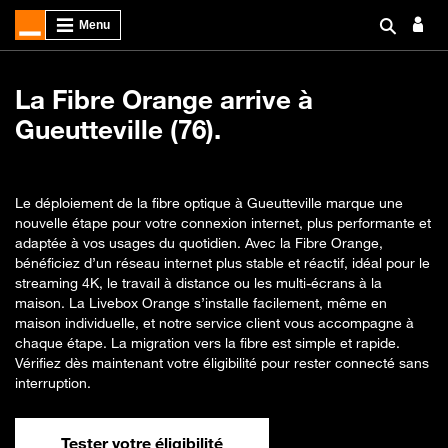
La Fibre Orange arrive à
Gueutteville (76).
Le déploiement de la fibre optique à Gueutteville marque une
nouvelle étape pour votre connexion internet, plus performante et
adaptée à vos usages du quotidien. Avec la Fibre Orange,
bénéficiez d’un réseau internet plus stable et réactif, idéal pour le
streaming 4K, le travail à distance ou les multi-écrans à la
maison. La Livebox Orange s’installe facilement, même en
maison individuelle, et notre service client vous accompagne à
chaque étape. La migration vers la fibre est simple et rapide.
Vérifiez dès maintenant votre éligibilité pour rester connecté sans
interruption.
Tester votre éligibilité