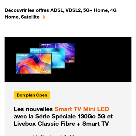
Découvrir les offres ADSL, VDSL2, 5G+ Home, 4G
Home, Satellite
Bon plan Open
Les nouvelles
Smart TV Mini LED
avec la Série Spéciale 130Go 5G et
Livebox Classic Fibre + Smart TV