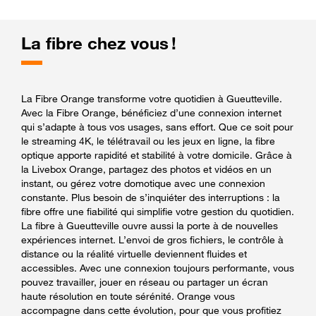
La fibre chez vous !
La Fibre Orange transforme votre quotidien à Gueutteville.
Avec la Fibre Orange, bénéficiez d’une connexion internet
qui s’adapte à tous vos usages, sans effort. Que ce soit pour
le streaming 4K, le télétravail ou les jeux en ligne, la fibre
optique apporte rapidité et stabilité à votre domicile. Grâce à
la Livebox Orange, partagez des photos et vidéos en un
instant, ou gérez votre domotique avec une connexion
constante. Plus besoin de s’inquiéter des interruptions : la
fibre offre une fiabilité qui simplifie votre gestion du quotidien.
La fibre à Gueutteville ouvre aussi la porte à de nouvelles
expériences internet. L’envoi de gros fichiers, le contrôle à
distance ou la réalité virtuelle deviennent fluides et
accessibles. Avec une connexion toujours performante, vous
pouvez travailler, jouer en réseau ou partager un écran
haute résolution en toute sérénité. Orange vous
accompagne dans cette évolution, pour que vous profitiez