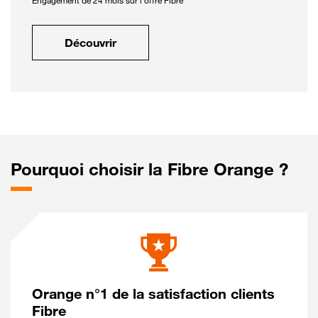
Engagement de 24 mois sur l'offre Fibre
Découvrir
Pourquoi choisir la Fibre Orange ?
Orange n°1 de la satisfaction clients
Fibre