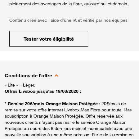
pleinement des avantages de la fibre, aujourd’hui et demain.
Contenu créé avec l’aide d’une IA et vérifié par nos équipes
Tester votre éligibilité
Conditions de l'offre
« Lite » = Léger.
Offres Livebox jusqu'au 19/08/2026 :
* Remise 20€/mois Orange Maison Protégée
: 20€/mois de
remise sur votre offre internet Livebox Max Fibre pour toute 1ère
souscription à Orange Maison Protégée. Offre réservée aux
nouveaux clients n’ayant pas résilié le service Orange Maison
Protégée au cours des 6 derniers mois et incompatible avec une
nouvelle souscription à une même adresse. Perte de la remise en