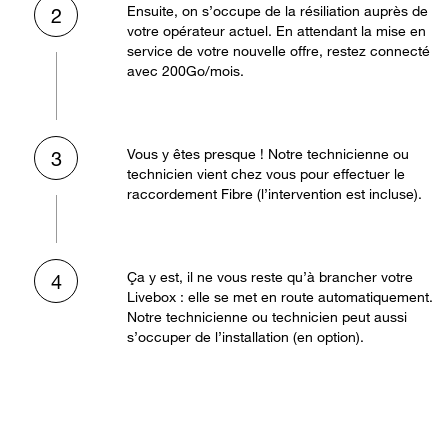
Ensuite, on s’occupe de la résiliation auprès de
2
votre opérateur actuel. En attendant la mise en
service de votre nouvelle offre, restez connecté
avec 200Go/mois.
Vous y êtes presque ! Notre technicienne ou
3
technicien vient chez vous pour effectuer le
raccordement Fibre (l’intervention est incluse).
Ça y est, il ne vous reste qu’à brancher votre
4
Livebox : elle se met en route automatiquement.
Notre technicienne ou technicien peut aussi
s’occuper de l’installation (en option).