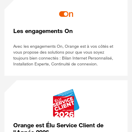
Les engagements On
Avec les engagements On, Orange est à vos côtés et
vous propose des solutions pour que vous soyez
toujours bien connectés : Bilan Internet Personnalisé,
Installation Experte, Continuité de connexion.
Orange est Élu Service Client de