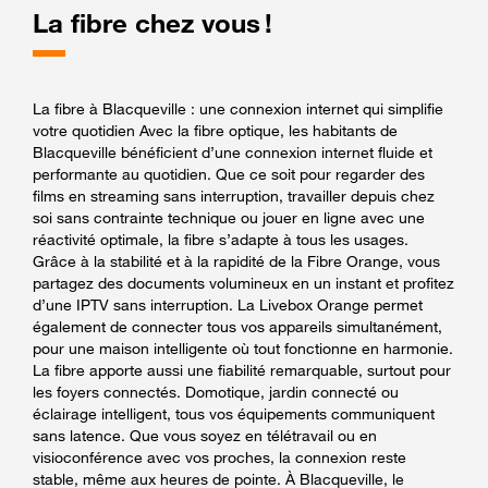
La fibre chez vous !
La fibre à Blacqueville : une connexion internet qui simplifie
votre quotidien Avec la fibre optique, les habitants de
Blacqueville bénéficient d’une connexion internet fluide et
performante au quotidien. Que ce soit pour regarder des
films en streaming sans interruption, travailler depuis chez
soi sans contrainte technique ou jouer en ligne avec une
réactivité optimale, la fibre s’adapte à tous les usages.
Grâce à la stabilité et à la rapidité de la Fibre Orange, vous
partagez des documents volumineux en un instant et profitez
d’une IPTV sans interruption. La Livebox Orange permet
également de connecter tous vos appareils simultanément,
pour une maison intelligente où tout fonctionne en harmonie.
La fibre apporte aussi une fiabilité remarquable, surtout pour
les foyers connectés. Domotique, jardin connecté ou
éclairage intelligent, tous vos équipements communiquent
sans latence. Que vous soyez en télétravail ou en
visioconférence avec vos proches, la connexion reste
stable, même aux heures de pointe. À Blacqueville, le