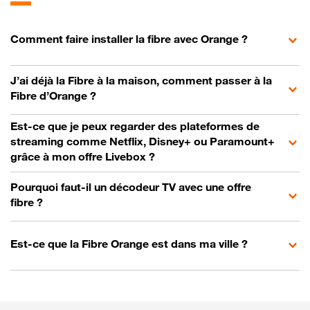
Comment faire installer la fibre avec Orange ?
J’ai déjà la Fibre à la maison, comment passer à la
Fibre d’Orange ?
Est-ce que je peux regarder des plateformes de
streaming comme Netflix, Disney+ ou Paramount+
grâce à mon offre Livebox ?
Pourquoi faut-il un décodeur TV avec une offre
fibre ?
Est-ce que la Fibre Orange est dans ma ville ?