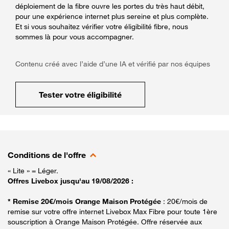
déploiement de la fibre ouvre les portes du très haut débit,
pour une expérience internet plus sereine et plus complète.
Et si vous souhaitez vérifier votre éligibilité fibre, nous
sommes là pour vous accompagner.
Contenu créé avec l’aide d’une IA et vérifié par nos équipes
Tester votre éligibilité
Conditions de l'offre
« Lite » = Léger.
Offres Livebox jusqu'au 19/08/2026 :
* Remise 20€/mois Orange Maison Protégée
: 20€/mois de
remise sur votre offre internet Livebox Max Fibre pour toute 1ère
souscription à Orange Maison Protégée. Offre réservée aux