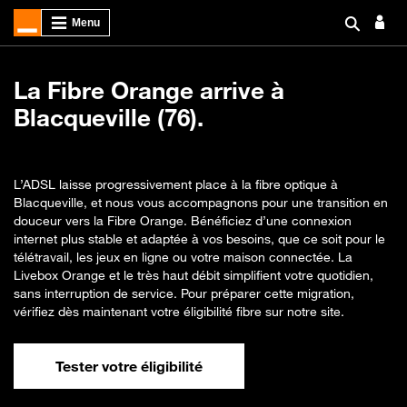
La Fibre Orange arrive à
Blacqueville (76).
L’ADSL laisse progressivement place à la fibre optique à
Blacqueville, et nous vous accompagnons pour une transition en
douceur vers la Fibre Orange. Bénéficiez d’une connexion
internet plus stable et adaptée à vos besoins, que ce soit pour le
télétravail, les jeux en ligne ou votre maison connectée. La
Livebox Orange et le très haut débit simplifient votre quotidien,
sans interruption de service. Pour préparer cette migration,
vérifiez dès maintenant votre éligibilité fibre sur notre site.
Tester votre éligibilité