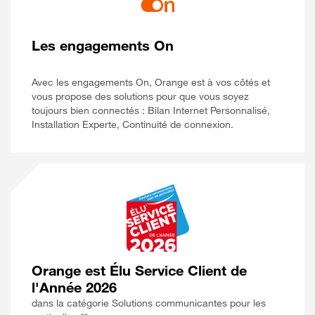
Les engagements On
Avec les engagements On, Orange est à vos côtés et
vous propose des solutions pour que vous soyez
toujours bien connectés : Bilan Internet Personnalisé,
Installation Experte, Continuité de connexion.
Orange est Élu Service Client de
l'Année 2026
dans la catégorie Solutions communicantes pour les