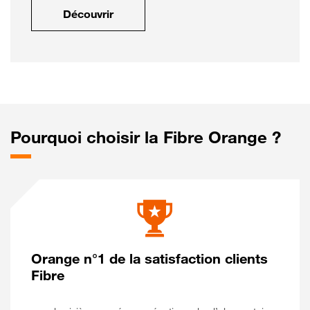
Découvrir
Pourquoi choisir la Fibre Orange ?
Orange n°1 de la satisfaction clients
Fibre