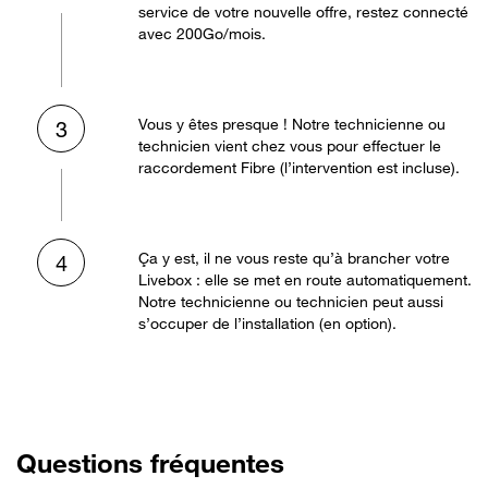
service de votre nouvelle offre, restez connecté
avec 200Go/mois.
Vous y êtes presque ! Notre technicienne ou
3
technicien vient chez vous pour effectuer le
raccordement Fibre (l’intervention est incluse).
Ça y est, il ne vous reste qu’à brancher votre
4
Livebox : elle se met en route automatiquement.
Notre technicienne ou technicien peut aussi
s’occuper de l’installation (en option).
Questions fréquentes