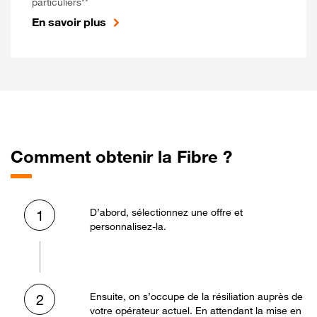
particuliers**
En savoir plus
Comment obtenir la Fibre ?
D’abord, sélectionnez une offre et
1
personnalisez-la.
Ensuite, on s’occupe de la résiliation auprès de
2
votre opérateur actuel. En attendant la mise en