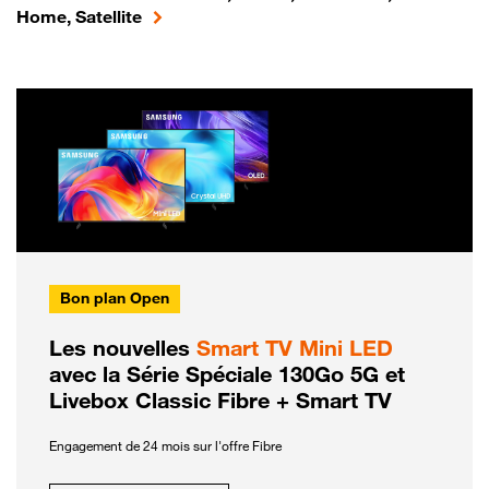
Home, Satellite
Bon plan Open
Les nouvelles
Smart TV Mini LED
avec la Série Spéciale 130Go 5G et
Livebox Classic Fibre + Smart TV
Engagement de 24 mois sur l'offre Fibre