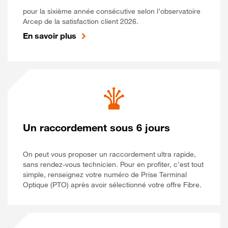
pour la sixième année consécutive selon l’observatoire
Arcep de la satisfaction client 2026.
En savoir plus
Un raccordement sous 6 jours
On peut vous proposer un raccordement ultra rapide,
sans rendez-vous technicien. Pour en profiter, c’est tout
simple, renseignez votre numéro de Prise Terminal
Optique (PTO) après avoir sélectionné votre offre Fibre.