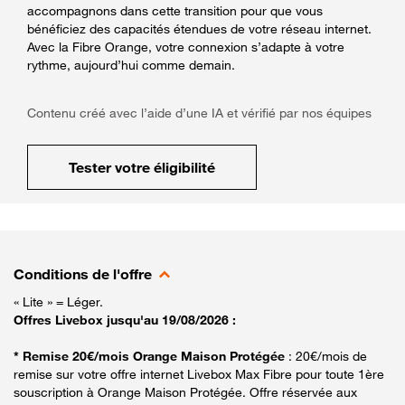
accompagnons dans cette transition pour que vous
bénéficiez des capacités étendues de votre réseau internet.
Avec la Fibre Orange, votre connexion s’adapte à votre
rythme, aujourd’hui comme demain.
Contenu créé avec l’aide d’une IA et vérifié par nos équipes
Tester votre éligibilité
Conditions de l'offre
« Lite » = Léger.
Offres Livebox jusqu'au 19/08/2026 :
* Remise 20€/mois Orange Maison Protégée
: 20€/mois de
remise sur votre offre internet Livebox Max Fibre pour toute 1ère
souscription à Orange Maison Protégée. Offre réservée aux