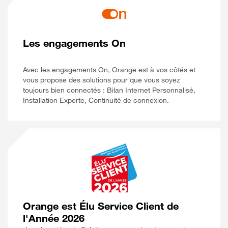
Les engagements On
Avec les engagements On, Orange est à vos côtés et
vous propose des solutions pour que vous soyez
toujours bien connectés : Bilan Internet Personnalisé,
Installation Experte, Continuité de connexion.
Orange est Élu Service Client de
l'Année 2026