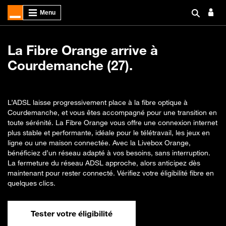
La Fibre Orange arrive à
Courdemanche (27).
L’ADSL laisse progressivement place à la fibre optique à
Courdemanche, et vous êtes accompagné pour une transition en
toute sérénité. La Fibre Orange vous offre une connexion internet
plus stable et performante, idéale pour le télétravail, les jeux en
ligne ou une maison connectée. Avec la Livebox Orange,
bénéficiez d’un réseau adapté à vos besoins, sans interruption.
La fermeture du réseau ADSL approche, alors anticipez dès
maintenant pour rester connecté. Vérifiez votre éligibilité fibre en
quelques clics.
Tester votre éligibilité