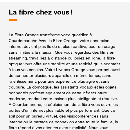
La fibre chez vous !
La Fibre Orange transforme votre quotidien à
Courdemanche Avec la Fibre Orange, votre connexion
internet devient plus fluide et plus réactive, pour un usage
sans limites à la maison. Que vous regardiez des films en
streaming, travailliez à distance ou jouiez en ligne, la fibre
optique vous offre une stabilité et une rapidité qui s’adaptent
à tous vos besoins. Votre Livebox Orange vous permet aussi
de connecter plusieurs appareils en même temps, sans
ralentissement, pour une expérience plus agile et sans
coupure. La domotique, les assistants vocaux et les objets
connectés profitent également de cette infrastructure
moderne, rendant votre maison plus intelligente et réactive.
À Courdemanche, le déploiement de la fibre vous ouvre les
portes d’un internet plus fiable et plus performant. Que ce
soit pour un bureau virtuel, des visioconférences sans
latence ou le partage de connexion entre toute la famille, la
fibre répond à vos attentes avec simplicité. Nous vous