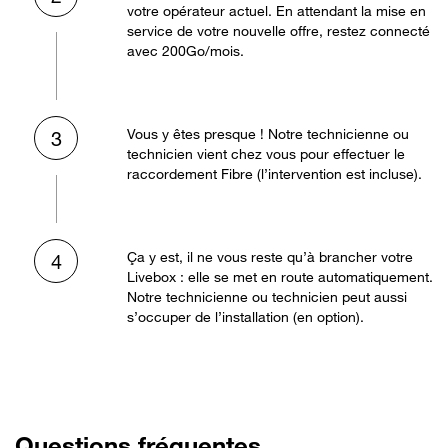
votre opérateur actuel. En attendant la mise en
service de votre nouvelle offre, restez connecté
avec 200Go/mois.
Vous y êtes presque ! Notre technicienne ou
3
technicien vient chez vous pour effectuer le
raccordement Fibre (l’intervention est incluse).
Ça y est, il ne vous reste qu’à brancher votre
4
Livebox : elle se met en route automatiquement.
Notre technicienne ou technicien peut aussi
s’occuper de l’installation (en option).
Questions fréquentes