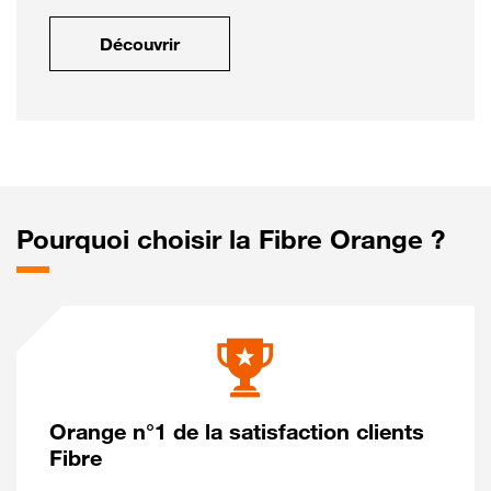
Découvrir
Pourquoi choisir la Fibre Orange ?
Orange n°1 de la satisfaction clients
Fibre