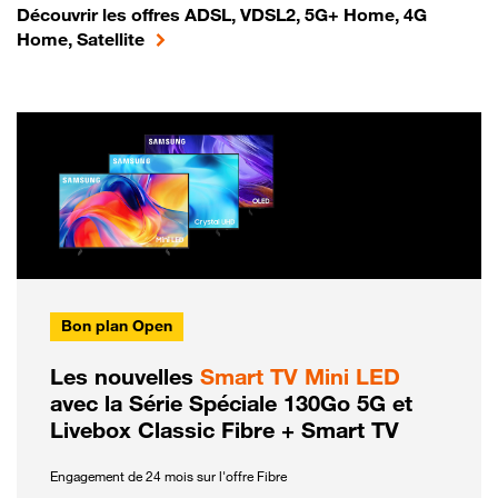
Découvrir les offres ADSL, VDSL2, 5G+ Home, 4G
Home, Satellite
Bon plan Open
Les nouvelles
Smart TV Mini LED
avec la Série Spéciale 130Go 5G et
Livebox Classic Fibre + Smart TV
Engagement de 24 mois sur l'offre Fibre