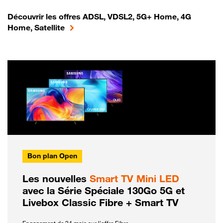
Découvrir les offres ADSL, VDSL2, 5G+ Home, 4G
Home, Satellite
Bon plan Open
Les nouvelles
Smart TV Mini LED
avec la Série Spéciale 130Go 5G et
Livebox Classic Fibre + Smart TV