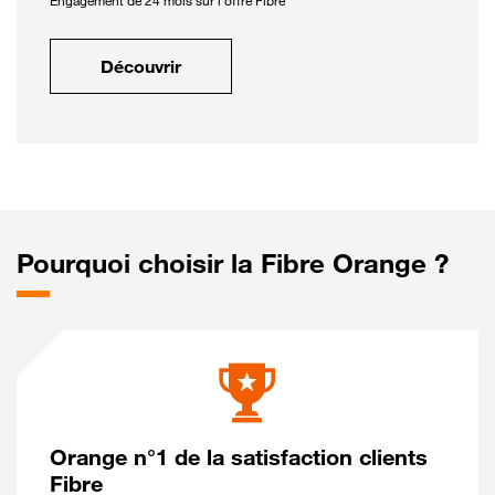
Engagement de 24 mois sur l'offre Fibre
Découvrir
Pourquoi choisir la Fibre Orange ?
Orange n°1 de la satisfaction clients
Fibre