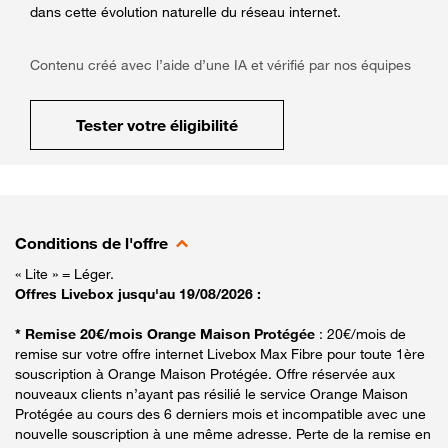
dans cette évolution naturelle du réseau internet.
Contenu créé avec l’aide d’une IA et vérifié par nos équipes
Tester votre éligibilité
Conditions de l'offre
« Lite » = Léger.
Offres Livebox jusqu'au 19/08/2026 :
* Remise 20€/mois Orange Maison Protégée
: 20€/mois de
remise sur votre offre internet Livebox Max Fibre pour toute 1ère
souscription à Orange Maison Protégée. Offre réservée aux
nouveaux clients n’ayant pas résilié le service Orange Maison
Protégée au cours des 6 derniers mois et incompatible avec une
nouvelle souscription à une même adresse. Perte de la remise en