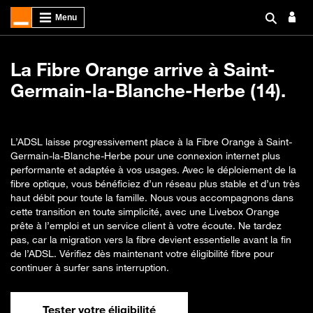
La Fibre Orange arrive à Saint-
Germain-la-Blanche-Herbe (14).
L’ADSL laisse progressivement place à la Fibre Orange à Saint-
Germain-la-Blanche-Herbe pour une connexion internet plus
performante et adaptée à vos usages. Avec le déploiement de la
fibre optique, vous bénéficiez d’un réseau plus stable et d’un très
haut débit pour toute la famille. Nous vous accompagnons dans
cette transition en toute simplicité, avec une Livebox Orange
prête à l’emploi et un service client à votre écoute. Ne tardez
pas, car la migration vers la fibre devient essentielle avant la fin
de l’ADSL. Vérifiez dès maintenant votre éligibilité fibre pour
continuer à surfer sans interruption.
Tester votre éligibilité