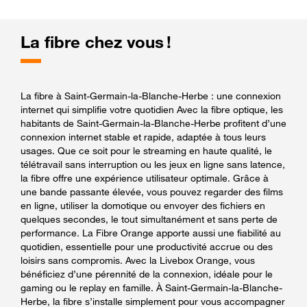
La fibre chez vous !
La fibre à Saint-Germain-la-Blanche-Herbe : une connexion
internet qui simplifie votre quotidien Avec la fibre optique, les
habitants de Saint-Germain-la-Blanche-Herbe profitent d’une
connexion internet stable et rapide, adaptée à tous leurs
usages. Que ce soit pour le streaming en haute qualité, le
télétravail sans interruption ou les jeux en ligne sans latence,
la fibre offre une expérience utilisateur optimale. Grâce à
une bande passante élevée, vous pouvez regarder des films
en ligne, utiliser la domotique ou envoyer des fichiers en
quelques secondes, le tout simultanément et sans perte de
performance. La Fibre Orange apporte aussi une fiabilité au
quotidien, essentielle pour une productivité accrue ou des
loisirs sans compromis. Avec la Livebox Orange, vous
bénéficiez d’une pérennité de la connexion, idéale pour le
gaming ou le replay en famille. À Saint-Germain-la-Blanche-
Herbe, la fibre s’installe simplement pour vous accompagner