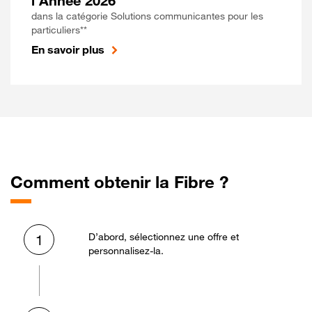
l'Année 2026
dans la catégorie Solutions communicantes pour les
particuliers**
En savoir plus
Comment obtenir la Fibre ?
D’abord, sélectionnez une offre et
1
personnalisez-la.