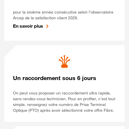
pour la sixième année consécutive selon l’observatoire
Arcep de la satisfaction client 2026.
En savoir plus
Un raccordement sous 6 jours
On peut vous proposer un raccordement ultra rapide,
sans rendez-vous technicien. Pour en profiter, c’est tout
simple, renseignez votre numéro de Prise Terminal
Optique (PTO) après avoir sélectionné votre offre Fibre.