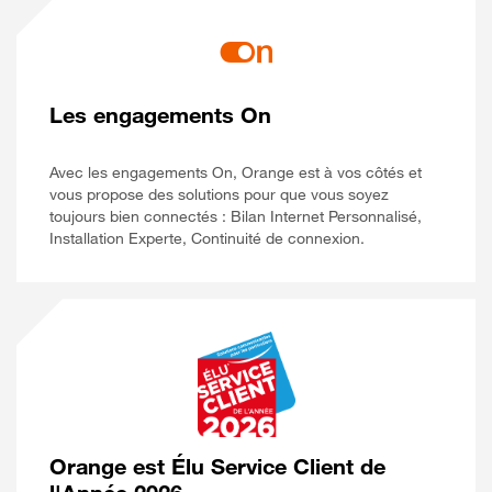
Les engagements On
Avec les engagements On, Orange est à vos côtés et
vous propose des solutions pour que vous soyez
toujours bien connectés : Bilan Internet Personnalisé,
Installation Experte, Continuité de connexion.
Orange est Élu Service Client de