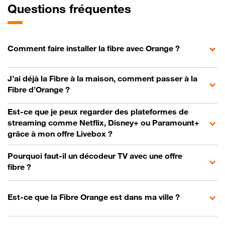
Questions fréquentes
Comment faire installer la fibre avec Orange ?
J’ai déjà la Fibre à la maison, comment passer à la
Fibre d’Orange ?
Est-ce que je peux regarder des plateformes de
streaming comme Netflix, Disney+ ou Paramount+
grâce à mon offre Livebox ?
Pourquoi faut-il un décodeur TV avec une offre
fibre ?
Est-ce que la Fibre Orange est dans ma ville ?