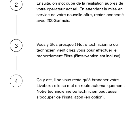
Ensuite, on s’occupe de la résiliation auprès de
2
votre opérateur actuel. En attendant la mise en
service de votre nouvelle offre, restez connecté
avec 200Go/mois.
Vous y êtes presque ! Notre technicienne ou
3
technicien vient chez vous pour effectuer le
raccordement Fibre (l’intervention est incluse).
Ça y est, il ne vous reste qu’à brancher votre
4
Livebox : elle se met en route automatiquement.
Notre technicienne ou technicien peut aussi
s’occuper de l’installation (en option).