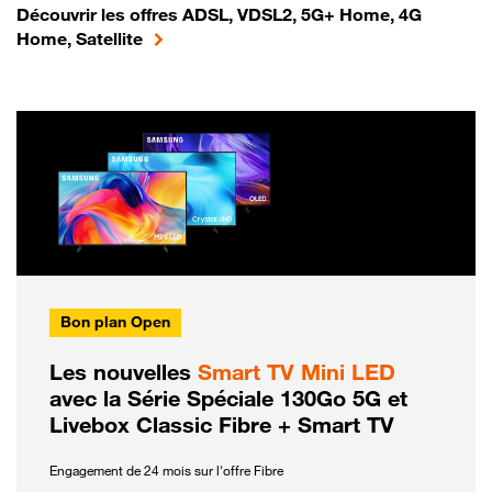
Découvrir les offres ADSL, VDSL2, 5G+ Home, 4G
Home, Satellite
Bon plan Open
Les nouvelles
Smart TV Mini LED
avec la Série Spéciale 130Go 5G et
Livebox Classic Fibre + Smart TV
Engagement de 24 mois sur l'offre Fibre