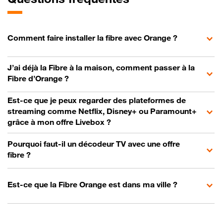
Comment faire installer la fibre avec Orange ?
J’ai déjà la Fibre à la maison, comment passer à la
Fibre d’Orange ?
Est-ce que je peux regarder des plateformes de
streaming comme Netflix, Disney+ ou Paramount+
grâce à mon offre Livebox ?
Pourquoi faut-il un décodeur TV avec une offre
fibre ?
Est-ce que la Fibre Orange est dans ma ville ?