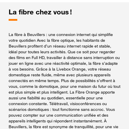
La fibre chez vous !
La fibre à Beuvillers : une connexion internet qui simplifie
votre quotidien Avec la fibre optique, les habitants de
Beuvillers profitent d’un réseau internet rapide et stable,
idéal pour toutes leurs activités. Que ce soit pour regarder
des films en Full HD, travailler à distance sans interruption ou
jouer en ligne avec une réactivité optimale, la fibre s’adapte
à vos besoins. Grâce à la Livebox Orange, votre réseau
domestique reste fluide, même avec plusieurs appareils
connectés en même temps. Plus de possibilités s’offrent à
vous, comme la domotique, pour une maison du futur où tout
est plus simple et plus intelligent. La Fibre Orange apporte
aussi une fiabilité au quotidien, essentielle pour une
connexion constante. Télétravail, visioconférences ou
scénarios domotiques : tout fonctionne sans accroc. Vous
pouvez compter sur une communication unifiée et des
appareils intelligents qui répondent instantanément. À
Beuvillers, la fibre est synonyme de tranquillité, pour une vie