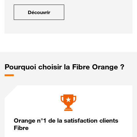
Découvrir
Pourquoi choisir la Fibre Orange ?
Orange n°1 de la satisfaction clients
Fibre