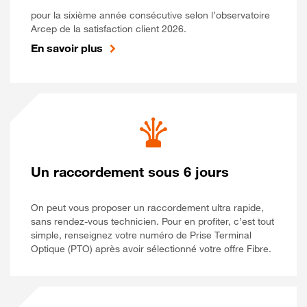
pour la sixième année consécutive selon l’observatoire
Arcep de la satisfaction client 2026.
En savoir plus
Un raccordement sous 6 jours
On peut vous proposer un raccordement ultra rapide,
sans rendez-vous technicien. Pour en profiter, c’est tout
simple, renseignez votre numéro de Prise Terminal
Optique (PTO) après avoir sélectionné votre offre Fibre.