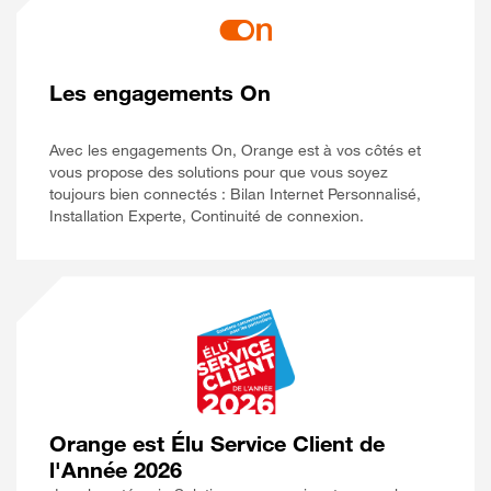
Les engagements On
Avec les engagements On, Orange est à vos côtés et
vous propose des solutions pour que vous soyez
toujours bien connectés : Bilan Internet Personnalisé,
Installation Experte, Continuité de connexion.
Orange est Élu Service Client de
l'Année 2026