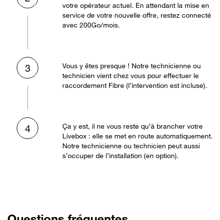
votre opérateur actuel. En attendant la mise en
service de votre nouvelle offre, restez connecté
avec 200Go/mois.
Vous y êtes presque ! Notre technicienne ou
3
technicien vient chez vous pour effectuer le
raccordement Fibre (l’intervention est incluse).
Ça y est, il ne vous reste qu’à brancher votre
4
Livebox : elle se met en route automatiquement.
Notre technicienne ou technicien peut aussi
s’occuper de l’installation (en option).
Questions fréquentes