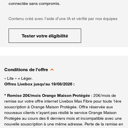
connectée sans compromis.
Contenu créé avec l’aide d’une IA et vérifié par nos équipes
Tester votre éligibilité
Conditions de l'offre
« Lite » = Léger.
Offres Livebox jusqu'au 19/08/2026 :
* Remise 20€/mois Orange Maison Protégée
: 20€/mois de
remise sur votre offre internet Livebox Max Fibre pour toute 1ère
souscription à Orange Maison Protégée. Offre réservée aux
nouveaux clients n’ayant pas résilié le service Orange Maison
Protégée au cours des 6 derniers mois et incompatible avec une
nouvelle souscription à une même adresse. Perte de la remise en