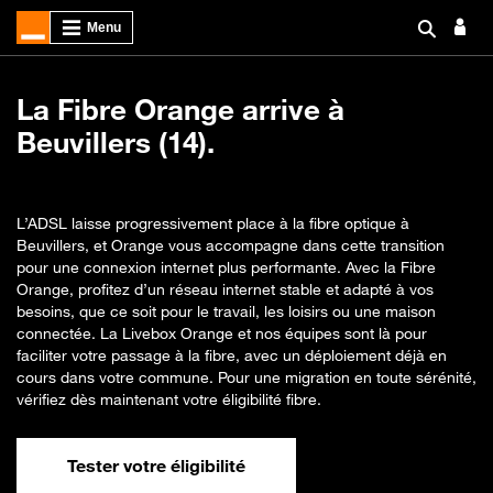
La Fibre Orange arrive à
Beuvillers (14).
L’ADSL laisse progressivement place à la fibre optique à
Beuvillers, et Orange vous accompagne dans cette transition
pour une connexion internet plus performante. Avec la Fibre
Orange, profitez d’un réseau internet stable et adapté à vos
besoins, que ce soit pour le travail, les loisirs ou une maison
connectée. La Livebox Orange et nos équipes sont là pour
faciliter votre passage à la fibre, avec un déploiement déjà en
cours dans votre commune. Pour une migration en toute sérénité,
vérifiez dès maintenant votre éligibilité fibre.
Tester votre éligibilité