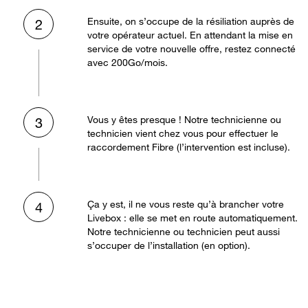
Ensuite, on s’occupe de la résiliation auprès de
2
votre opérateur actuel. En attendant la mise en
service de votre nouvelle offre, restez connecté
avec 200Go/mois.
Vous y êtes presque ! Notre technicienne ou
3
technicien vient chez vous pour effectuer le
raccordement Fibre (l’intervention est incluse).
Ça y est, il ne vous reste qu’à brancher votre
4
Livebox : elle se met en route automatiquement.
Notre technicienne ou technicien peut aussi
s’occuper de l’installation (en option).