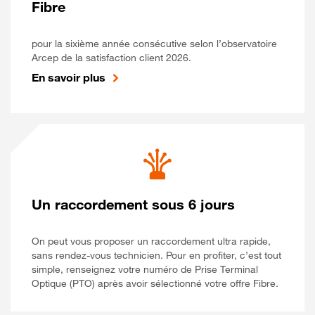
Fibre
pour la sixième année consécutive selon l’observatoire
Arcep de la satisfaction client 2026.
En savoir plus
Un raccordement sous 6 jours
On peut vous proposer un raccordement ultra rapide,
sans rendez-vous technicien. Pour en profiter, c’est tout
simple, renseignez votre numéro de Prise Terminal
Optique (PTO) après avoir sélectionné votre offre Fibre.