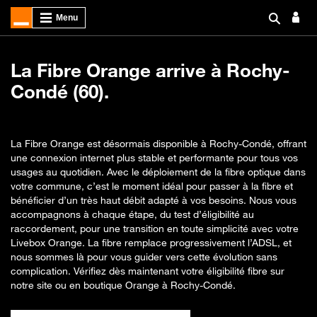
La Fibre Orange arrive à Rochy-
Condé (60).
La Fibre Orange est désormais disponible à Rochy-Condé, offrant
une connexion internet plus stable et performante pour tous vos
usages au quotidien. Avec le déploiement de la fibre optique dans
votre commune, c’est le moment idéal pour passer à la fibre et
bénéficier d’un très haut débit adapté à vos besoins. Nous vous
accompagnons à chaque étape, du test d’éligibilité au
raccordement, pour une transition en toute simplicité avec votre
Livebox Orange. La fibre remplace progressivement l’ADSL, et
nous sommes là pour vous guider vers cette évolution sans
complication. Vérifiez dès maintenant votre éligibilité fibre sur
notre site ou en boutique Orange à Rochy-Condé.