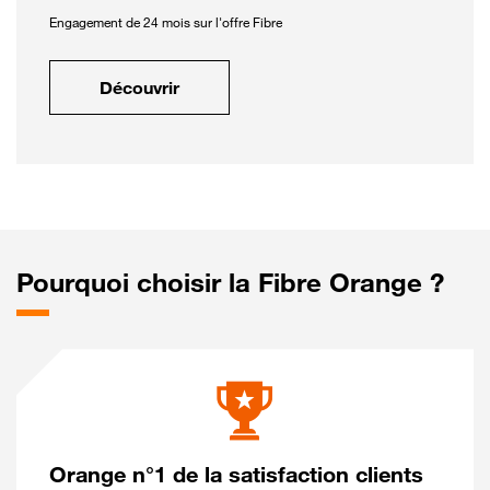
Engagement de 24 mois sur l'offre Fibre
Découvrir
Pourquoi choisir la Fibre Orange ?
Orange n°1 de la satisfaction clients