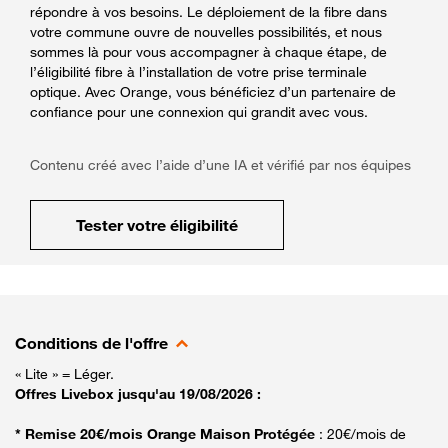
répondre à vos besoins. Le déploiement de la fibre dans
votre commune ouvre de nouvelles possibilités, et nous
sommes là pour vous accompagner à chaque étape, de
l’éligibilité fibre à l’installation de votre prise terminale
optique. Avec Orange, vous bénéficiez d’un partenaire de
confiance pour une connexion qui grandit avec vous.
Contenu créé avec l’aide d’une IA et vérifié par nos équipes
Tester votre éligibilité
Conditions de l'offre
« Lite » = Léger.
Offres Livebox jusqu'au 19/08/2026 :
* Remise 20€/mois Orange Maison Protégée
: 20€/mois de