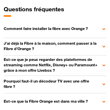
Questions fréquentes
Comment faire installer la fibre avec Orange ?
J’ai déjà la Fibre à la maison, comment passer à la
Fibre d’Orange ?
Est-ce que je peux regarder des plateformes de
streaming comme Netflix, Disney+ ou Paramount+
grâce à mon offre Livebox ?
Pourquoi faut-il un décodeur TV avec une offre
fibre ?
Est-ce que la Fibre Orange est dans ma ville ?