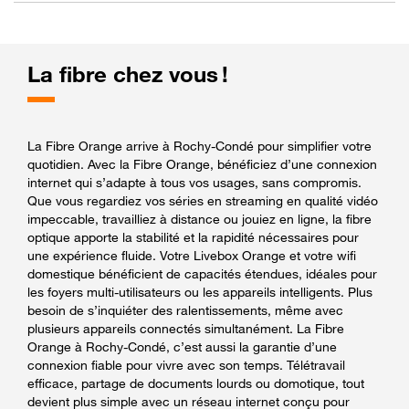
La fibre chez vous !
La Fibre Orange arrive à Rochy-Condé pour simplifier votre
quotidien. Avec la Fibre Orange, bénéficiez d’une connexion
internet qui s’adapte à tous vos usages, sans compromis.
Que vous regardiez vos séries en streaming en qualité vidéo
impeccable, travailliez à distance ou jouiez en ligne, la fibre
optique apporte la stabilité et la rapidité nécessaires pour
une expérience fluide. Votre Livebox Orange et votre wifi
domestique bénéficient de capacités étendues, idéales pour
les foyers multi-utilisateurs ou les appareils intelligents. Plus
besoin de s’inquiéter des ralentissements, même avec
plusieurs appareils connectés simultanément. La Fibre
Orange à Rochy-Condé, c’est aussi la garantie d’une
connexion fiable pour vivre avec son temps. Télétravail
efficace, partage de documents lourds ou domotique, tout
devient plus simple avec un réseau internet conçu pour