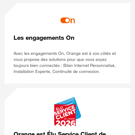
Les engagements On
Avec les engagements On, Orange est à vos côtés et
vous propose des solutions pour que vous soyez
toujours bien connectés : Bilan Internet Personnalisé,
Installation Experte, Continuité de connexion.
Orange est Élu Service Client de