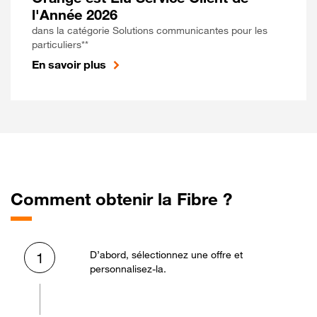
l'Année 2026
dans la catégorie Solutions communicantes pour les
particuliers**
En savoir plus
Comment obtenir la Fibre ?
D’abord, sélectionnez une offre et
1
personnalisez-la.