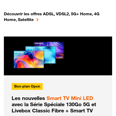
Découvrir les offres ADSL, VDSL2, 5G+ Home, 4G
Home, Satellite
Bon plan Open
Les nouvelles
Smart TV Mini LED
avec la Série Spéciale 130Go 5G et
Livebox Classic Fibre + Smart TV