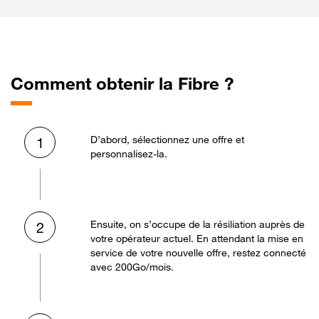
Comment obtenir la Fibre ?
D’abord, sélectionnez une offre et
1
personnalisez-la.
Ensuite, on s’occupe de la résiliation auprès de
2
votre opérateur actuel. En attendant la mise en
service de votre nouvelle offre, restez connecté
avec 200Go/mois.