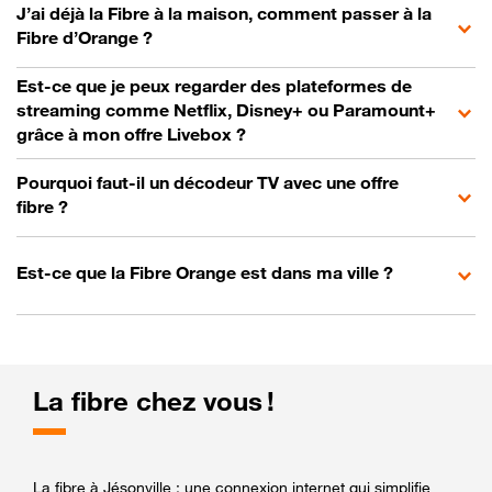
J’ai déjà la Fibre à la maison, comment passer à la
Fibre d’Orange ?
Est-ce que je peux regarder des plateformes de
streaming comme Netflix, Disney+ ou Paramount+
grâce à mon offre Livebox ?
Pourquoi faut-il un décodeur TV avec une offre
fibre ?
Est-ce que la Fibre Orange est dans ma ville ?
La fibre chez vous !
La fibre à Jésonville : une connexion internet qui simplifie