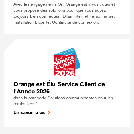
Avec les engagements On, Orange est à vos côtés et
vous propose des solutions pour que vous soyez
toujours bien connectés : Bilan Internet Personnalisé,
Installation Experte, Continuité de connexion.
Orange est Élu Service Client de
l'Année 2026
dans la catégorie Solutions communicantes pour les
particuliers**
En savoir plus