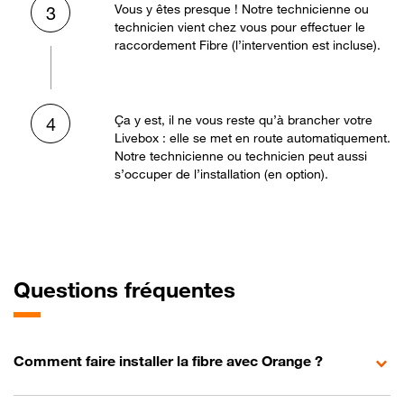
Vous y êtes presque ! Notre technicienne ou
3
technicien vient chez vous pour effectuer le
raccordement Fibre (l’intervention est incluse).
Ça y est, il ne vous reste qu’à brancher votre
4
Livebox : elle se met en route automatiquement.
Notre technicienne ou technicien peut aussi
s’occuper de l’installation (en option).
Questions fréquentes
Comment faire installer la fibre avec Orange ?