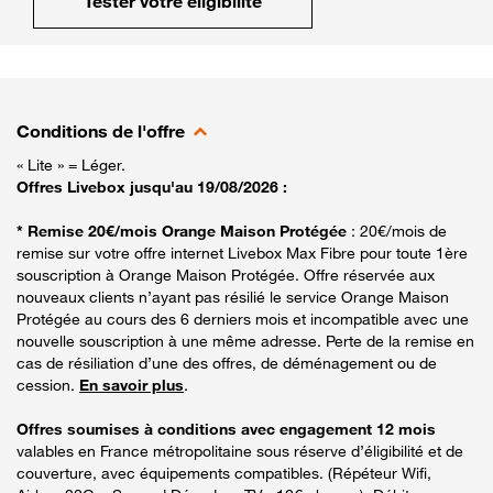
Tester votre éligibilité
Conditions de l'offre
« Lite » = Léger.
Offres Livebox jusqu'au 19/08/2026 :
* Remise 20€/mois Orange Maison Protégée
: 20€/mois de
remise sur votre offre internet Livebox Max Fibre pour toute 1ère
souscription à Orange Maison Protégée. Offre réservée aux
nouveaux clients n’ayant pas résilié le service Orange Maison
Protégée au cours des 6 derniers mois et incompatible avec une
nouvelle souscription à une même adresse. Perte de la remise en
cas de résiliation d’une des offres, de déménagement ou de
cession.
En savoir plus
.
Offres soumises à conditions avec engagement 12 mois
valables en France métropolitaine sous réserve d’éligibilité et de
couverture, avec équipements compatibles. (Répéteur Wifi,