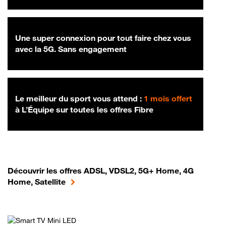
Une super connexion pour tout faire chez vous
avec la 5G. Sans engagement
Le meilleur du sport vous attend :
1 mois offert
à L’Équipe sur toutes les offres Fibre
Découvrir les offres ADSL, VDSL2, 5G+ Home, 4G
Home, Satellite