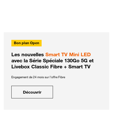
Bon plan Open
Les nouvelles
Smart TV Mini LED
avec la Série Spéciale 130Go 5G et
Livebox Classic Fibre + Smart TV
Engagement de 24 mois sur l'offre Fibre
Découvrir