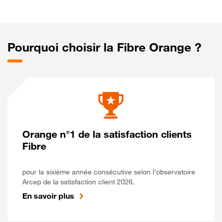
Pourquoi choisir la Fibre Orange ?
Orange n°1 de la satisfaction clients
Fibre
pour la sixième année consécutive selon l’observatoire
Arcep de la satisfaction client 2026.
En savoir plus