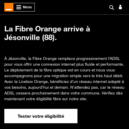
La Fibre Orange arrive à
Jésonville (88).
À Jésonville, la Fibre Orange remplace progressivement l’ADSL
pour vous offrir une connexion internet plus fluide et performante.
Le déploiement de la fibre optique est en cours et nous vous
accompagnons pour une migration simple vers le très haut débit.
Avec la Livebox Orange, bénéficiez d’un réseau internet adapté à
vos besoins, aujourd’hui et demain. N’attendez pas, car le réseau
ADSL cessera prochainement dans votre commune. Vérifiez dès
maintenant votre éligibilité fibre sur notre site.
Tester votre éligibilité