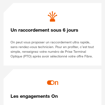
Un raccordement sous 6 jours
On peut vous proposer un raccordement ultra rapide,
sans rendez-vous technicien. Pour en profiter, c’est tout
simple, renseignez votre numéro de Prise Terminal
Optique (PTO) après avoir sélectionné votre offre Fibre.
Les engagements On