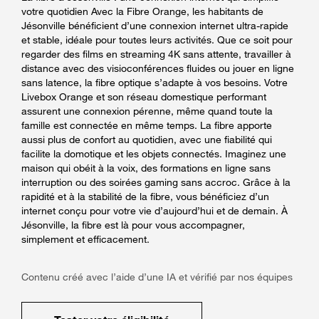
votre quotidien Avec la Fibre Orange, les habitants de
Jésonville bénéficient d’une connexion internet ultra-rapide
et stable, idéale pour toutes leurs activités. Que ce soit pour
regarder des films en streaming 4K sans attente, travailler à
distance avec des visioconférences fluides ou jouer en ligne
sans latence, la fibre optique s’adapte à vos besoins. Votre
Livebox Orange et son réseau domestique performant
assurent une connexion pérenne, même quand toute la
famille est connectée en même temps. La fibre apporte
aussi plus de confort au quotidien, avec une fiabilité qui
facilite la domotique et les objets connectés. Imaginez une
maison qui obéit à la voix, des formations en ligne sans
interruption ou des soirées gaming sans accroc. Grâce à la
rapidité et à la stabilité de la fibre, vous bénéficiez d’un
internet conçu pour votre vie d’aujourd’hui et de demain. À
Jésonville, la fibre est là pour vous accompagner,
simplement et efficacement.
Contenu créé avec l’aide d’une IA et vérifié par nos équipes