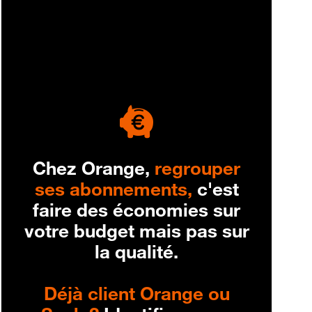
engagement
Chez Orange,
regrouper
ses abonnements,
c'est
faire des économies sur
votre budget mais pas sur
la qualité.
Déjà client Orange ou