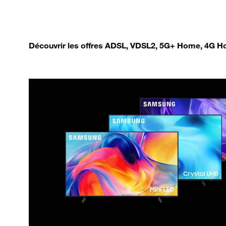
Découvrir les offres ADSL, VDSL2, 5G+ Home, 4G Ho