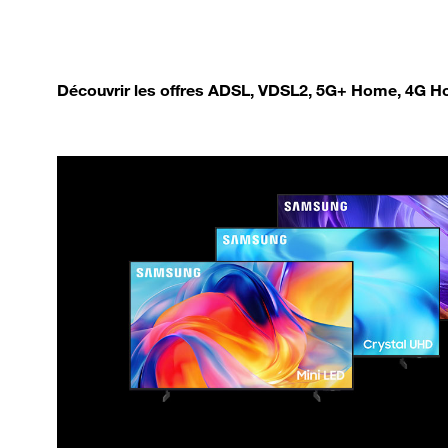
Découvrir les offres ADSL, VDSL2, 5G+ Home, 4G Ho