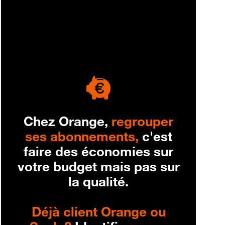
engagement
Chez Orange,
regrouper
ses abonnements,
c'est
faire des économies sur
votre budget mais pas sur
la qualité.
Déjà client Orange ou