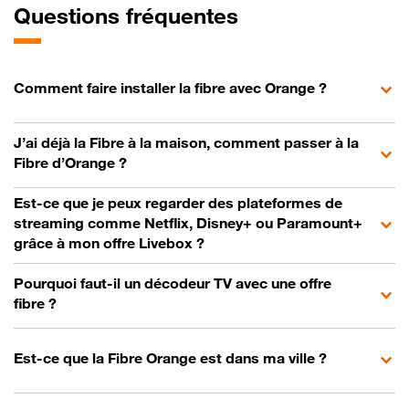
Questions fréquentes
Comment faire installer la fibre avec Orange ?
J’ai déjà la Fibre à la maison, comment passer à la
Fibre d’Orange ?
Est-ce que je peux regarder des plateformes de
streaming comme Netflix, Disney+ ou Paramount+
grâce à mon offre Livebox ?
Pourquoi faut-il un décodeur TV avec une offre
fibre ?
Est-ce que la Fibre Orange est dans ma ville ?