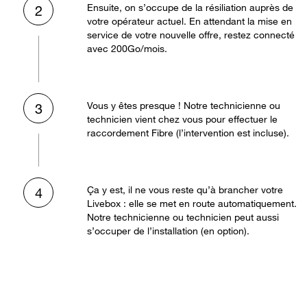
Ensuite, on s’occupe de la résiliation auprès de
2
votre opérateur actuel. En attendant la mise en
service de votre nouvelle offre, restez connecté
avec 200Go/mois.
Vous y êtes presque ! Notre technicienne ou
3
technicien vient chez vous pour effectuer le
raccordement Fibre (l’intervention est incluse).
Ça y est, il ne vous reste qu’à brancher votre
4
Livebox : elle se met en route automatiquement.
Notre technicienne ou technicien peut aussi
s’occuper de l’installation (en option).