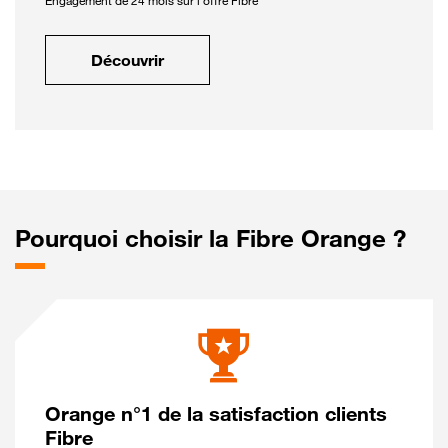
Engagement de 24 mois sur l'offre Fibre
Découvrir
Pourquoi choisir la Fibre Orange ?
Orange n°1 de la satisfaction clients
Fibre