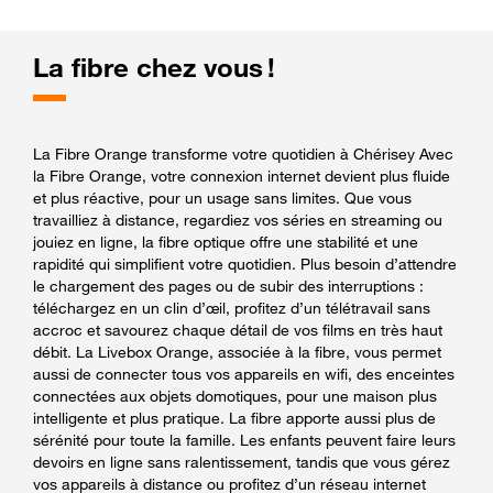
La fibre chez vous !
La Fibre Orange transforme votre quotidien à Chérisey Avec
la Fibre Orange, votre connexion internet devient plus fluide
et plus réactive, pour un usage sans limites. Que vous
travailliez à distance, regardiez vos séries en streaming ou
jouiez en ligne, la fibre optique offre une stabilité et une
rapidité qui simplifient votre quotidien. Plus besoin d’attendre
le chargement des pages ou de subir des interruptions :
téléchargez en un clin d’œil, profitez d’un télétravail sans
accroc et savourez chaque détail de vos films en très haut
débit. La Livebox Orange, associée à la fibre, vous permet
aussi de connecter tous vos appareils en wifi, des enceintes
connectées aux objets domotiques, pour une maison plus
intelligente et plus pratique. La fibre apporte aussi plus de
sérénité pour toute la famille. Les enfants peuvent faire leurs
devoirs en ligne sans ralentissement, tandis que vous gérez
vos appareils à distance ou profitez d’un réseau internet