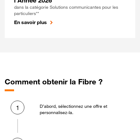
l'Année 2026
dans la catégorie Solutions communicantes pour les
particuliers**
En savoir plus
Comment obtenir la Fibre ?
D’abord, sélectionnez une offre et
1
personnalisez-la.