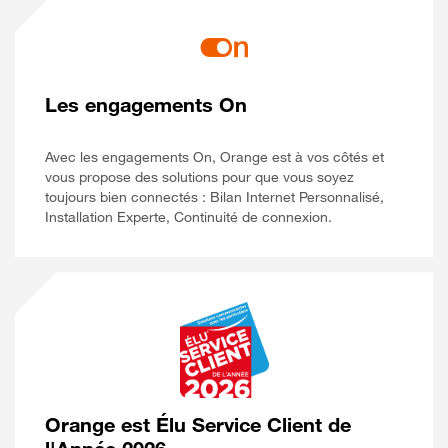
Les engagements On
Avec les engagements On, Orange est à vos côtés et
vous propose des solutions pour que vous soyez
toujours bien connectés : Bilan Internet Personnalisé,
Installation Experte, Continuité de connexion.
Orange est Élu Service Client de