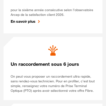
pour la sixième année consécutive selon l’observatoire
Arcep de la satisfaction client 2026.
En savoir plus
Un raccordement sous 6 jours
On peut vous proposer un raccordement ultra rapide,
sans rendez-vous technicien. Pour en profiter, c’est tout
simple, renseignez votre numéro de Prise Terminal
Optique (PTO) après avoir sélectionné votre offre Fibre.