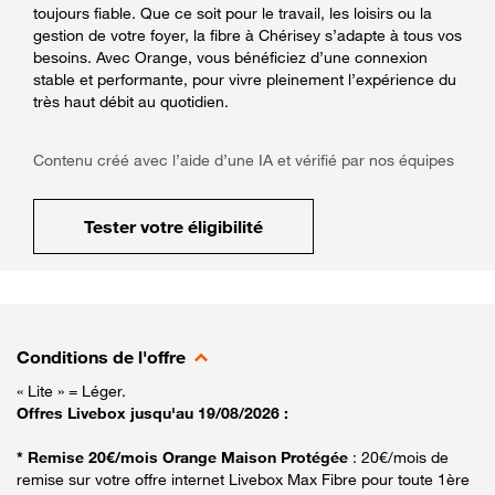
toujours fiable. Que ce soit pour le travail, les loisirs ou la
gestion de votre foyer, la fibre à Chérisey s’adapte à tous vos
besoins. Avec Orange, vous bénéficiez d’une connexion
stable et performante, pour vivre pleinement l’expérience du
très haut débit au quotidien.
Contenu créé avec l’aide d’une IA et vérifié par nos équipes
Tester votre éligibilité
Conditions de l'offre
« Lite » = Léger.
Offres Livebox jusqu'au 19/08/2026 :
* Remise 20€/mois Orange Maison Protégée
: 20€/mois de
remise sur votre offre internet Livebox Max Fibre pour toute 1ère