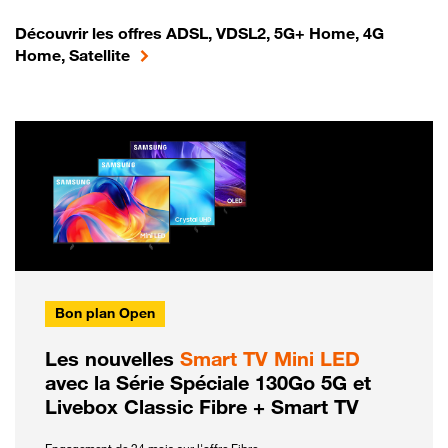
Découvrir les offres ADSL, VDSL2, 5G+ Home, 4G
Home, Satellite
Bon plan Open
Les nouvelles
Smart TV Mini LED
avec la Série Spéciale 130Go 5G et
Livebox Classic Fibre + Smart TV