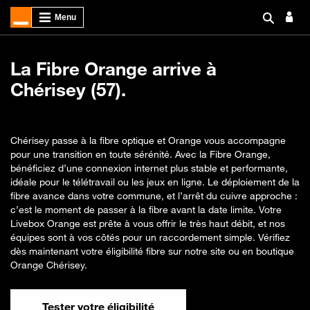
La Fibre Orange arrive à
Chérisey (57).
Chérisey passe à la fibre optique et Orange vous accompagne
pour une transition en toute sérénité. Avec la Fibre Orange,
bénéficiez d’une connexion internet plus stable et performante,
idéale pour le télétravail ou les jeux en ligne. Le déploiement de la
fibre avance dans votre commune, et l’arrêt du cuivre approche :
c’est le moment de passer à la fibre avant la date limite. Votre
Livebox Orange est prête à vous offrir le très haut débit, et nos
équipes sont à vos côtés pour un raccordement simple. Vérifiez
dès maintenant votre éligibilité fibre sur notre site ou en boutique
Orange Chérisey.
Tester votre éligibilité