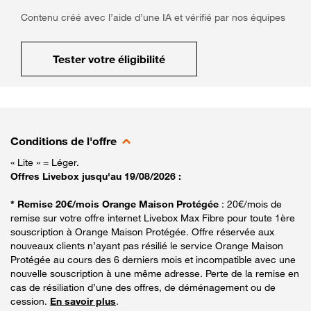
Contenu créé avec l’aide d’une IA et vérifié par nos équipes
Tester votre éligibilité
Conditions de l'offre
« Lite » = Léger.
Offres Livebox jusqu'au 19/08/2026 :
* Remise 20€/mois Orange Maison Protégée
: 20€/mois de
remise sur votre offre internet Livebox Max Fibre pour toute 1ère
souscription à Orange Maison Protégée. Offre réservée aux
nouveaux clients n’ayant pas résilié le service Orange Maison
Protégée au cours des 6 derniers mois et incompatible avec une
nouvelle souscription à une même adresse. Perte de la remise en
cas de résiliation d’une des offres, de déménagement ou de
cession.
En savoir plus
.