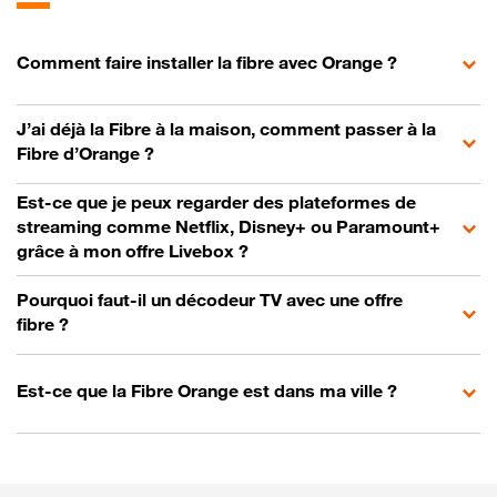
Comment faire installer la fibre avec Orange ?
J’ai déjà la Fibre à la maison, comment passer à la
Fibre d’Orange ?
Est-ce que je peux regarder des plateformes de
streaming comme Netflix, Disney+ ou Paramount+
grâce à mon offre Livebox ?
Pourquoi faut-il un décodeur TV avec une offre
fibre ?
Est-ce que la Fibre Orange est dans ma ville ?