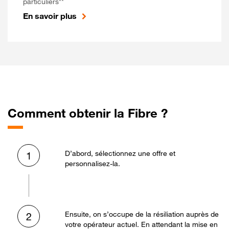
particuliers**
En savoir plus
Comment obtenir la Fibre ?
D’abord, sélectionnez une offre et
1
personnalisez-la.
Ensuite, on s’occupe de la résiliation auprès de
2
votre opérateur actuel. En attendant la mise en