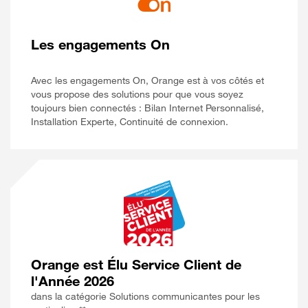
Les engagements On
Avec les engagements On, Orange est à vos côtés et
vous propose des solutions pour que vous soyez
toujours bien connectés : Bilan Internet Personnalisé,
Installation Experte, Continuité de connexion.
Orange est Élu Service Client de
l'Année 2026
dans la catégorie Solutions communicantes pour les