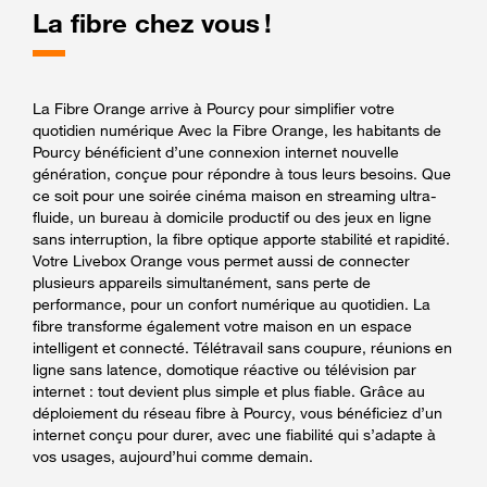
La fibre chez vous !
La Fibre Orange arrive à Pourcy pour simplifier votre
quotidien numérique Avec la Fibre Orange, les habitants de
Pourcy bénéficient d’une connexion internet nouvelle
génération, conçue pour répondre à tous leurs besoins. Que
ce soit pour une soirée cinéma maison en streaming ultra-
fluide, un bureau à domicile productif ou des jeux en ligne
sans interruption, la fibre optique apporte stabilité et rapidité.
Votre Livebox Orange vous permet aussi de connecter
plusieurs appareils simultanément, sans perte de
performance, pour un confort numérique au quotidien. La
fibre transforme également votre maison en un espace
intelligent et connecté. Télétravail sans coupure, réunions en
ligne sans latence, domotique réactive ou télévision par
internet : tout devient plus simple et plus fiable. Grâce au
déploiement du réseau fibre à Pourcy, vous bénéficiez d’un
internet conçu pour durer, avec une fiabilité qui s’adapte à
vos usages, aujourd’hui comme demain.