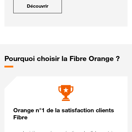
Découvrir
Pourquoi choisir la Fibre Orange ?
Orange n°1 de la satisfaction clients
Fibre