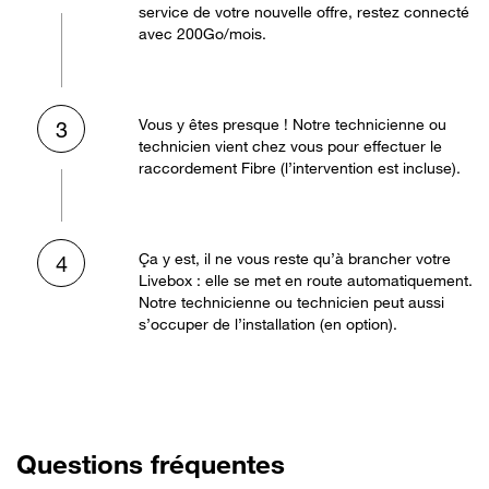
service de votre nouvelle offre, restez connecté
avec 200Go/mois.
Vous y êtes presque ! Notre technicienne ou
3
technicien vient chez vous pour effectuer le
raccordement Fibre (l’intervention est incluse).
Ça y est, il ne vous reste qu’à brancher votre
4
Livebox : elle se met en route automatiquement.
Notre technicienne ou technicien peut aussi
s’occuper de l’installation (en option).
Questions fréquentes