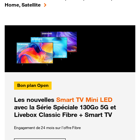
Home, Satellite
Bon plan Open
Les nouvelles
Smart TV Mini LED
avec la Série Spéciale 130Go 5G et
Livebox Classic Fibre + Smart TV
Engagement de 24 mois sur l'offre Fibre