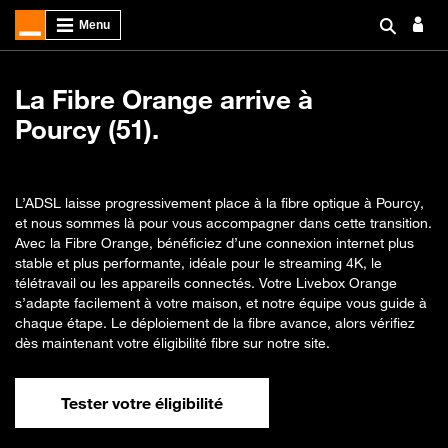
La Fibre Orange arrive à
Pourcy (51).
L’ADSL laisse progressivement place à la fibre optique à Pourcy,
et nous sommes là pour vous accompagner dans cette transition.
Avec la Fibre Orange, bénéficiez d’une connexion internet plus
stable et plus performante, idéale pour le streaming 4K, le
télétravail ou les appareils connectés. Votre Livebox Orange
s’adapte facilement à votre maison, et notre équipe vous guide à
chaque étape. Le déploiement de la fibre avance, alors vérifiez
dès maintenant votre éligibilité fibre sur notre site.
Tester votre éligibilité