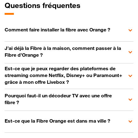
Questions fréquentes
Comment faire installer la fibre avec Orange ?
J’ai déjà la Fibre à la maison, comment passer à la
Fibre d’Orange ?
Est-ce que je peux regarder des plateformes de
streaming comme Netflix, Disney+ ou Paramount+
grâce à mon offre Livebox ?
Pourquoi faut-il un décodeur TV avec une offre
fibre ?
Est-ce que la Fibre Orange est dans ma ville ?