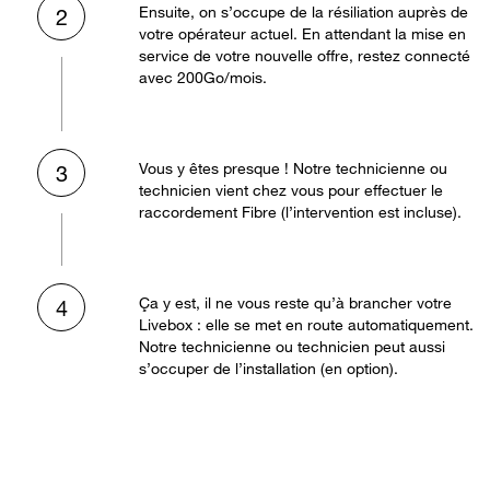
Ensuite, on s’occupe de la résiliation auprès de
2
votre opérateur actuel. En attendant la mise en
service de votre nouvelle offre, restez connecté
avec 200Go/mois.
Vous y êtes presque ! Notre technicienne ou
3
technicien vient chez vous pour effectuer le
raccordement Fibre (l’intervention est incluse).
Ça y est, il ne vous reste qu’à brancher votre
4
Livebox : elle se met en route automatiquement.
Notre technicienne ou technicien peut aussi
s’occuper de l’installation (en option).