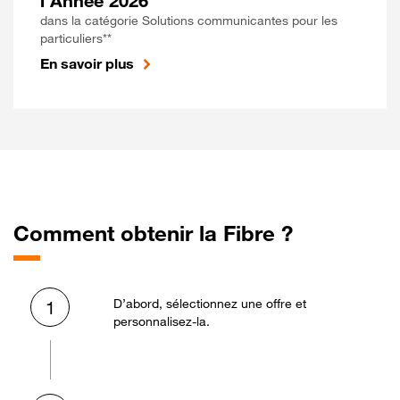
l'Année 2026
dans la catégorie Solutions communicantes pour les
particuliers**
En savoir plus
Comment obtenir la Fibre ?
D’abord, sélectionnez une offre et
1
personnalisez-la.