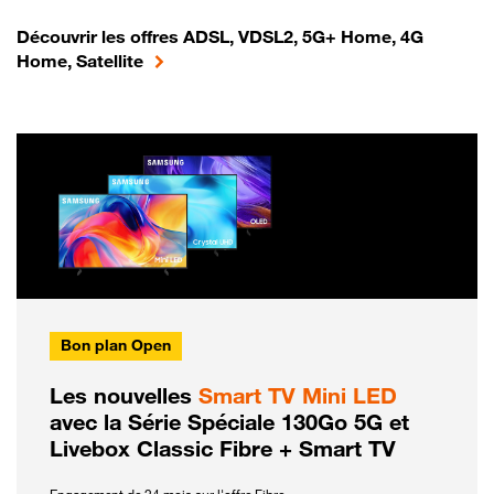
Découvrir les offres ADSL, VDSL2, 5G+ Home, 4G
Home, Satellite
Bon plan Open
Les nouvelles
Smart TV Mini LED
avec la Série Spéciale 130Go 5G et
Livebox Classic Fibre + Smart TV