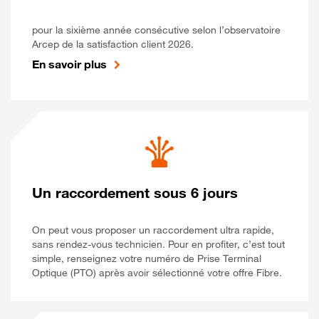
pour la sixième année consécutive selon l’observatoire
Arcep de la satisfaction client 2026.
En savoir plus
Un raccordement sous 6 jours
On peut vous proposer un raccordement ultra rapide,
sans rendez-vous technicien. Pour en profiter, c’est tout
simple, renseignez votre numéro de Prise Terminal
Optique (PTO) après avoir sélectionné votre offre Fibre.