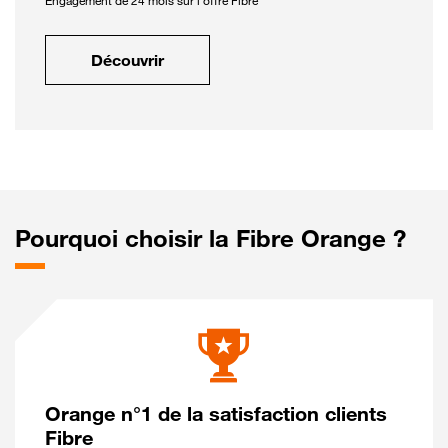
Engagement de 24 mois sur l'offre Fibre
Découvrir
Pourquoi choisir la Fibre Orange ?
Orange n°1 de la satisfaction clients
Fibre