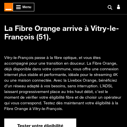
La Fibre Orange arrive à Vitry-le-
François (51).
Vitry-le-François passe à la fibre optique, et vous êtes
accompagné pour une transition en douceur. La Fibre Orange,
déjà disponible dans votre commune, vous offre une connexion
internet plus stable et performante, idéale pour le streaming 4K
ou une maison connectée. Avec la Livebox Orange, bénéficiez
d’un réseau adapté à vos besoins, sans interruption. L’ADSL
laissant progressivement place au très haut débit, c’est le
moment de vérifier votre éligibilité fibre et de choisir un opérateur
qui vous correspond. Testez dès maintenant votre éligibilité à la
Fibre Orange à Vitry-le-François.
Tester votre éligibilité