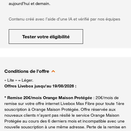
aujourd’hui et demain.
Contenu créé avec l’aide d’une IA et vérifié par nos équipes
Tester votre éligibilité
Conditions de l'offre
« Lite » = Léger.
Offres Livebox jusqu'au 19/08/2026 :
* Remise 20€/mois Orange Maison Protégée
: 20€/mois de
remise sur votre offre internet Livebox Max Fibre pour toute 1ère
souscription à Orange Maison Protégée. Offre réservée aux
nouveaux clients n’ayant pas résilié le service Orange Maison
Protégée au cours des 6 derniers mois et incompatible avec une
nouvelle souscription à une même adresse. Perte de la remise en