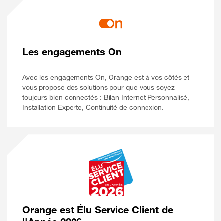
Les engagements On
Avec les engagements On, Orange est à vos côtés et
vous propose des solutions pour que vous soyez
toujours bien connectés : Bilan Internet Personnalisé,
Installation Experte, Continuité de connexion.
Orange est Élu Service Client de