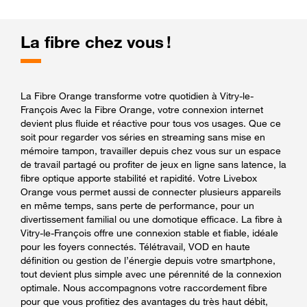
La fibre chez vous !
La Fibre Orange transforme votre quotidien à Vitry-le-
François Avec la Fibre Orange, votre connexion internet
devient plus fluide et réactive pour tous vos usages. Que ce
soit pour regarder vos séries en streaming sans mise en
mémoire tampon, travailler depuis chez vous sur un espace
de travail partagé ou profiter de jeux en ligne sans latence, la
fibre optique apporte stabilité et rapidité. Votre Livebox
Orange vous permet aussi de connecter plusieurs appareils
en même temps, sans perte de performance, pour un
divertissement familial ou une domotique efficace. La fibre à
Vitry-le-François offre une connexion stable et fiable, idéale
pour les foyers connectés. Télétravail, VOD en haute
définition ou gestion de l’énergie depuis votre smartphone,
tout devient plus simple avec une pérennité de la connexion
optimale. Nous accompagnons votre raccordement fibre
pour que vous profitiez des avantages du très haut débit,