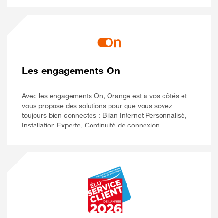
Les engagements On
Avec les engagements On, Orange est à vos côtés et
vous propose des solutions pour que vous soyez
toujours bien connectés : Bilan Internet Personnalisé,
Installation Experte, Continuité de connexion.