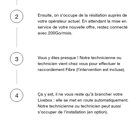
Ensuite, on s’occupe de la résiliation auprès de
2
votre opérateur actuel. En attendant la mise en
service de votre nouvelle offre, restez connecté
avec 200Go/mois.
Vous y êtes presque ! Notre technicienne ou
3
technicien vient chez vous pour effectuer le
raccordement Fibre (l’intervention est incluse).
Ça y est, il ne vous reste qu’à brancher votre
4
Livebox : elle se met en route automatiquement.
Notre technicienne ou technicien peut aussi
s’occuper de l’installation (en option).