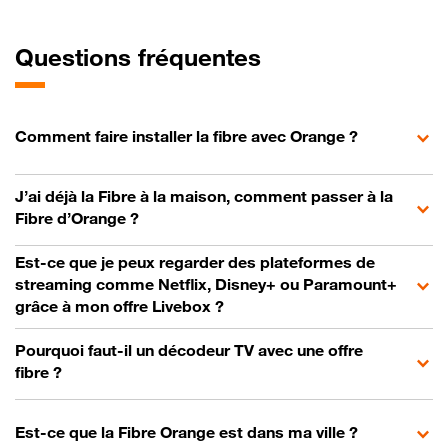
Questions fréquentes
Comment faire installer la fibre avec Orange ?
J’ai déjà la Fibre à la maison, comment passer à la
Fibre d’Orange ?
Est-ce que je peux regarder des plateformes de
streaming comme Netflix, Disney+ ou Paramount+
grâce à mon offre Livebox ?
Pourquoi faut-il un décodeur TV avec une offre
fibre ?
Est-ce que la Fibre Orange est dans ma ville ?