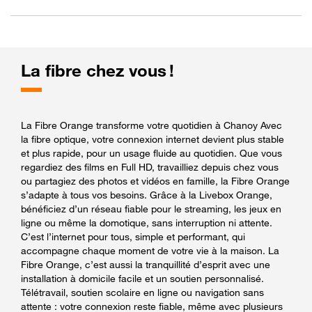
La fibre chez vous !
La Fibre Orange transforme votre quotidien à Chanoy Avec
la fibre optique, votre connexion internet devient plus stable
et plus rapide, pour un usage fluide au quotidien. Que vous
regardiez des films en Full HD, travailliez depuis chez vous
ou partagiez des photos et vidéos en famille, la Fibre Orange
s’adapte à tous vos besoins. Grâce à la Livebox Orange,
bénéficiez d’un réseau fiable pour le streaming, les jeux en
ligne ou même la domotique, sans interruption ni attente.
C’est l’internet pour tous, simple et performant, qui
accompagne chaque moment de votre vie à la maison. La
Fibre Orange, c’est aussi la tranquillité d’esprit avec une
installation à domicile facile et un soutien personnalisé.
Télétravail, soutien scolaire en ligne ou navigation sans
attente : votre connexion reste fiable, même avec plusieurs