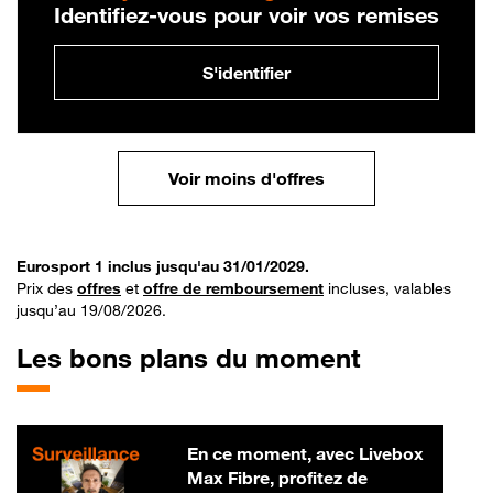
Identifiez-vous pour voir vos remises
S'identifier
Voir moins d'offres
Eurosport 1 inclus jusqu'au 31/01/2029.
Prix des
offres
et
offre de remboursement
incluses, valables
jusqu’au 19/08/2026.
Les bons plans du moment
En ce moment, avec Livebox
Max Fibre, profitez de