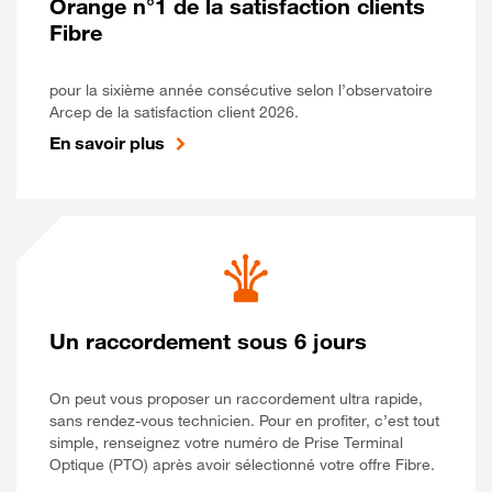
Orange n°1 de la satisfaction clients
Fibre
pour la sixième année consécutive selon l’observatoire
Arcep de la satisfaction client 2026.
En savoir plus
Un raccordement sous 6 jours
On peut vous proposer un raccordement ultra rapide,
sans rendez-vous technicien. Pour en profiter, c’est tout
simple, renseignez votre numéro de Prise Terminal
Optique (PTO) après avoir sélectionné votre offre Fibre.