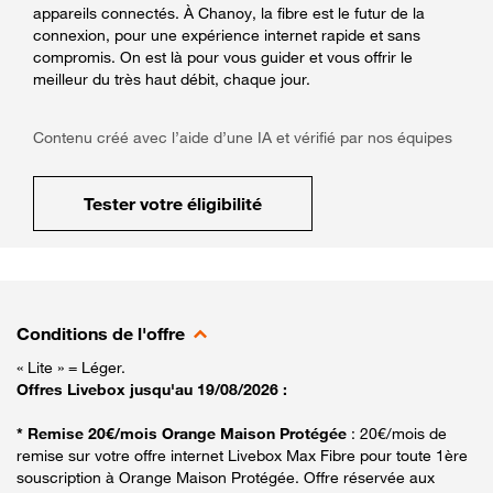
appareils connectés. À Chanoy, la fibre est le futur de la
connexion, pour une expérience internet rapide et sans
compromis. On est là pour vous guider et vous offrir le
meilleur du très haut débit, chaque jour.
Contenu créé avec l’aide d’une IA et vérifié par nos équipes
Tester votre éligibilité
Conditions de l'offre
« Lite » = Léger.
Offres Livebox jusqu'au 19/08/2026 :
* Remise 20€/mois Orange Maison Protégée
: 20€/mois de
remise sur votre offre internet Livebox Max Fibre pour toute 1ère
souscription à Orange Maison Protégée. Offre réservée aux