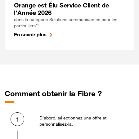
Orange est Élu Service Client de
l'Année 2026
dans la catégorie Solutions communicantes pour les
particuliers**
En savoir plus
Comment obtenir la Fibre ?
D’abord, sélectionnez une offre et
1
personnalisez-la.