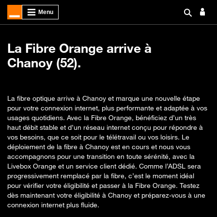
La Fibre Orange arrive à
Chanoy (52).
La fibre optique arrive à Chanoy et marque une nouvelle étape
pour votre connexion internet, plus performante et adaptée à vos
usages quotidiens. Avec la Fibre Orange, bénéficiez d’un très
haut débit stable et d’un réseau internet conçu pour répondre à
vos besoins, que ce soit pour le télétravail ou vos loisirs. Le
déploiement de la fibre à Chanoy est en cours et nous vous
accompagnons pour une transition en toute sérénité, avec la
Livebox Orange et un service client dédié. Comme l’ADSL sera
progressivement remplacé par la fibre, c’est le moment idéal
pour vérifier votre éligibilité et passer à la Fibre Orange. Testez
dès maintenant votre éligibilité à Chanoy et préparez-vous à une
connexion internet plus fluide.