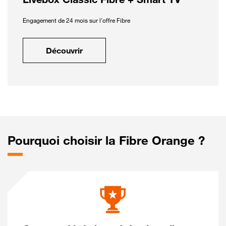
Engagement de 24 mois sur l'offre Fibre
Découvrir
Pourquoi choisir la Fibre Orange ?