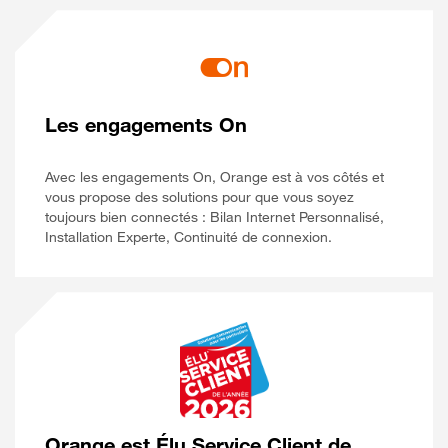
Les engagements On
Avec les engagements On, Orange est à vos côtés et
vous propose des solutions pour que vous soyez
toujours bien connectés : Bilan Internet Personnalisé,
Installation Experte, Continuité de connexion.
Orange est Élu Service Client de