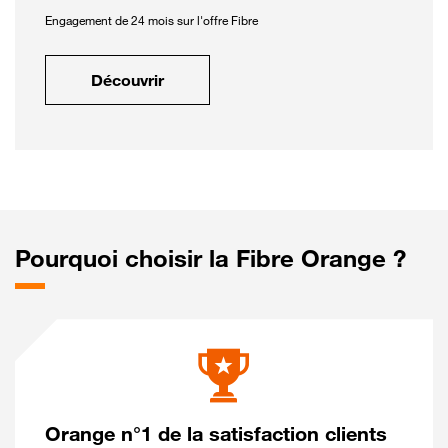
Engagement de 24 mois sur l'offre Fibre
Découvrir
Pourquoi choisir la Fibre Orange ?
Orange n°1 de la satisfaction clients