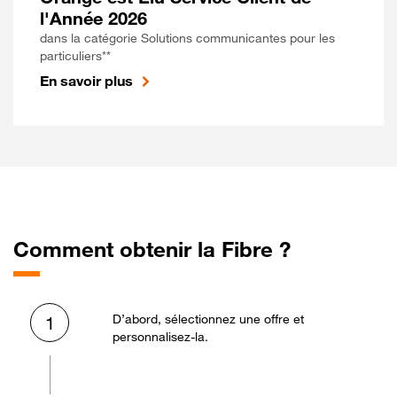
l'Année 2026
dans la catégorie Solutions communicantes pour les
particuliers**
En savoir plus
Comment obtenir la Fibre ?
D’abord, sélectionnez une offre et
1
personnalisez-la.