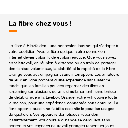
La fibre chez vous !
La fibre à Hirtzfelden : une connexion internet qui s’adapte à
votre quotidien Avec la fibre optique, votre connexion
internet devient plus fluide et plus réactive. Que vous soyez
en télétravail, en réunion à distance ou en train de partager
des fichiers volumineux, la stabilité et la rapidité de la Fibre
Orange vous accompagnent sans interruption. Les amateurs
de jeux en ligne profitent d’une expérience sans latence,
tandis que les familles peuvent regarder des films en
streaming sur plusieurs écrans simultanément, sans baisse
de débit. Grâce à la Livebox Orange, votre wifi couvre toute
la maison, pour une expérience connectée sans couture. La
fibre apporte aussi une fiabilité essentielle pour les usages
du quotidien. Vos appareils domotiques répondent
instantanément, vos cours à distance se déroulent sans
accroc et vos espaces de travail partagés restent toujours