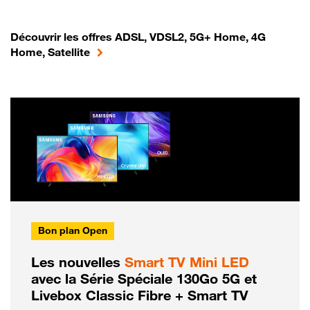
Découvrir les offres ADSL, VDSL2, 5G+ Home, 4G
Home, Satellite
Bon plan Open
Les nouvelles
Smart TV Mini LED
avec la Série Spéciale 130Go 5G et
Livebox Classic Fibre + Smart TV