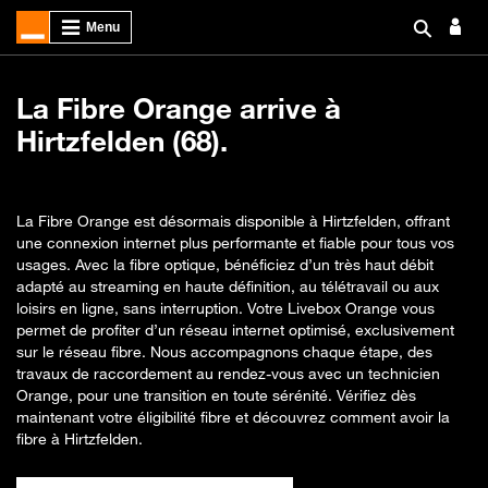
La Fibre Orange arrive à
Hirtzfelden (68).
La Fibre Orange est désormais disponible à Hirtzfelden, offrant
une connexion internet plus performante et fiable pour tous vos
usages. Avec la fibre optique, bénéficiez d’un très haut débit
adapté au streaming en haute définition, au télétravail ou aux
loisirs en ligne, sans interruption. Votre Livebox Orange vous
permet de profiter d’un réseau internet optimisé, exclusivement
sur le réseau fibre. Nous accompagnons chaque étape, des
travaux de raccordement au rendez-vous avec un technicien
Orange, pour une transition en toute sérénité. Vérifiez dès
maintenant votre éligibilité fibre et découvrez comment avoir la
fibre à Hirtzfelden.