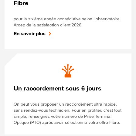
Fibre
pour la sixième année consécutive selon l’observatoire
Arcep de la satisfaction client 2026.
En savoir plus
Un raccordement sous 6 jours
On peut vous proposer un raccordement ultra rapide,
sans rendez-vous technicien. Pour en profiter, c’est tout
simple, renseignez votre numéro de Prise Terminal
Optique (PTO) après avoir sélectionné votre offre Fibre.