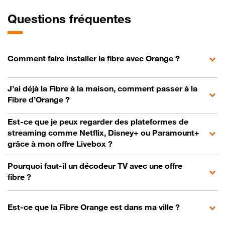
Questions fréquentes
Comment faire installer la fibre avec Orange ?
J’ai déjà la Fibre à la maison, comment passer à la
Fibre d’Orange ?
Est-ce que je peux regarder des plateformes de
streaming comme Netflix, Disney+ ou Paramount+
grâce à mon offre Livebox ?
Pourquoi faut-il un décodeur TV avec une offre
fibre ?
Est-ce que la Fibre Orange est dans ma ville ?