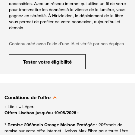
accessibles. Avec un réseau internet qui utilise un fil de verre
pour transmettre les données à la vitesse de la lumière, vous
gagnez en sérénité. À Hirtzfelden, le déploiement de la fibre
vous permet de profiter de votre connexion, aujourd’hui et
demain.
Contenu créé avec l’aide d’une IA et vérifié par nos équipes
Tester votre éligibilité
Conditions de l'offre
« Lite » = Léger.
Offres Livebox jusqu'au 19/08/2026 :
* Remise 20€/mois Orange Maison Protégée
: 20€/mois de
remise sur votre offre internet Livebox Max Fibre pour toute 1ère