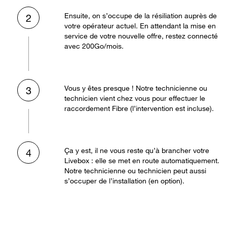
Ensuite, on s’occupe de la résiliation auprès de
2
votre opérateur actuel. En attendant la mise en
service de votre nouvelle offre, restez connecté
avec 200Go/mois.
Vous y êtes presque ! Notre technicienne ou
3
technicien vient chez vous pour effectuer le
raccordement Fibre (l’intervention est incluse).
Ça y est, il ne vous reste qu’à brancher votre
4
Livebox : elle se met en route automatiquement.
Notre technicienne ou technicien peut aussi
s’occuper de l’installation (en option).