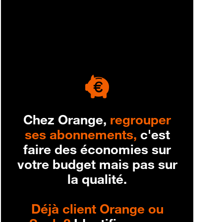
engagement
Chez Orange,
regrouper
ses abonnements,
c'est
faire des économies sur
votre budget mais pas sur
la qualité.
Déjà client Orange ou