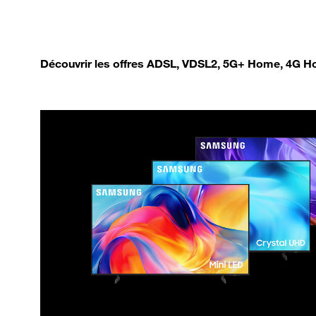
Découvrir les offres ADSL, VDSL2, 5G+ Home, 4G Ho