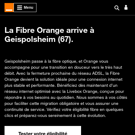
La Fibre Orange arrive à
Geispolsheim (67).
Geispolsheim passe à la fibre optique, et Orange vous
accompagne pour une transition en douceur vers le très haut
débit. Avec la fermeture prochaine du réseau ADSL, la Fibre
Orange devient la solution idéale pour une connexion internet
plus stable et performante. Bénéficiez dès maintenant d’un
réseau internet optimisé avec la Livebox Orange, conçue pour
répondre à vos besoins au quotidien. Nous sommes à vos côtés
pour faciliter cette migration obligatoire et vous assurer une
continuité de service. Vérifiez votre éligibilité fibre en quelques
clics et préparez-vous sereinement à cette évolution.
Tester votre éligibilité