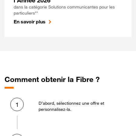
l'Année 2026
dans la catégorie Solutions communicantes pour les
particuliers**
En savoir plus
Comment obtenir la Fibre ?
D’abord, sélectionnez une offre et
1
personnalisez-la.