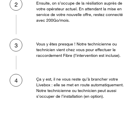
Ensuite, on s’occupe de la résiliation auprès de
2
votre opérateur actuel. En attendant la mise en
service de votre nouvelle offre, restez connecté
avec 200Go/mois.
Vous y êtes presque ! Notre technicienne ou
3
technicien vient chez vous pour effectuer le
raccordement Fibre (l’intervention est incluse).
Ça y est, il ne vous reste qu’à brancher votre
4
Livebox : elle se met en route automatiquement.
Notre technicienne ou technicien peut aussi
s’occuper de l’installation (en option).