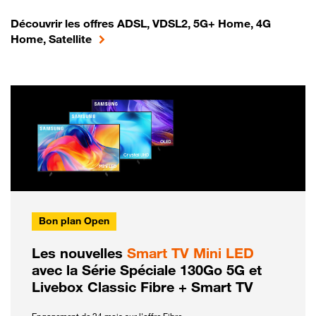
Découvrir les offres ADSL, VDSL2, 5G+ Home, 4G
Home, Satellite
Bon plan Open
Les nouvelles
Smart TV Mini LED
avec la Série Spéciale 130Go 5G et
Livebox Classic Fibre + Smart TV