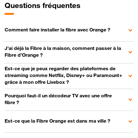
Questions fréquentes
Comment faire installer la fibre avec Orange ?
J’ai déjà la Fibre à la maison, comment passer à la
Fibre d’Orange ?
Est-ce que je peux regarder des plateformes de
streaming comme Netflix, Disney+ ou Paramount+
grâce à mon offre Livebox ?
Pourquoi faut-il un décodeur TV avec une offre
fibre ?
Est-ce que la Fibre Orange est dans ma ville ?