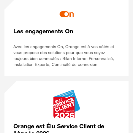
Les engagements On
Avec les engagements On, Orange est à vos côtés et
vous propose des solutions pour que vous soyez
toujours bien connectés : Bilan Internet Personnalisé,
Installation Experte, Continuité de connexion.
Orange est Élu Service Client de