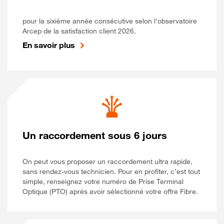
pour la sixième année consécutive selon l’observatoire
Arcep de la satisfaction client 2026.
En savoir plus
Un raccordement sous 6 jours
On peut vous proposer un raccordement ultra rapide,
sans rendez-vous technicien. Pour en profiter, c’est tout
simple, renseignez votre numéro de Prise Terminal
Optique (PTO) après avoir sélectionné votre offre Fibre.