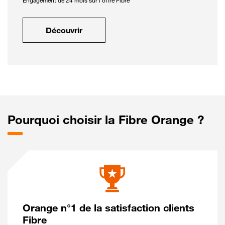
Engagement de 24 mois sur l'offre Fibre
Découvrir
Pourquoi choisir la Fibre Orange ?
Orange n°1 de la satisfaction clients
Fibre