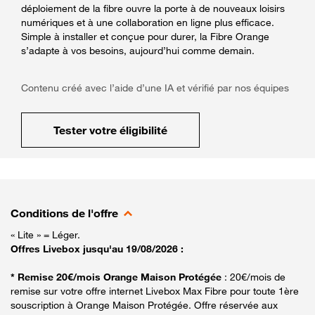
déploiement de la fibre ouvre la porte à de nouveaux loisirs
numériques et à une collaboration en ligne plus efficace.
Simple à installer et conçue pour durer, la Fibre Orange
s’adapte à vos besoins, aujourd’hui comme demain.
Contenu créé avec l’aide d’une IA et vérifié par nos équipes
Tester votre éligibilité
Conditions de l'offre
« Lite » = Léger.
Offres Livebox jusqu'au 19/08/2026 :
* Remise 20€/mois Orange Maison Protégée
: 20€/mois de
remise sur votre offre internet Livebox Max Fibre pour toute 1ère
souscription à Orange Maison Protégée. Offre réservée aux