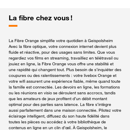
La fibre chez vous !
La Fibre Orange simplifie votre quotidien à Geispolsheim
Avec la fibre optique, votre connexion internet devient plus
fluide et réactive, pour des usages sans limites. Que vous
regardiez vos films en streaming, travailliez en télétravail ou
jouiez en ligne, la Fibre Orange vous offre une stabilité et
une rapidité qui changent tout. Plus besoin de s’inquiéter des
coupures ou des ralentissements : votre livebox Orange et
votre wifi assurent une expérience fiable, même quand toute
la famille est connectée. Les devoirs en ligne, les formations
ou les réunions en visio se déroulent sans accrocs, tandis
que les amateurs de jeux profitent d’un débit montant
optimal pour des parties sans latence. La fibre s’intègre
aussi parfaitement dans une maison connectée. Pilotez votre
éclairage intelligent, diffusez du son haute fidélité dans
toutes les pièces ou accédez à votre bibliothèque de
contenus en ligne en un clin d’œil. À Geispolsheim, le