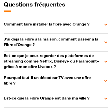
Questions fréquentes
Comment faire installer la fibre avec Orange ?
J’ai déjà la Fibre à la maison, comment passer à la
Fibre d’Orange ?
Est-ce que je peux regarder des plateformes de
streaming comme Netflix, Disney+ ou Paramount+
grâce à mon offre Livebox ?
Pourquoi faut-il un décodeur TV avec une offre
fibre ?
Est-ce que la Fibre Orange est dans ma ville ?