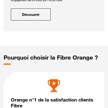
Engagement de 24 mois sur l'offre Fibre
Découvrir
Pourquoi choisir la Fibre Orange ?
Orange n°1 de la satisfaction clients
Fibre