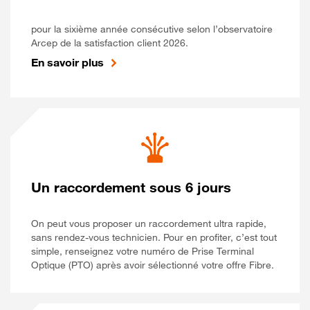
pour la sixième année consécutive selon l’observatoire
Arcep de la satisfaction client 2026.
En savoir plus
Un raccordement sous 6 jours
On peut vous proposer un raccordement ultra rapide,
sans rendez-vous technicien. Pour en profiter, c’est tout
simple, renseignez votre numéro de Prise Terminal
Optique (PTO) après avoir sélectionné votre offre Fibre.