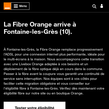
La Fibre Orange arrive à
Fontaine-les-Grès (10).
À Fontaine-les-Grès, la Fibre Orange remplace progressivement
l’ADSL pour une connexion internet plus performante, idéale pour
le multi-écrans à la maison. Nous accompagnons cette transition
avec une Livebox Orange adaptée à vos besoins et un
déploiement de la fibre optique déjà en cours dans la commune.
Passer à la fibre avant la coupure vous garantit une continuité de
service sans interruption. Nos équipes sont à vos côtés pour
faciliter cette migration obligatoire et vous conseiller sur
l’éligibilité fibre à Fontaine-les-Grès. Vérifiez dès maintenant votre
éligibilité fibre sur notre site ou en boutique Orange.
Tester votre éligibilité