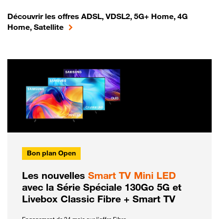
Découvrir les offres ADSL, VDSL2, 5G+ Home, 4G
Home, Satellite
Bon plan Open
Les nouvelles
Smart TV Mini LED
avec la Série Spéciale 130Go 5G et
Livebox Classic Fibre + Smart TV