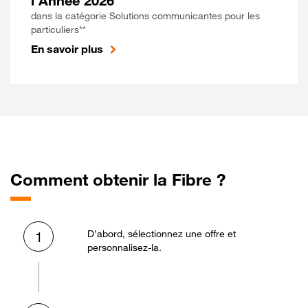
l'Année 2026
dans la catégorie Solutions communicantes pour les
particuliers**
En savoir plus
Comment obtenir la Fibre ?
D’abord, sélectionnez une offre et
1
personnalisez-la.