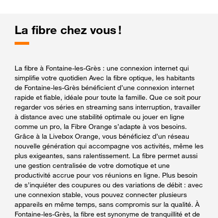
La fibre chez vous !
La fibre à Fontaine-les-Grès : une connexion internet qui
simplifie votre quotidien Avec la fibre optique, les habitants
de Fontaine-les-Grès bénéficient d’une connexion internet
rapide et fiable, idéale pour toute la famille. Que ce soit pour
regarder vos séries en streaming sans interruption, travailler
à distance avec une stabilité optimale ou jouer en ligne
comme un pro, la Fibre Orange s’adapte à vos besoins.
Grâce à la Livebox Orange, vous bénéficiez d’un réseau
nouvelle génération qui accompagne vos activités, même les
plus exigeantes, sans ralentissement. La fibre permet aussi
une gestion centralisée de votre domotique et une
productivité accrue pour vos réunions en ligne. Plus besoin
de s’inquiéter des coupures ou des variations de débit : avec
une connexion stable, vous pouvez connecter plusieurs
appareils en même temps, sans compromis sur la qualité. À
Fontaine-les-Grès, la fibre est synonyme de tranquillité et de