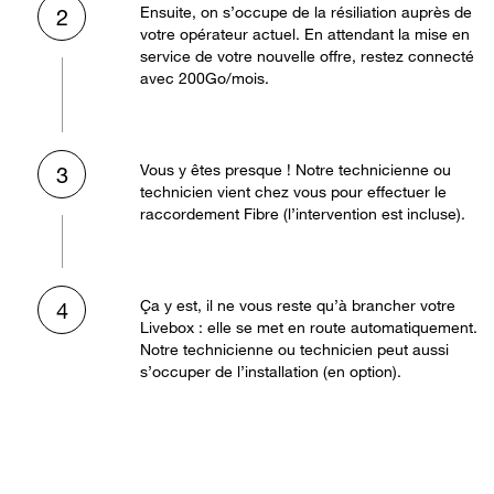
Ensuite, on s’occupe de la résiliation auprès de
2
votre opérateur actuel. En attendant la mise en
service de votre nouvelle offre, restez connecté
avec 200Go/mois.
Vous y êtes presque ! Notre technicienne ou
3
technicien vient chez vous pour effectuer le
raccordement Fibre (l’intervention est incluse).
Ça y est, il ne vous reste qu’à brancher votre
4
Livebox : elle se met en route automatiquement.
Notre technicienne ou technicien peut aussi
s’occuper de l’installation (en option).