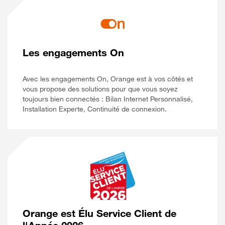
Les engagements On
Avec les engagements On, Orange est à vos côtés et
vous propose des solutions pour que vous soyez
toujours bien connectés : Bilan Internet Personnalisé,
Installation Experte, Continuité de connexion.
Orange est Élu Service Client de