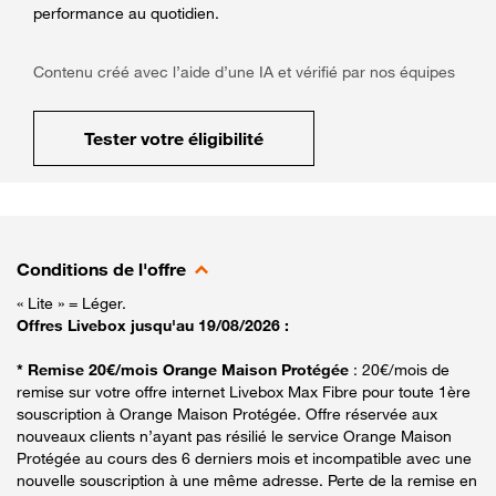
performance au quotidien.
Contenu créé avec l’aide d’une IA et vérifié par nos équipes
Tester votre éligibilité
Conditions de l'offre
« Lite » = Léger.
Offres Livebox jusqu'au 19/08/2026 :
* Remise 20€/mois Orange Maison Protégée
: 20€/mois de
remise sur votre offre internet Livebox Max Fibre pour toute 1ère
souscription à Orange Maison Protégée. Offre réservée aux
nouveaux clients n’ayant pas résilié le service Orange Maison
Protégée au cours des 6 derniers mois et incompatible avec une
nouvelle souscription à une même adresse. Perte de la remise en