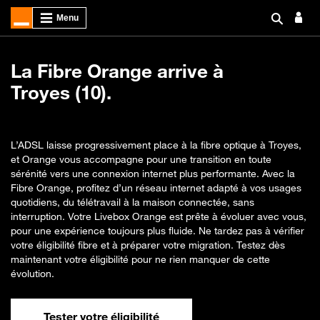
La Fibre Orange arrive à
Troyes (10).
L’ADSL laisse progressivement place à la fibre optique à Troyes,
et Orange vous accompagne pour une transition en toute
sérénité vers une connexion internet plus performante. Avec la
Fibre Orange, profitez d’un réseau internet adapté à vos usages
quotidiens, du télétravail à la maison connectée, sans
interruption. Votre Livebox Orange est prête à évoluer avec vous,
pour une expérience toujours plus fluide. Ne tardez pas à vérifier
votre éligibilité fibre et à préparer votre migration. Testez dès
maintenant votre éligibilité pour ne rien manquer de cette
évolution.
Tester votre éligibilité