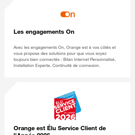
Les engagements On
Avec les engagements On, Orange est à vos côtés et
vous propose des solutions pour que vous soyez
toujours bien connectés : Bilan Internet Personnalisé,
Installation Experte, Continuité de connexion.
Orange est Élu Service Client de