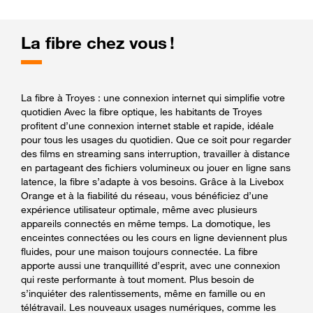
La fibre chez vous !
La fibre à Troyes : une connexion internet qui simplifie votre
quotidien Avec la fibre optique, les habitants de Troyes
profitent d’une connexion internet stable et rapide, idéale
pour tous les usages du quotidien. Que ce soit pour regarder
des films en streaming sans interruption, travailler à distance
en partageant des fichiers volumineux ou jouer en ligne sans
latence, la fibre s’adapte à vos besoins. Grâce à la Livebox
Orange et à la fiabilité du réseau, vous bénéficiez d’une
expérience utilisateur optimale, même avec plusieurs
appareils connectés en même temps. La domotique, les
enceintes connectées ou les cours en ligne deviennent plus
fluides, pour une maison toujours connectée. La fibre
apporte aussi une tranquillité d’esprit, avec une connexion
qui reste performante à tout moment. Plus besoin de
s’inquiéter des ralentissements, même en famille ou en
télétravail. Les nouveaux usages numériques, comme les