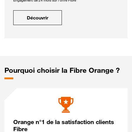
Engagement de 24 mois sur l'offre Fibre
Découvrir
Pourquoi choisir la Fibre Orange ?
Orange n°1 de la satisfaction clients
Fibre