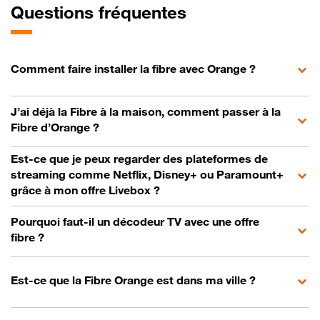
Questions fréquentes
Comment faire installer la fibre avec Orange ?
J’ai déjà la Fibre à la maison, comment passer à la
Fibre d’Orange ?
Est-ce que je peux regarder des plateformes de
streaming comme Netflix, Disney+ ou Paramount+
grâce à mon offre Livebox ?
Pourquoi faut-il un décodeur TV avec une offre
fibre ?
Est-ce que la Fibre Orange est dans ma ville ?