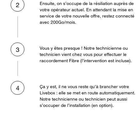
Ensuite, on s’occupe de la résiliation auprès de
2
votre opérateur actuel. En attendant la mise en
service de votre nouvelle offre, restez connecté
avec 200Go/mois.
Vous y êtes presque ! Notre technicienne ou
3
technicien vient chez vous pour effectuer le
raccordement Fibre (l’intervention est incluse).
Ça y est, il ne vous reste qu’à brancher votre
4
Livebox : elle se met en route automatiquement.
Notre technicienne ou technicien peut aussi
s’occuper de l’installation (en option).