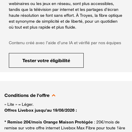
webinaires ou les jeux en réseau, sont plus accessibles,
tandis que la télévision par internet et les partages d’écran
haute résolution se font sans effort. À Troyes, la fibre optique
est synonyme de simplicité et de liberté, pour un quotidien
où tout est plus rapide et plus fluide.
Contenu créé avec l’aide d’une IA et vérifié par nos équipes
Tester votre éligibilité
Conditions de l'offre
« Lite » = Léger.
Offres Livebox jusqu'au 19/08/2026 :
* Remise 20€/mois Orange Maison Protégée
: 20€/mois de
remise sur votre offre internet Livebox Max Fibre pour toute 1ère