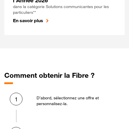
l'Année 2026
dans la catégorie Solutions communicantes pour les
particuliers**
En savoir plus
Comment obtenir la Fibre ?
D’abord, sélectionnez une offre et
1
personnalisez-la.