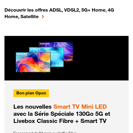
Découvrir les offres ADSL, VDSL2, 5G+ Home, 4G
Home, Satellite
Bon plan Open
Les nouvelles
Smart TV Mini LED
avec la Série Spéciale 130Go 5G et
Livebox Classic Fibre + Smart TV