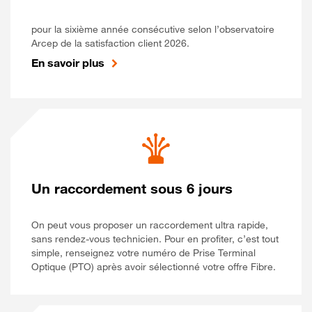
pour la sixième année consécutive selon l’observatoire
Arcep de la satisfaction client 2026.
En savoir plus
Un raccordement sous 6 jours
On peut vous proposer un raccordement ultra rapide,
sans rendez-vous technicien. Pour en profiter, c’est tout
simple, renseignez votre numéro de Prise Terminal
Optique (PTO) après avoir sélectionné votre offre Fibre.