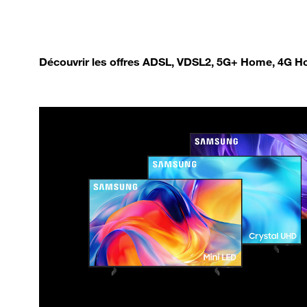
Découvrir les offres ADSL, VDSL2, 5G+ Home, 4G Ho