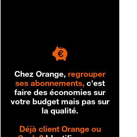
engagement
Chez Orange,
regrouper
ses abonnements,
c'est
faire des économies sur
votre budget mais pas sur
la qualité.
Déjà client Orange ou