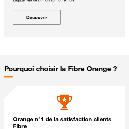
Engagement de 24 mois sur l'offre Fibre
Découvrir
Pourquoi choisir la Fibre Orange ?
Orange n°1 de la satisfaction clients
Fibre