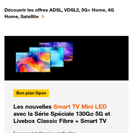
Découvrir les offres ADSL, VDSL2, 5G+ Home, 4G
Home, Satellite
Bon plan Open
Les nouvelles
Smart TV Mini LED
avec la Série Spéciale 130Go 5G et
Livebox Classic Fibre + Smart TV