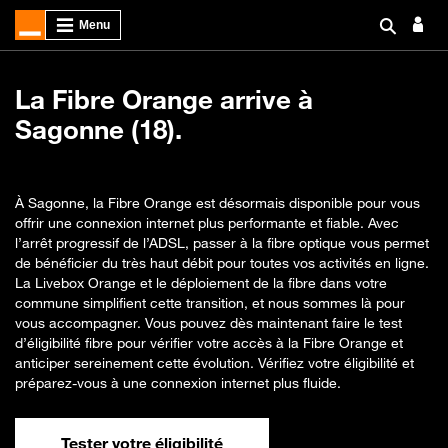
La Fibre Orange arrive à
Sagonne (18).
À Sagonne, la Fibre Orange est désormais disponible pour vous
offrir une connexion internet plus performante et fiable. Avec
l’arrêt progressif de l’ADSL, passer à la fibre optique vous permet
de bénéficier du très haut débit pour toutes vos activités en ligne.
La Livebox Orange et le déploiement de la fibre dans votre
commune simplifient cette transition, et nous sommes là pour
vous accompagner. Vous pouvez dès maintenant faire le test
d’éligibilité fibre pour vérifier votre accès à la Fibre Orange et
anticiper sereinement cette évolution. Vérifiez votre éligibilité et
préparez-vous à une connexion internet plus fluide.
Tester votre éligibilité