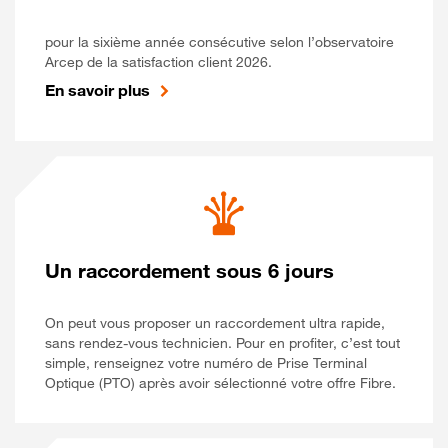
pour la sixième année consécutive selon l’observatoire
Arcep de la satisfaction client 2026.
En savoir plus
Un raccordement sous 6 jours
On peut vous proposer un raccordement ultra rapide,
sans rendez-vous technicien. Pour en profiter, c’est tout
simple, renseignez votre numéro de Prise Terminal
Optique (PTO) après avoir sélectionné votre offre Fibre.