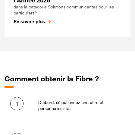
l'Année 2026
dans la catégorie Solutions communicantes pour les
particuliers**
En savoir plus
Comment obtenir la Fibre ?
D’abord, sélectionnez une offre et
1
personnalisez-la.