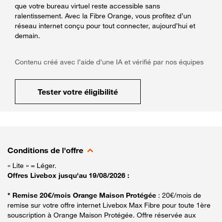
que votre bureau virtuel reste accessible sans
ralentissement. Avec la Fibre Orange, vous profitez d’un
réseau internet conçu pour tout connecter, aujourd’hui et
demain.
Contenu créé avec l’aide d’une IA et vérifié par nos équipes
Tester votre éligibilité
Conditions de l'offre
« Lite » = Léger.
Offres Livebox jusqu'au 19/08/2026 :
* Remise 20€/mois Orange Maison Protégée
: 20€/mois de
remise sur votre offre internet Livebox Max Fibre pour toute 1ère
souscription à Orange Maison Protégée. Offre réservée aux