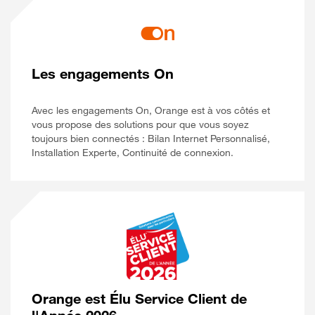
Les engagements On
Avec les engagements On, Orange est à vos côtés et
vous propose des solutions pour que vous soyez
toujours bien connectés : Bilan Internet Personnalisé,
Installation Experte, Continuité de connexion.
Orange est Élu Service Client de