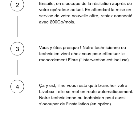
Ensuite, on s’occupe de la résiliation auprès de
2
votre opérateur actuel. En attendant la mise en
service de votre nouvelle offre, restez connecté
avec 200Go/mois.
Vous y êtes presque ! Notre technicienne ou
3
technicien vient chez vous pour effectuer le
raccordement Fibre (l’intervention est incluse).
Ça y est, il ne vous reste qu’à brancher votre
4
Livebox : elle se met en route automatiquement.
Notre technicienne ou technicien peut aussi
s’occuper de l’installation (en option).