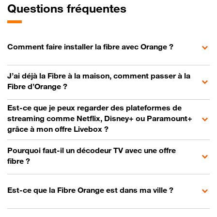
Questions fréquentes
Comment faire installer la fibre avec Orange ?
J’ai déjà la Fibre à la maison, comment passer à la
Fibre d’Orange ?
Est-ce que je peux regarder des plateformes de
streaming comme Netflix, Disney+ ou Paramount+
grâce à mon offre Livebox ?
Pourquoi faut-il un décodeur TV avec une offre
fibre ?
Est-ce que la Fibre Orange est dans ma ville ?