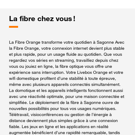
La fibre chez vous !
La Fibre Orange transforme votre quotidien à Sagonne Avec
la Fibre Orange, votre connexion internet devient plus stable
et plus rapide, pour un usage fluide au quotidien. Que vous
regardiez vos séries en streaming, travailliez depuis chez
vous ou jouiez en ligne, la fibre optique vous offre une
expérience sans interruption. Votre Livebox Orange et votre
wifi domestique profitent d’une stabilité à toute épreuve,
même avec plusieurs appareils connectés simultanément.
La domotique et les appareils intelligents fonctionnent aussi
avec une réactivité optimale, pour une maison connectée et
simplifiée. Le déploiement de la fibre à Sagonne ouvre de
nouvelles possibilités pour tous vos usages numériques.
Télétravail, visioconférences ou gestion de l’énergie à
distance deviennent plus simples grâce à une connexion
fiable. Les jeux en ligne et les applications en réalité
augmentée bénéficient d’une rapidité remarquable, tandis