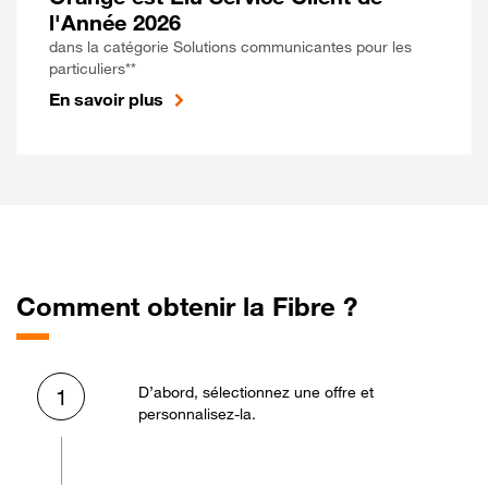
l'Année 2026
dans la catégorie Solutions communicantes pour les
particuliers**
En savoir plus
Comment obtenir la Fibre ?
D’abord, sélectionnez une offre et
1
personnalisez-la.