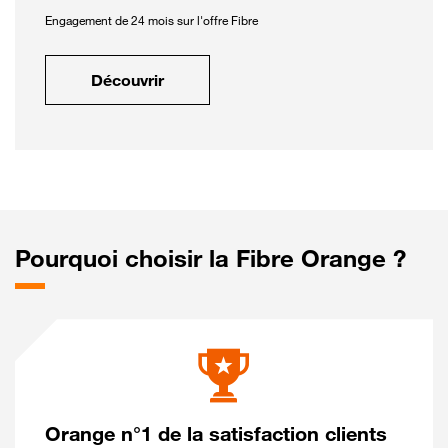
Engagement de 24 mois sur l'offre Fibre
Découvrir
Pourquoi choisir la Fibre Orange ?
Orange n°1 de la satisfaction clients