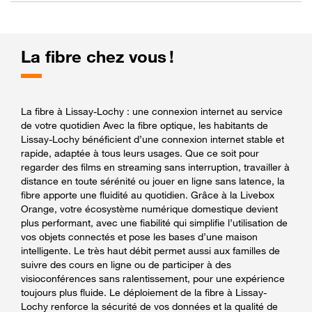
La fibre chez vous !
La fibre à Lissay-Lochy : une connexion internet au service
de votre quotidien Avec la fibre optique, les habitants de
Lissay-Lochy bénéficient d’une connexion internet stable et
rapide, adaptée à tous leurs usages. Que ce soit pour
regarder des films en streaming sans interruption, travailler à
distance en toute sérénité ou jouer en ligne sans latence, la
fibre apporte une fluidité au quotidien. Grâce à la Livebox
Orange, votre écosystème numérique domestique devient
plus performant, avec une fiabilité qui simplifie l’utilisation de
vos objets connectés et pose les bases d’une maison
intelligente. Le très haut débit permet aussi aux familles de
suivre des cours en ligne ou de participer à des
visioconférences sans ralentissement, pour une expérience
toujours plus fluide. Le déploiement de la fibre à Lissay-
Lochy renforce la sécurité de vos données et la qualité de