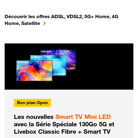
Découvrir les offres ADSL, VDSL2, 5G+ Home, 4G
Home, Satellite
Bon plan Open
Les nouvelles
Smart TV Mini LED
avec la Série Spéciale 130Go 5G et
Livebox Classic Fibre + Smart TV