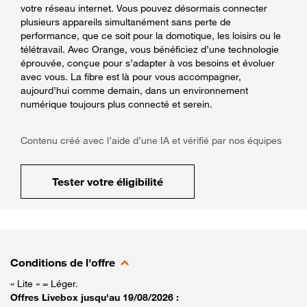
votre réseau internet. Vous pouvez désormais connecter
plusieurs appareils simultanément sans perte de
performance, que ce soit pour la domotique, les loisirs ou le
télétravail. Avec Orange, vous bénéficiez d’une technologie
éprouvée, conçue pour s’adapter à vos besoins et évoluer
avec vous. La fibre est là pour vous accompagner,
aujourd’hui comme demain, dans un environnement
numérique toujours plus connecté et serein.
Contenu créé avec l’aide d’une IA et vérifié par nos équipes
Tester votre éligibilité
Conditions de l'offre
« Lite » = Léger.
Offres Livebox jusqu'au 19/08/2026 :