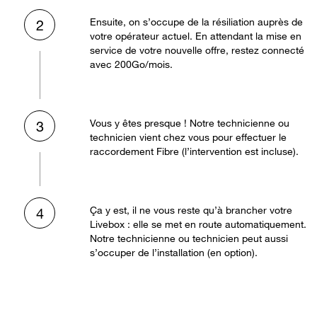
Ensuite, on s’occupe de la résiliation auprès de
2
votre opérateur actuel. En attendant la mise en
service de votre nouvelle offre, restez connecté
avec 200Go/mois.
Vous y êtes presque ! Notre technicienne ou
3
technicien vient chez vous pour effectuer le
raccordement Fibre (l’intervention est incluse).
Ça y est, il ne vous reste qu’à brancher votre
4
Livebox : elle se met en route automatiquement.
Notre technicienne ou technicien peut aussi
s’occuper de l’installation (en option).