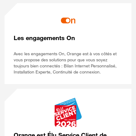
Les engagements On
Avec les engagements On, Orange est à vos côtés et
vous propose des solutions pour que vous soyez
toujours bien connectés : Bilan Internet Personnalisé,
Installation Experte, Continuité de connexion.
Orange est Élu Service Client de