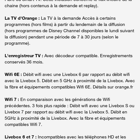
chaine (hors contenus à la demande et replay).
La TV d'Orange :
La TV à la demande Accès à certains
programmes (hors films) à partir du lendemain de la diffusion
(hors programmes de Disney Channel disponibles le lundi suivant
la diffusion) pendant une période de 7 à 30 jours (selon le
programme).
L'enregistreur TV :
Avec décodeur compatible. Enregistrements
conservés 36 mois.
Wifi 6E :
Débit wifi avec une Livebox 6 par rapport au débit wifi
avec la Livebox 5. Débit en 5 GHz à proximité de la Livebox. Avec
la fibre et équipements compatibles Wifi 6E. Détails sur orange.fr
Wifi 7 :
En comparaison avec les générations de Wifi
précédentes. 3 fois plus rapide : Débit wifi avec une Livebox S ou
Livebox 7 par rapport au débit wifi avec la Livebox 5. Débit en
5GHz à proximité de la Livebox. Avec la fibre et équipements
compatibles Wifi 7.
Livebox 6 et 7 :
Incompatibles avec les téléphones HD et les