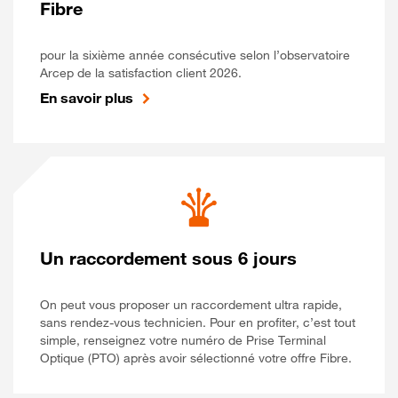
Fibre
pour la sixième année consécutive selon l’observatoire
Arcep de la satisfaction client 2026.
En savoir plus
Un raccordement sous 6 jours
On peut vous proposer un raccordement ultra rapide,
sans rendez-vous technicien. Pour en profiter, c’est tout
simple, renseignez votre numéro de Prise Terminal
Optique (PTO) après avoir sélectionné votre offre Fibre.