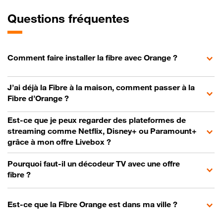
Questions fréquentes
Comment faire installer la fibre avec Orange ?
J’ai déjà la Fibre à la maison, comment passer à la
Fibre d’Orange ?
Est-ce que je peux regarder des plateformes de
streaming comme Netflix, Disney+ ou Paramount+
grâce à mon offre Livebox ?
Pourquoi faut-il un décodeur TV avec une offre
fibre ?
Est-ce que la Fibre Orange est dans ma ville ?