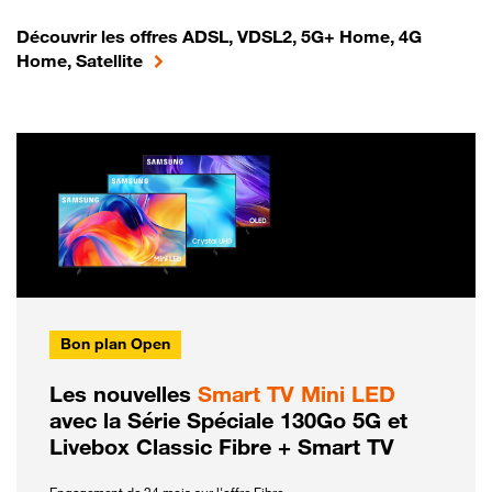
Découvrir les offres ADSL, VDSL2, 5G+ Home, 4G
Home, Satellite
Bon plan Open
Les nouvelles
Smart TV Mini LED
avec la Série Spéciale 130Go 5G et
Livebox Classic Fibre + Smart TV