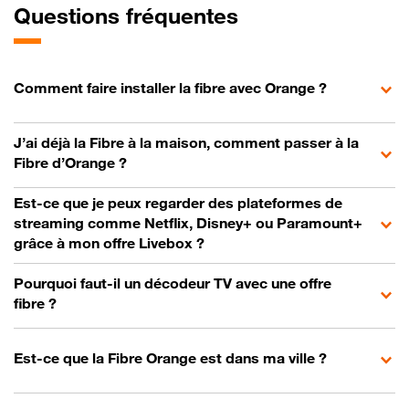
Questions fréquentes
Comment faire installer la fibre avec Orange ?
J’ai déjà la Fibre à la maison, comment passer à la
Fibre d’Orange ?
Est-ce que je peux regarder des plateformes de
streaming comme Netflix, Disney+ ou Paramount+
grâce à mon offre Livebox ?
Pourquoi faut-il un décodeur TV avec une offre
fibre ?
Est-ce que la Fibre Orange est dans ma ville ?