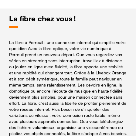
La fibre chez vous !
La fibre à Perreuil : une connexion internet qui simplifie votre
quotidien Avec la fibre optique, votre vie numérique à
Perreuil prend un nouveau départ. Que vous regardiez vos
séries en streaming sans interruption, travailliez à distance
ou jouiez en ligne avec fluidité, la fibre apporte une stabilité
et une rapidité qui changent tout. Grâce à la Livebox Orange
et à son débit symétrique, toute la famille peut naviguer en
même temps, sans ralentissement. Les devoirs en ligne, la
domotique ou encore l’écoute de musique en haute fidélité
deviennent plus simples, pour une maison connectée sans
effort. La fibre, c’est aussi la liberté de profiter pleinement de
votre réseau internet. Plus besoin de s’inquiéter des
variations de vitesse : votre connexion reste fiable, même
avec plusieurs appareils connectés. Que vous téléchargiez
des fichiers volumineux, organisiez une visioconférence ou
pilotiez vos objets connectés, la fibre s’adapte à vos besoins.