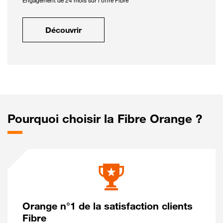
Engagement de 24 mois sur l'offre Fibre
Découvrir
Pourquoi choisir la Fibre Orange ?
Orange n°1 de la satisfaction clients
Fibre