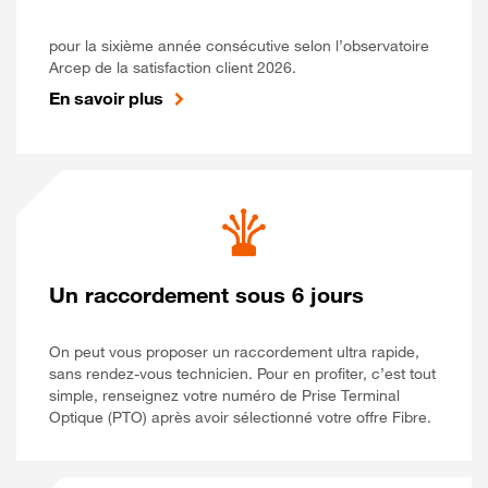
pour la sixième année consécutive selon l’observatoire
Arcep de la satisfaction client 2026.
En savoir plus
Un raccordement sous 6 jours
On peut vous proposer un raccordement ultra rapide,
sans rendez-vous technicien. Pour en profiter, c’est tout
simple, renseignez votre numéro de Prise Terminal
Optique (PTO) après avoir sélectionné votre offre Fibre.