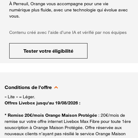
À Perreuil, Orange vous accompagne pour une vie
numérique plus fluide, avec une technologie qui évolue avec
vous.
Contenu créé avec l’aide d’une IA et vérifié par nos équipes
Tester votre éligibilité
Conditions de l'offre
« Lite » = Léger.
Offres Livebox jusqu'au 19/08/2026 :
* Remise 20€/mois Orange Maison Protégée
: 20€/mois de
remise sur votre offre internet Livebox Max Fibre pour toute 1ère
souscription à Orange Maison Protégée. Offre réservée aux
nouveaux clients n’ayant pas résilié le service Orange Maison