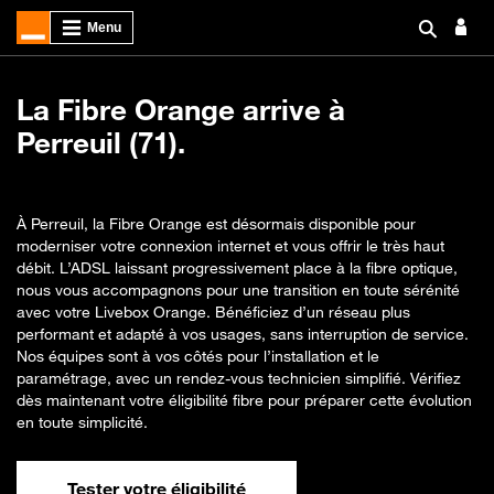
La Fibre Orange arrive à
Perreuil (71).
À Perreuil, la Fibre Orange est désormais disponible pour
moderniser votre connexion internet et vous offrir le très haut
débit. L’ADSL laissant progressivement place à la fibre optique,
nous vous accompagnons pour une transition en toute sérénité
avec votre Livebox Orange. Bénéficiez d’un réseau plus
performant et adapté à vos usages, sans interruption de service.
Nos équipes sont à vos côtés pour l’installation et le
paramétrage, avec un rendez-vous technicien simplifié. Vérifiez
dès maintenant votre éligibilité fibre pour préparer cette évolution
en toute simplicité.
Tester votre éligibilité