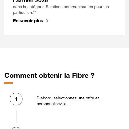
l'Année 2026
dans la catégorie Solutions communicantes pour les
particuliers**
En savoir plus
Comment obtenir la Fibre ?
D’abord, sélectionnez une offre et
1
personnalisez-la.