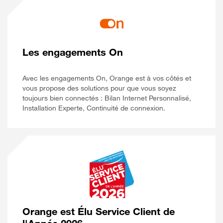
Les engagements On
Avec les engagements On, Orange est à vos côtés et
vous propose des solutions pour que vous soyez
toujours bien connectés : Bilan Internet Personnalisé,
Installation Experte, Continuité de connexion.
Orange est Élu Service Client de