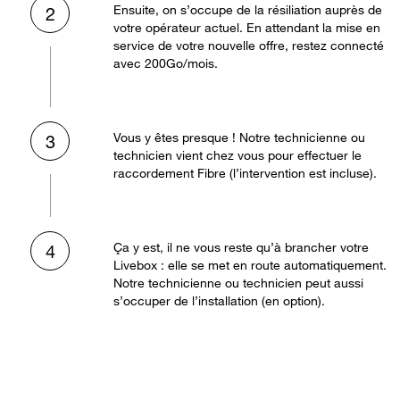
Ensuite, on s’occupe de la résiliation auprès de
2
votre opérateur actuel. En attendant la mise en
service de votre nouvelle offre, restez connecté
avec 200Go/mois.
Vous y êtes presque ! Notre technicienne ou
3
technicien vient chez vous pour effectuer le
raccordement Fibre (l’intervention est incluse).
Ça y est, il ne vous reste qu’à brancher votre
4
Livebox : elle se met en route automatiquement.
Notre technicienne ou technicien peut aussi
s’occuper de l’installation (en option).