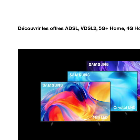
Découvrir les offres ADSL, VDSL2, 5G+ Home, 4G Ho