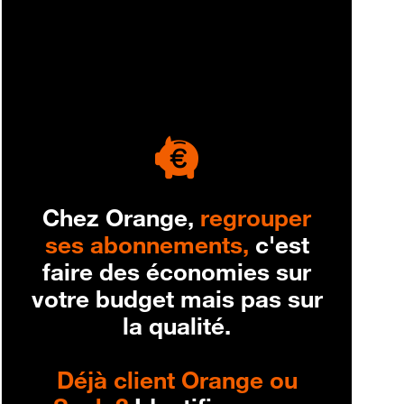
engagement
Chez Orange,
regrouper
ses abonnements,
c'est
faire des économies sur
votre budget mais pas sur
la qualité.
Déjà client Orange ou