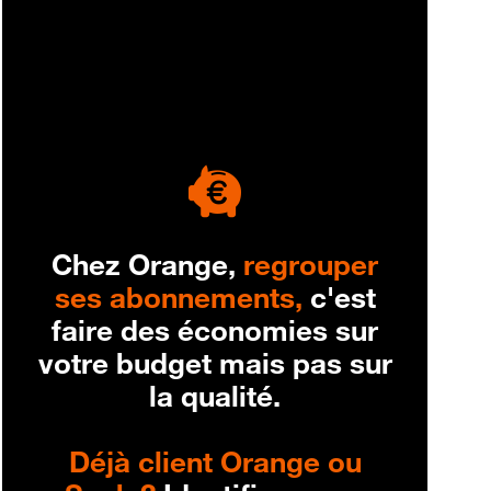
engagement
Chez Orange,
regrouper
ses abonnements,
c'est
faire des économies sur
votre budget mais pas sur
la qualité.
Déjà client Orange ou