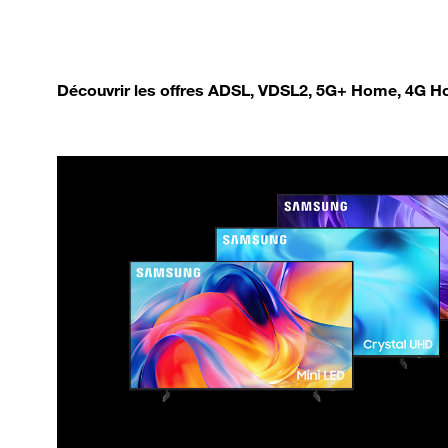
Découvrir les offres ADSL, VDSL2, 5G+ Home, 4G Ho