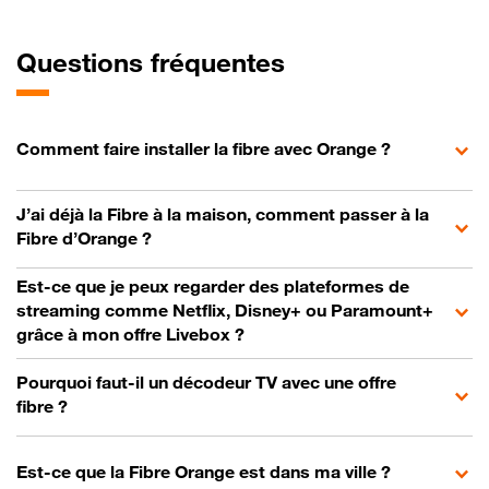
Questions fréquentes
Comment faire installer la fibre avec Orange ?
J’ai déjà la Fibre à la maison, comment passer à la
Fibre d’Orange ?
Est-ce que je peux regarder des plateformes de
streaming comme Netflix, Disney+ ou Paramount+
grâce à mon offre Livebox ?
Pourquoi faut-il un décodeur TV avec une offre
fibre ?
Est-ce que la Fibre Orange est dans ma ville ?