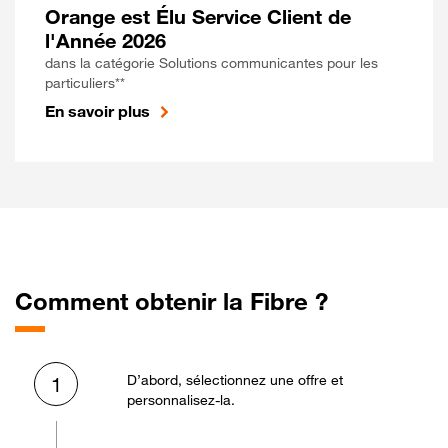
Orange est Élu Service Client de
l'Année 2026
dans la catégorie Solutions communicantes pour les
particuliers**
En savoir plus
Comment obtenir la Fibre ?
D’abord, sélectionnez une offre et
1
personnalisez-la.