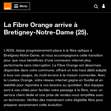
La Fibre Orange arrive à
Bretigney-Notre-Dame (25).
L’ADSL laisse progressivement place à la fibre optique à
Bretigney-Notre-Dame, et nous accompagnons cette transition
pour que vous bénéficiez d’une connexion internet plus
performante sans interruption. La Fibre Orange est désormais
disponible dans votre commune, offrant un très haut débit adapté
à tous vos usages, du multi-écrans à la maison connectée. Avec
la Livebox Orange, votre réseau internet gagne en fluidité et en
stabilité pour répondre à vos besoins au quotidien. Nos équipes
sont à vos côtés pour faciliter votre passage à la fibre, avec un
service client dédié et une prise de rendez-vous simplifiée avec
un technicien. Vérifiez dès maintenant votre éligibilité fibre pour
préparer sereinement cette évolution.