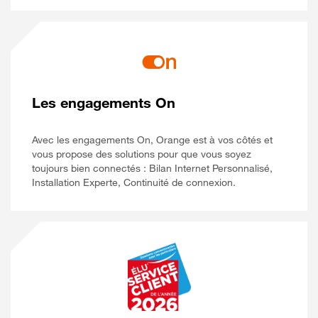
Les engagements On
Avec les engagements On, Orange est à vos côtés et
vous propose des solutions pour que vous soyez
toujours bien connectés : Bilan Internet Personnalisé,
Installation Experte, Continuité de connexion.