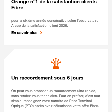
Orange n°1 de la satisfaction clients
Fibre
pour la sixième année consécutive selon l’observatoire
Arcep de la satisfaction client 2026.
En savoir plus
Un raccordement sous 6 jours
On peut vous proposer un raccordement ultra rapide,
sans rendez-vous technicien. Pour en profiter, c’est tout
simple, renseignez votre numéro de Prise Terminal
Optique (PTO) après avoir sélectionné votre offre Fibre.