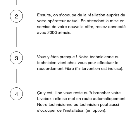
Ensuite, on s’occupe de la résiliation auprès de
2
votre opérateur actuel. En attendant la mise en
service de votre nouvelle offre, restez connecté
avec 200Go/mois.
Vous y êtes presque ! Notre technicienne ou
3
technicien vient chez vous pour effectuer le
raccordement Fibre (l’intervention est incluse).
Ça y est, il ne vous reste qu’à brancher votre
4
Livebox : elle se met en route automatiquement.
Notre technicienne ou technicien peut aussi
s’occuper de l’installation (en option).