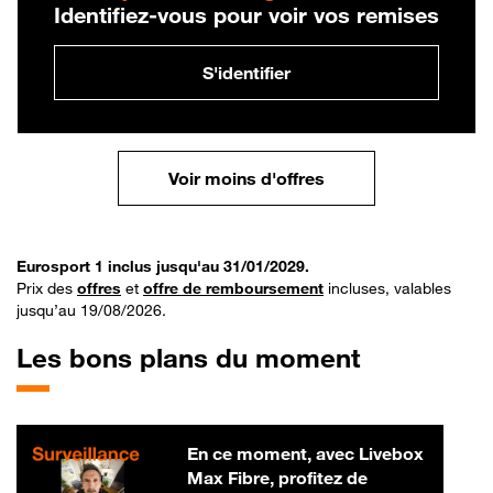
Identifiez-vous pour voir vos remises
S'identifier
Voir moins d'offres
Eurosport 1 inclus jusqu'au 31/01/2029.
Prix des
offres
et
offre de remboursement
incluses, valables
jusqu’au 19/08/2026.
Les bons plans du moment
En ce moment, avec Livebox
Max Fibre, profitez de