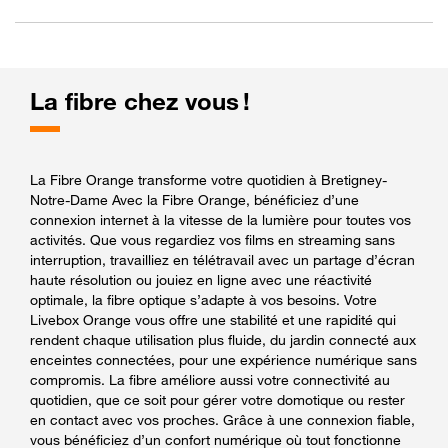
La fibre chez vous !
La Fibre Orange transforme votre quotidien à Bretigney-
Notre-Dame Avec la Fibre Orange, bénéficiez d’une
connexion internet à la vitesse de la lumière pour toutes vos
activités. Que vous regardiez vos films en streaming sans
interruption, travailliez en télétravail avec un partage d’écran
haute résolution ou jouiez en ligne avec une réactivité
optimale, la fibre optique s’adapte à vos besoins. Votre
Livebox Orange vous offre une stabilité et une rapidité qui
rendent chaque utilisation plus fluide, du jardin connecté aux
enceintes connectées, pour une expérience numérique sans
compromis. La fibre améliore aussi votre connectivité au
quotidien, que ce soit pour gérer votre domotique ou rester
en contact avec vos proches. Grâce à une connexion fiable,
vous bénéficiez d’un confort numérique où tout fonctionne