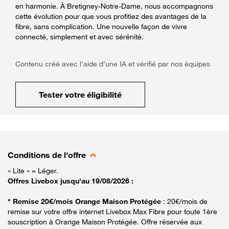
en harmonie. À Bretigney-Notre-Dame, nous accompagnons
cette évolution pour que vous profitiez des avantages de la
fibre, sans complication. Une nouvelle façon de vivre
connecté, simplement et avec sérénité.
Contenu créé avec l’aide d’une IA et vérifié par nos équipes
Tester votre éligibilité
Conditions de l'offre
« Lite » = Léger.
Offres Livebox jusqu'au 19/08/2026 :
* Remise 20€/mois Orange Maison Protégée
: 20€/mois de
remise sur votre offre internet Livebox Max Fibre pour toute 1ère
souscription à Orange Maison Protégée. Offre réservée aux