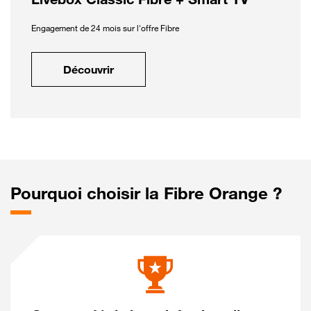
Engagement de 24 mois sur l'offre Fibre
Découvrir
Pourquoi choisir la Fibre Orange ?