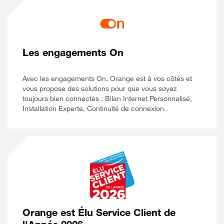
Les engagements On
Avec les engagements On, Orange est à vos côtés et
vous propose des solutions pour que vous soyez
toujours bien connectés : Bilan Internet Personnalisé,
Installation Experte, Continuité de connexion.
Orange est Élu Service Client de