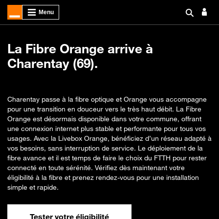
La Fibre Orange arrive à
Charentay (69).
Charentay passe à la fibre optique et Orange vous accompagne
pour une transition en douceur vers le très haut débit. La Fibre
Orange est désormais disponible dans votre commune, offrant
une connexion internet plus stable et performante pour tous vos
usages. Avec la Livebox Orange, bénéficiez d’un réseau adapté à
vos besoins, sans interruption de service. Le déploiement de la
fibre avance et il est temps de faire le choix du FTTH pour rester
connecté en toute sérénité. Vérifiez dès maintenant votre
éligibilité à la fibre et prenez rendez-vous pour une installation
simple et rapide.
Tester votre éligibilité