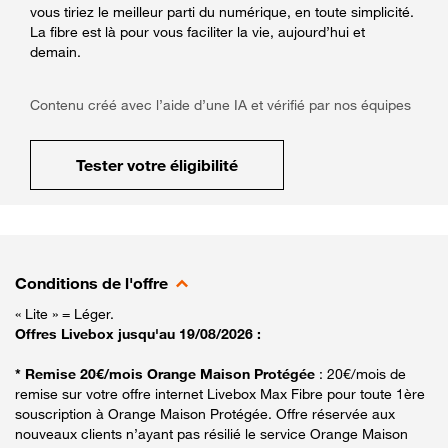
vous tiriez le meilleur parti du numérique, en toute simplicité.
La fibre est là pour vous faciliter la vie, aujourd’hui et
demain.
Contenu créé avec l’aide d’une IA et vérifié par nos équipes
Tester votre éligibilité
Conditions de l'offre
« Lite » = Léger.
Offres Livebox jusqu'au 19/08/2026 :
* Remise 20€/mois Orange Maison Protégée
: 20€/mois de
remise sur votre offre internet Livebox Max Fibre pour toute 1ère
souscription à Orange Maison Protégée. Offre réservée aux
nouveaux clients n’ayant pas résilié le service Orange Maison