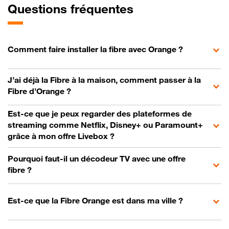
Questions fréquentes
Comment faire installer la fibre avec Orange ?
J’ai déjà la Fibre à la maison, comment passer à la
Fibre d’Orange ?
Est-ce que je peux regarder des plateformes de
streaming comme Netflix, Disney+ ou Paramount+
grâce à mon offre Livebox ?
Pourquoi faut-il un décodeur TV avec une offre
fibre ?
Est-ce que la Fibre Orange est dans ma ville ?