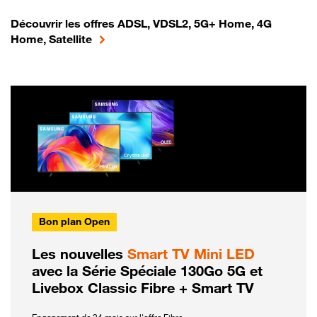
Découvrir les offres ADSL, VDSL2, 5G+ Home, 4G
Home, Satellite
Bon plan Open
Les nouvelles
Smart TV Mini LED
avec la Série Spéciale 130Go 5G et
Livebox Classic Fibre + Smart TV