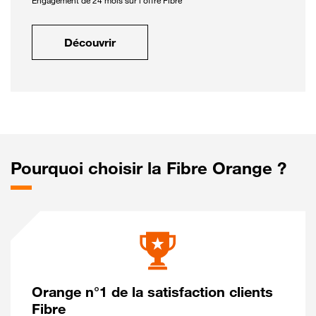
Engagement de 24 mois sur l'offre Fibre
Découvrir
Pourquoi choisir la Fibre Orange ?
Orange n°1 de la satisfaction clients
Fibre