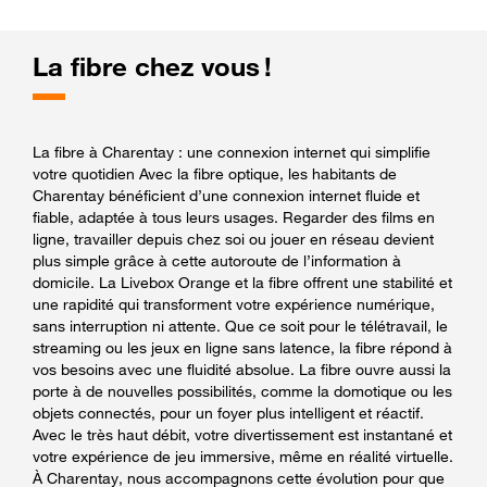
La fibre chez vous !
La fibre à Charentay : une connexion internet qui simplifie
votre quotidien Avec la fibre optique, les habitants de
Charentay bénéficient d’une connexion internet fluide et
fiable, adaptée à tous leurs usages. Regarder des films en
ligne, travailler depuis chez soi ou jouer en réseau devient
plus simple grâce à cette autoroute de l’information à
domicile. La Livebox Orange et la fibre offrent une stabilité et
une rapidité qui transforment votre expérience numérique,
sans interruption ni attente. Que ce soit pour le télétravail, le
streaming ou les jeux en ligne sans latence, la fibre répond à
vos besoins avec une fluidité absolue. La fibre ouvre aussi la
porte à de nouvelles possibilités, comme la domotique ou les
objets connectés, pour un foyer plus intelligent et réactif.
Avec le très haut débit, votre divertissement est instantané et
votre expérience de jeu immersive, même en réalité virtuelle.
À Charentay, nous accompagnons cette évolution pour que