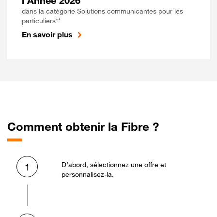
l'Année 2026
dans la catégorie Solutions communicantes pour les
particuliers**
En savoir plus
Comment obtenir la Fibre ?
D’abord, sélectionnez une offre et
1
personnalisez-la.