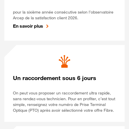
pour la sixième année consécutive selon l’observatoire
Arcep de la satisfaction client 2026.
En savoir plus
Un raccordement sous 6 jours
On peut vous proposer un raccordement ultra rapide,
sans rendez-vous technicien. Pour en profiter, c’est tout
simple, renseignez votre numéro de Prise Terminal
Optique (PTO) après avoir sélectionné votre offre Fibre.