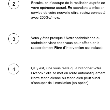
Ensuite, on s’occupe de la résiliation auprès de
2
votre opérateur actuel. En attendant la mise en
service de votre nouvelle offre, restez connecté
avec 200Go/mois.
Vous y êtes presque ! Notre technicienne ou
3
technicien vient chez vous pour effectuer le
raccordement Fibre (l’intervention est incluse).
Ça y est, il ne vous reste qu’à brancher votre
4
Livebox : elle se met en route automatiquement.
Notre technicienne ou technicien peut aussi
s’occuper de l’installation (en option).