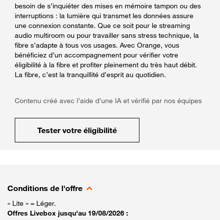
besoin de s’inquiéter des mises en mémoire tampon ou des
interruptions : la lumière qui transmet les données assure
une connexion constante. Que ce soit pour le streaming
audio multiroom ou pour travailler sans stress technique, la
fibre s’adapte à tous vos usages. Avec Orange, vous
bénéficiez d’un accompagnement pour vérifier votre
éligibilité à la fibre et profiter pleinement du très haut débit.
La fibre, c’est la tranquillité d’esprit au quotidien.
Contenu créé avec l’aide d’une IA et vérifié par nos équipes
Tester votre éligibilité
Conditions de l'offre
« Lite » = Léger.
Offres Livebox jusqu'au 19/08/2026 :