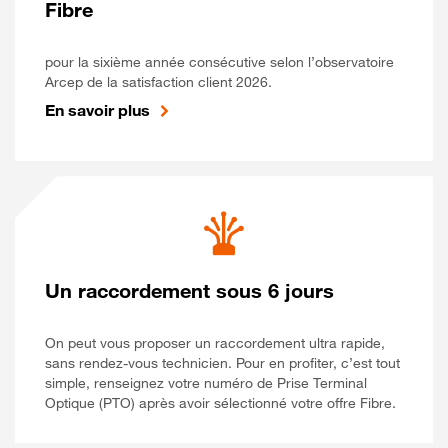
Fibre
pour la sixième année consécutive selon l’observatoire
Arcep de la satisfaction client 2026.
En savoir plus
Un raccordement sous 6 jours
On peut vous proposer un raccordement ultra rapide,
sans rendez-vous technicien. Pour en profiter, c’est tout
simple, renseignez votre numéro de Prise Terminal
Optique (PTO) après avoir sélectionné votre offre Fibre.