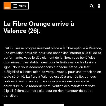
La Fibre Orange arrive à
Valence (26).
L’ADSL laisse progressivement place à la fibre optique à Valence,
une évolution naturelle pour une connexion internet plus fluide et
performante. Avec le déploiement de la fibre, vous bénéficiez
d’un réseau plus stable, idéal pour le télétravail ou les loisirs en
ligne. Nous vous accompagnons à chaque étape, du test
d’éligibilité à l’installation de votre Livebox, pour une transition en
toute sérénité. La fibre à Valence est déjà une réalité, et nous
restons à vos côtés pour répondre à vos questions sur la
couverture ou le raccordement. Vérifiez dès maintenant votre
éligibilité fibre sur notre site pour ne rien manquer de cette
transition.