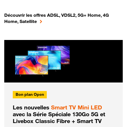
Découvrir les offres ADSL, VDSL2, 5G+ Home, 4G
Home, Satellite
Bon plan Open
Les nouvelles
Smart TV Mini LED
avec la Série Spéciale 130Go 5G et
Livebox Classic Fibre + Smart TV