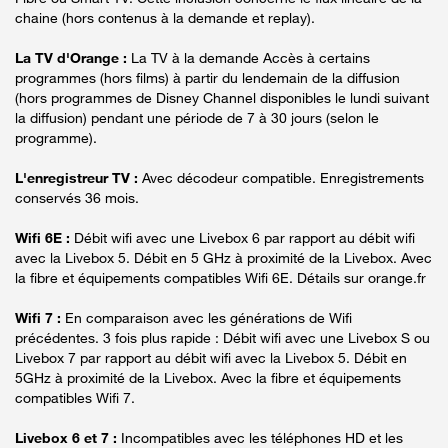
chaine (hors contenus à la demande et replay).
La TV d'Orange :
La TV à la demande Accès à certains
programmes (hors films) à partir du lendemain de la diffusion
(hors programmes de Disney Channel disponibles le lundi suivant
la diffusion) pendant une période de 7 à 30 jours (selon le
programme).
L'enregistreur TV :
Avec décodeur compatible. Enregistrements
conservés 36 mois.
Wifi 6E :
Débit wifi avec une Livebox 6 par rapport au débit wifi
avec la Livebox 5. Débit en 5 GHz à proximité de la Livebox. Avec
la fibre et équipements compatibles Wifi 6E. Détails sur orange.fr
Wifi 7 :
En comparaison avec les générations de Wifi
précédentes. 3 fois plus rapide : Débit wifi avec une Livebox S ou
Livebox 7 par rapport au débit wifi avec la Livebox 5. Débit en
5GHz à proximité de la Livebox. Avec la fibre et équipements
compatibles Wifi 7.
Livebox 6 et 7 :
Incompatibles avec les téléphones HD et les