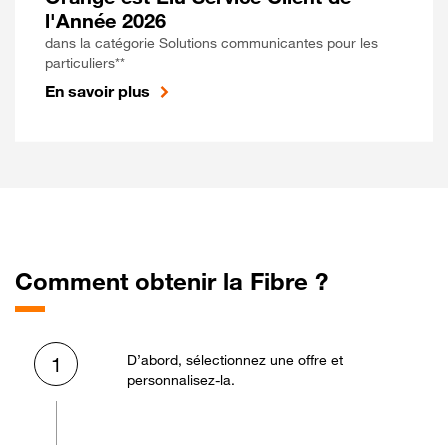
l'Année 2026
dans la catégorie Solutions communicantes pour les
particuliers**
En savoir plus
Comment obtenir la Fibre ?
D’abord, sélectionnez une offre et
1
personnalisez-la.