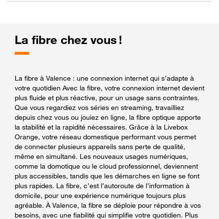
La fibre chez vous !
La fibre à Valence : une connexion internet qui s’adapte à
votre quotidien Avec la fibre, votre connexion internet devient
plus fluide et plus réactive, pour un usage sans contraintes.
Que vous regardiez vos séries en streaming, travailliez
depuis chez vous ou jouiez en ligne, la fibre optique apporte
la stabilité et la rapidité nécessaires. Grâce à la Livebox
Orange, votre réseau domestique performant vous permet
de connecter plusieurs appareils sans perte de qualité,
même en simultané. Les nouveaux usages numériques,
comme la domotique ou le cloud professionnel, deviennent
plus accessibles, tandis que les démarches en ligne se font
plus rapides. La fibre, c’est l’autoroute de l’information à
domicile, pour une expérience numérique toujours plus
agréable. À Valence, la fibre se déploie pour répondre à vos
besoins, avec une fiabilité qui simplifie votre quotidien. Plus