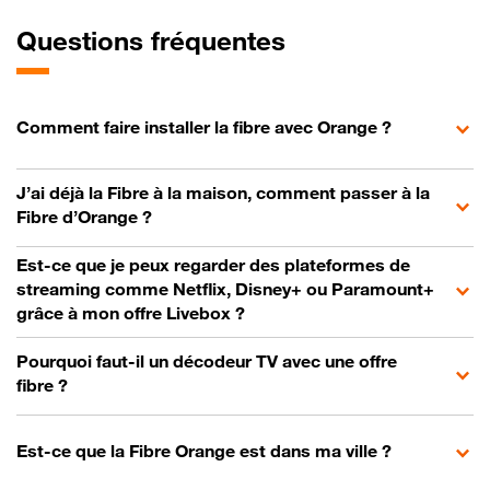
Questions fréquentes
Comment faire installer la fibre avec Orange ?
J’ai déjà la Fibre à la maison, comment passer à la
Fibre d’Orange ?
Est-ce que je peux regarder des plateformes de
streaming comme Netflix, Disney+ ou Paramount+
grâce à mon offre Livebox ?
Pourquoi faut-il un décodeur TV avec une offre
fibre ?
Est-ce que la Fibre Orange est dans ma ville ?