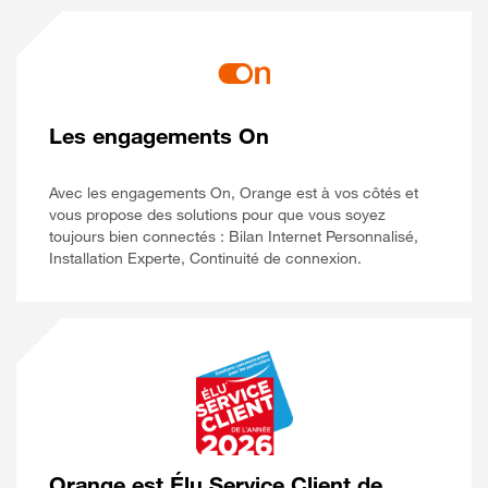
Les engagements On
Avec les engagements On, Orange est à vos côtés et
vous propose des solutions pour que vous soyez
toujours bien connectés : Bilan Internet Personnalisé,
Installation Experte, Continuité de connexion.
Orange est Élu Service Client de