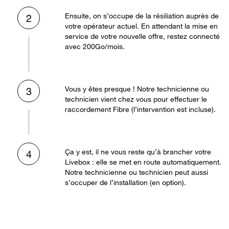
Ensuite, on s’occupe de la résiliation auprès de
2
votre opérateur actuel. En attendant la mise en
service de votre nouvelle offre, restez connecté
avec 200Go/mois.
Vous y êtes presque ! Notre technicienne ou
3
technicien vient chez vous pour effectuer le
raccordement Fibre (l’intervention est incluse).
Ça y est, il ne vous reste qu’à brancher votre
4
Livebox : elle se met en route automatiquement.
Notre technicienne ou technicien peut aussi
s’occuper de l’installation (en option).