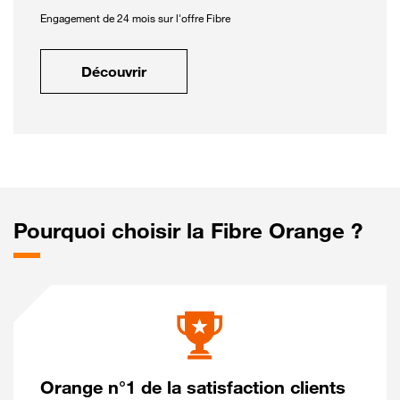
Engagement de 24 mois sur l'offre Fibre
Découvrir
Pourquoi choisir la Fibre Orange ?
Orange n°1 de la satisfaction clients