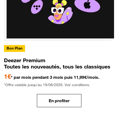
Bon Plan
Deezer Premium
Toutes les nouveautés, tous les classiques
1€
* par mois pendant 3 mois puis 11,99€/mois.
*Offre valable jusqu'au 19/08/2026. Voir conditions.
En profiter