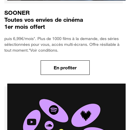
SOONER
Toutes vos envies de cinéma
1er mois offert
puis 6,99€/mois*. Plus de 1000 films à la demande, des séries
sélectionnées pour vous, accès multi-écrans. Offre résiliable à
tout moment.*Voir conditions.
En profiter