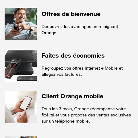
Offres de bienvenue
Découvrez les avantages en rejoignant
Orange.
Faites des économies
Regroupez vos offres Internet + Mobile et
allégez vos factures.
Client Orange mobile
Tous les 3 mois, Orange récompense votre
fidélité et vous propose des ventes exclusives
sur un téléphone mobile.