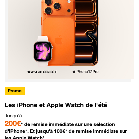
Promo
Les iPhone et Apple Watch de l'été
Jusqu'à
200€
* de remise immédiate sur une sélection
d'iPhone*. Et jusqu'à 100€* de remise immédiate sur
les Apple Watch*.