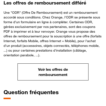
Les offres de remboursement différé
Une "ODR" (Offre De Remboursement) est un remboursement
accordé sous conditions. Chez Orange, l'ODR se présente sous
forme d'un formulaire en ligne à compléter. Certaines ODR,
gérées exclusivement par nos partenaires, sont des coupons
PDF à imprimer et à leur renvoyer. Orange vous propose des
offres de remboursement pour la souscription à une offre (forfaits
Internet, forfaits Mobile, offres Internet + Mobile), pour l'achat
d'un produit (accessoires, objets connectés, téléphones mobile,
...) ou pour certaines prestations d'installation (câblage,
orientation parabole, ...).
Voir les offres de
remboursement
Question fréquentes