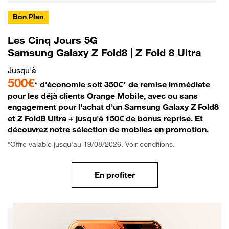
Bon Plan
Les Cinq Jours 5G
Samsung Galaxy Z Fold8 | Z Fold 8 Ultra
Jusqu'à
500€
* d'économie soit 350€* de remise immédiate
pour les déjà clients Orange Mobile, avec ou sans
engagement pour l'achat d'un Samsung Galaxy Z Fold8
et Z Fold8 Ultra + jusqu'à 150€ de bonus reprise. Et
découvrez notre sélection de mobiles en promotion.
*Offre valable jusqu'au 19/08/2026. Voir conditions.
En profiter