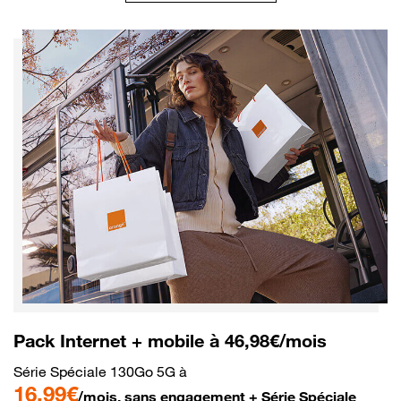
Pack Internet + mobile à 46,98€/mois
Série Spéciale 130Go 5G à
16,99€
/mois, sans engagement + Série Spéciale