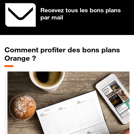
Recevez tous les bons plans
par mail
Comment profiter des bons plans
Orange ?