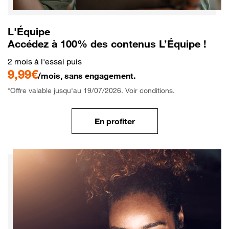
L'Équipe
Accédez à 100% des contenus L’Équipe !
2 mois à l'essai puis
9,99€
/mois, sans engagement.
*Offre valable jusqu'au 19/07/2026. Voir conditions.
En profiter