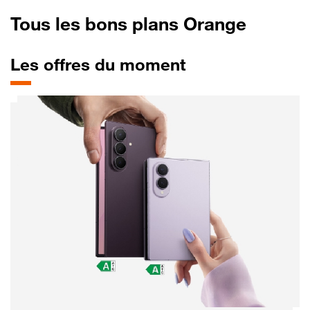
Tous les bons plans Orange
Les offres du moment