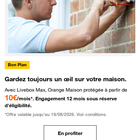
Bon Plan
Gardez toujours un œil sur votre maison.
Avec Livebox Max, Orange Maison protégée à partir de
10€
/mois*. Engagement 12 mois sous réserve
d'éligibilité.
*Offre valable jusqu'au 19/08/2026. Voir conditions.
En profiter