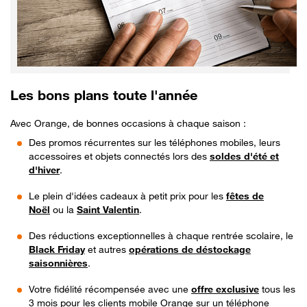
Les bons plans toute l'année
Avec Orange, de bonnes occasions à chaque saison :
Des promos récurrentes sur les téléphones mobiles, leurs
accessoires et objets connectés lors des
soldes d'été et
d'hiver
.
Le plein d'idées cadeaux à petit prix pour les
fêtes de
Noël
ou la
Saint Valentin
.
Des réductions exceptionnelles à chaque rentrée scolaire, le
Black Friday
et autres
opérations de déstockage
saisonnières
.
Votre fidélité récompensée avec une
offre exclusive
tous les
3 mois pour les clients mobile Orange sur un téléphone