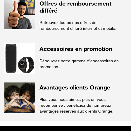
Offres de remboursement
différé
Retrouvez toutes nos offres de
remboursement différé internet et mobile.
Accessoires en promotion
Découvrez notre gamme d'accessoires en
promotion.
Avantages clients Orange
Plus vous nous aimez, plus on vous
récompense : bénéficiez de nombreux
avantages réservés aux clients Orange.