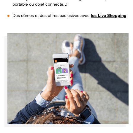
portable ou objet connecté.D
Des démos et des offres exclusives avec
les Live Shopping
.