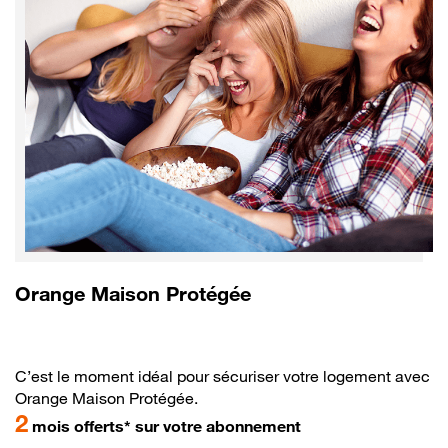
Orange Maison Protégée
C’est le moment idéal pour sécuriser votre logement avec
Orange Maison Protégée.
2
mois offerts* sur votre abonnement