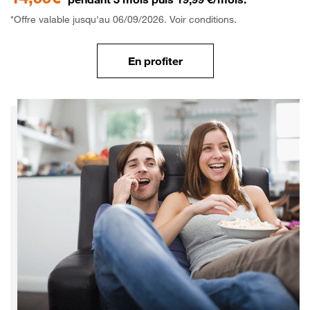
*Offre valable jusqu'au 06/09/2026. Voir conditions.
En profiter