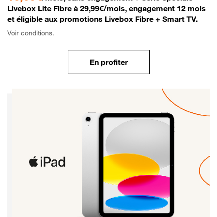
Livebox Lite Fibre à 29,99€/mois, engagement 12 mois
et éligible aux promotions Livebox Fibre + Smart TV.
Voir conditions.
En profiter