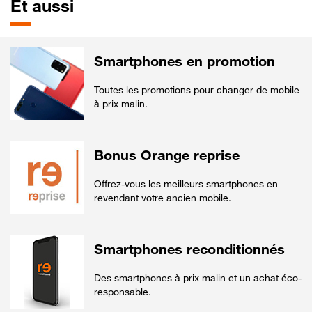
Et aussi
Smartphones en promotion
Toutes les promotions pour changer de mobile
à prix malin.
Bonus Orange reprise
Offrez-vous les meilleurs smartphones en
revendant votre ancien mobile.
Smartphones reconditionnés
Des smartphones à prix malin et un achat éco-
responsable.