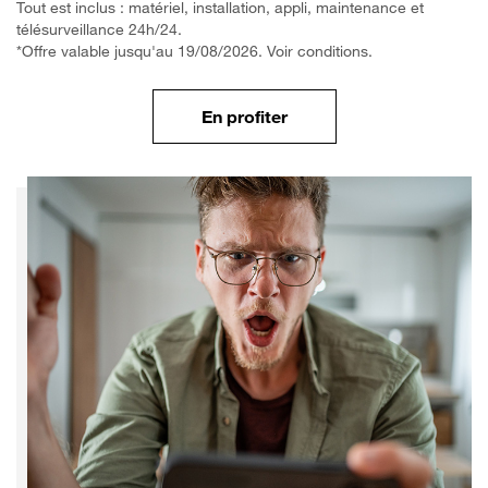
Tout est inclus : matériel, installation, appli, maintenance et
télésurveillance 24h/24.
*Offre valable jusqu'au 19/08/2026. Voir conditions.
En profiter