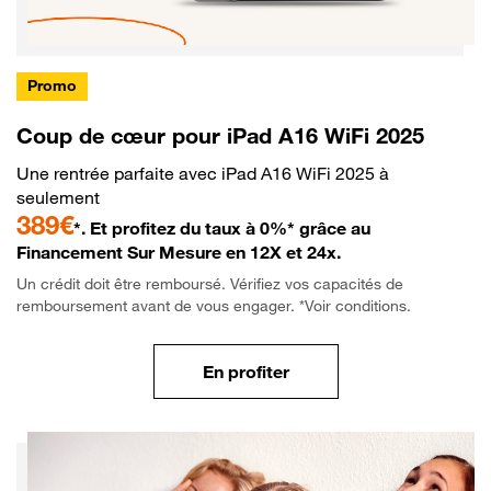
Promo
Coup de cœur pour iPad A16 WiFi 2025
Une rentrée parfaite avec iPad A16 WiFi 2025 à
seulement
389€
*. Et profitez du taux à 0%* grâce au
Financement Sur Mesure en 12X et 24x.
Un crédit doit être remboursé. Vérifiez vos capacités de
remboursement avant de vous engager. *Voir conditions.
En profiter