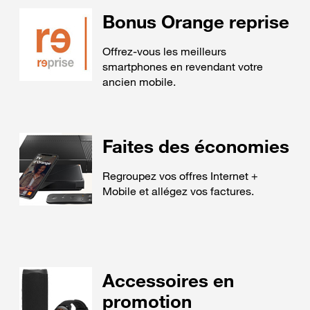
Bonus Orange reprise
Offrez-vous les meilleurs
smartphones en revendant votre
ancien mobile.
Faites des économies
Regroupez vos offres Internet +
Mobile et allégez vos factures.
Accessoires en
promotion