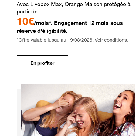
Avec Livebox Max, Orange Maison protégée à
partir de
10€
/mois*. Engagement 12 mois sous
réserve d'éligibilité.
*Offre valable jusqu'au 19/08/2026. Voir conditions.
En profiter