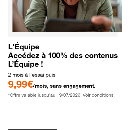
L'Équipe
Accédez à 100% des contenus
L’Équipe !
2 mois à l'essai puis
9,99€
/mois, sans engagement.
*Offre valable jusqu'au 19/07/2026. Voir conditions.