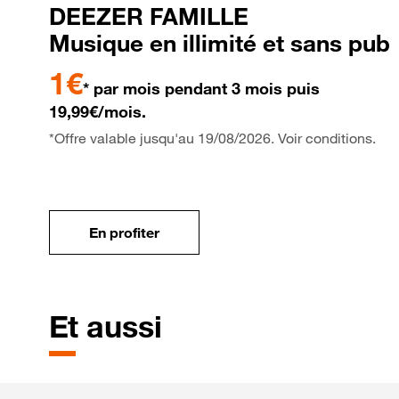
DEEZER FAMILLE
Musique en illimité et sans pub
1€
* par mois pendant 3 mois puis
19,99€/mois.
*Offre valable jusqu'au 19/08/2026. Voir conditions.
En profiter
Et aussi