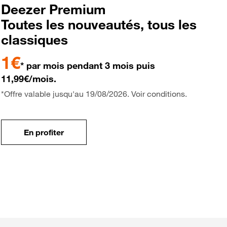
Deezer Premium
Toutes les nouveautés, tous les
classiques
1€
* par mois pendant 3 mois puis
11,99€/mois.
*Offre valable jusqu'au 19/08/2026. Voir conditions.
En profiter