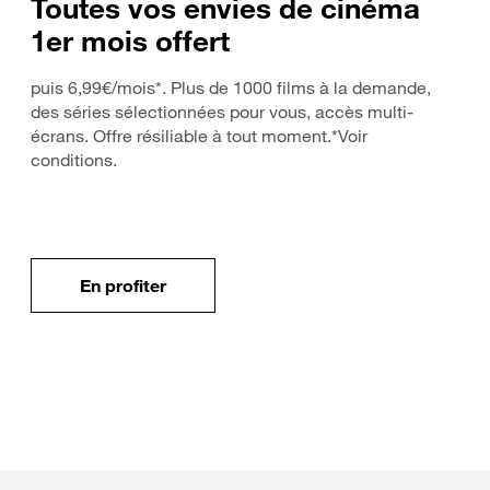
Toutes vos envies de cinéma
1er mois offert
puis 6,99€/mois*. Plus de 1000 films à la demande,
des séries sélectionnées pour vous, accès multi-
écrans. Offre résiliable à tout moment.*Voir
conditions.
En profiter