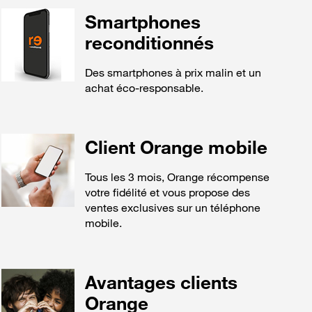
Smartphones
reconditionnés
Des smartphones à prix malin et un
achat éco-responsable.
Client Orange mobile
Tous les 3 mois, Orange récompense
votre fidélité et vous propose des
ventes exclusives sur un téléphone
mobile.
Avantages clients
Orange