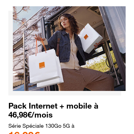
Pack Internet + mobile à
46,98€/mois
Série Spéciale 130Go 5G à