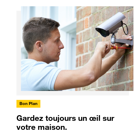
Bon Plan
Gardez toujours un œil sur
votre maison.