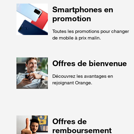
Smartphones en
promotion
Toutes les promotions pour changer
de mobile à prix malin.
Offres de bienvenue
Découvrez les avantages en
rejoignant Orange.
Offres de
remboursement