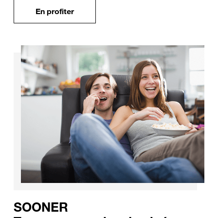
En profiter
SOONER