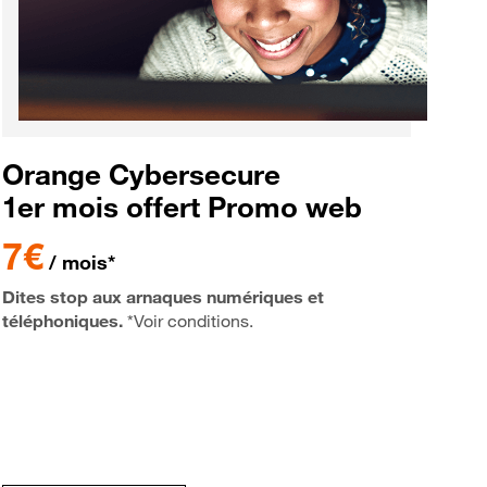
Orange Cybersecure
1er mois offert Promo web
7€
/ mois*
Dites stop aux arnaques numériques et
téléphoniques.
*Voir conditions.