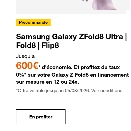
Précommande
Samsung Galaxy ZFold8 Ultra |
Fold8 | Flip8
Jusqu'à
600€
* d'économie. Et profitez du taux
0%* sur votre Galaxy Z Fold8 en financement
sur mesure en 12 ou 24x.
*Offre valable jusqu'au 05/08/2026. Voir conditions.
En profiter