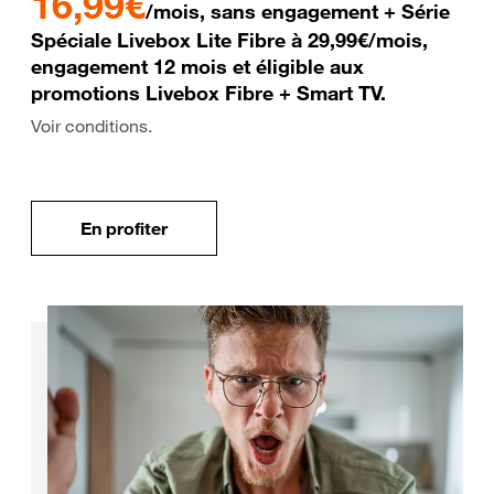
16,99€
/mois, sans engagement + Série
Spéciale Livebox Lite Fibre à 29,99€/mois,
engagement 12 mois et éligible aux
promotions Livebox Fibre + Smart TV.
Voir conditions.
En profiter