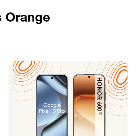
s Orange