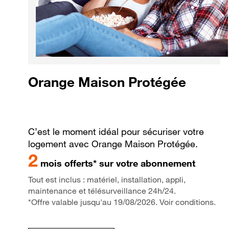
Orange Maison Protégée
C’est le moment idéal pour sécuriser votre
logement avec Orange Maison Protégée.
2
mois offerts* sur votre abonnement
Tout est inclus : matériel, installation, appli,
maintenance et télésurveillance 24h/24.
*Offre valable jusqu'au 19/08/2026. Voir conditions.