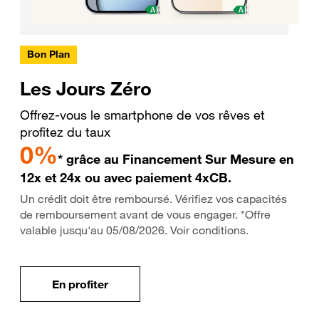
Bon Plan
Les Jours Zéro
Offrez-vous le smartphone de vos rêves et
profitez du taux
0%
* grâce au Financement Sur Mesure en
12x et 24x ou avec paiement 4xCB.
Un crédit doit être remboursé. Vérifiez vos capacités
de remboursement avant de vous engager. *Offre
valable jusqu'au 05/08/2026. Voir conditions.
En profiter