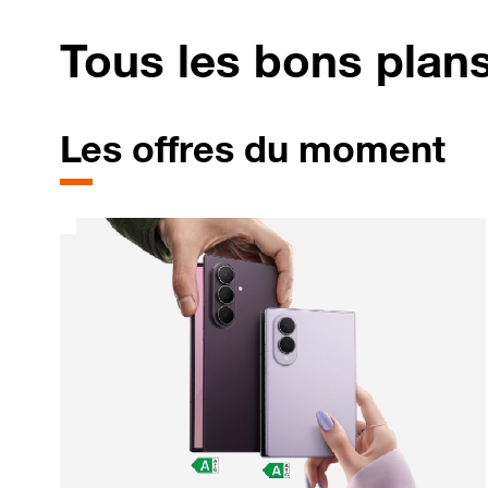
Tous les bons plan
Les offres du moment