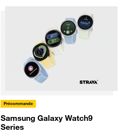
Précommande
Samsung Galaxy Watch9
Series