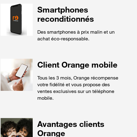
Smartphones
reconditionnés
Des smartphones à prix malin et un
achat éco-responsable.
Client Orange mobile
Tous les 3 mois, Orange récompense
votre fidélité et vous propose des
ventes exclusives sur un téléphone
mobile.
Avantages clients
Orange