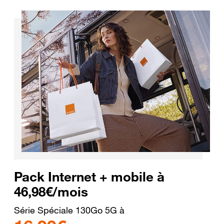
Pack Internet + mobile à
46,98€/mois
Série Spéciale 130Go 5G à