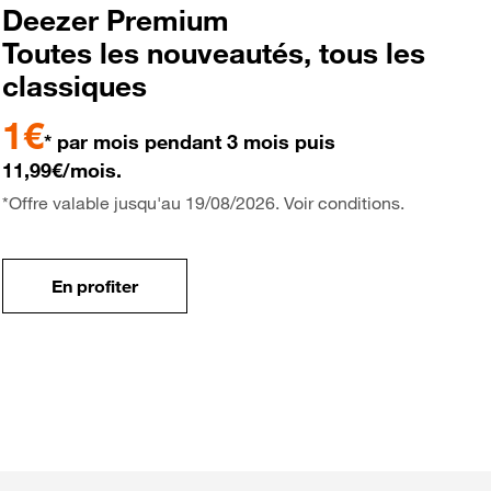
Deezer Premium
Toutes les nouveautés, tous les
classiques
1€
* par mois pendant 3 mois puis
11,99€/mois.
*Offre valable jusqu'au 19/08/2026. Voir conditions.
En profiter