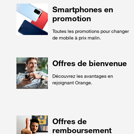
Smartphones en
promotion
Toutes les promotions pour changer
de mobile à prix malin.
Offres de bienvenue
Découvrez les avantages en
rejoignant Orange.
Offres de
remboursement