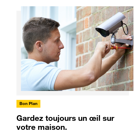
Bon Plan
Gardez toujours un œil sur
votre maison.