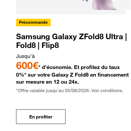
Précommande
Samsung Galaxy ZFold8 Ultra |
Fold8 | Flip8
Jusqu'à
600€
* d'économie. Et profitez du taux
0%* sur votre Galaxy Z Fold8 en financement
sur mesure en 12 ou 24x.
*Offre valable jusqu'au 05/08/2026. Voir conditions.
En profiter