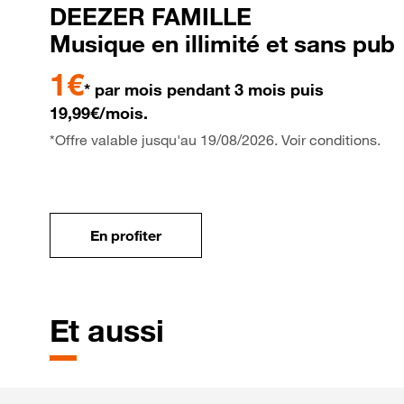
DEEZER FAMILLE
Musique en illimité et sans pub
1€
* par mois pendant 3 mois puis
19,99€/mois.
*Offre valable jusqu'au 19/08/2026. Voir conditions.
En profiter
Et aussi