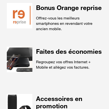
Bonus Orange reprise
Offrez-vous les meilleurs
smartphones en revendant votre
ancien mobile.
Faites des économies
Regroupez vos offres Internet +
Mobile et allégez vos factures.
Accessoires en
promotion