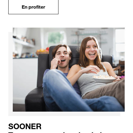
En profiter
SOONER