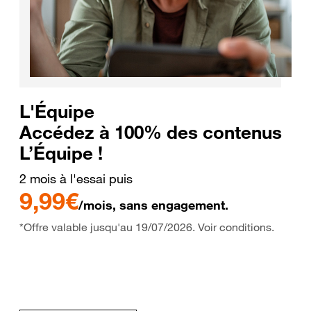
L'Équipe
Accédez à 100% des contenus
L’Équipe !
2 mois à l'essai puis
9,99€
/mois, sans engagement.
*Offre valable jusqu'au 19/07/2026. Voir conditions.