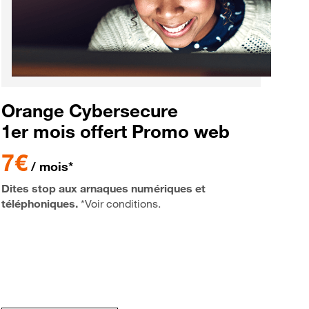
Orange Cybersecure
1er mois offert Promo web
7€
/ mois*
Dites stop aux arnaques numériques et
téléphoniques.
*Voir conditions.