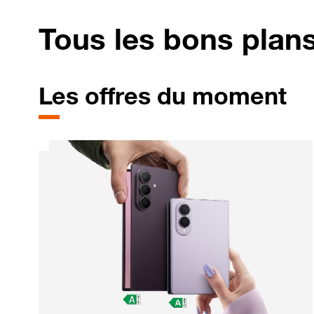
Tous les bons plan
Les offres du moment