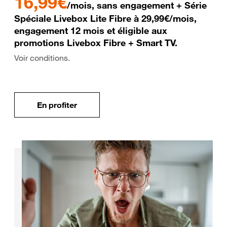
16,99€
/mois, sans engagement + Série
Spéciale Livebox Lite Fibre à 29,99€/mois,
engagement 12 mois et éligible aux
promotions Livebox Fibre + Smart TV.
Voir conditions.
En profiter