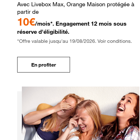
Avec Livebox Max, Orange Maison protégée à
partir de
10€
/mois*. Engagement 12 mois sous
réserve d'éligibilité.
*Offre valable jusqu'au 19/08/2026. Voir conditions.
En profiter