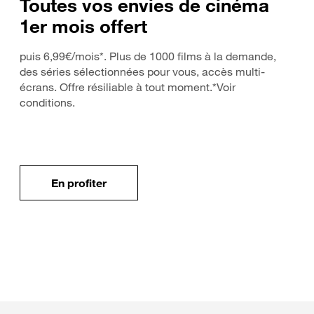
Toutes vos envies de cinéma
1er mois offert
puis 6,99€/mois*. Plus de 1000 films à la demande,
des séries sélectionnées pour vous, accès multi-
écrans. Offre résiliable à tout moment.*Voir
conditions.
En profiter