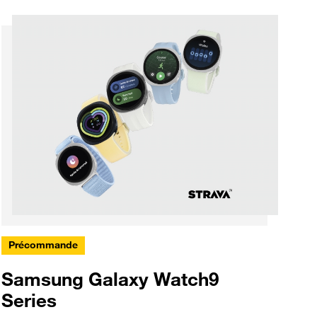
Précommande
Samsung Galaxy Watch9
Series