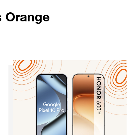
s Orange