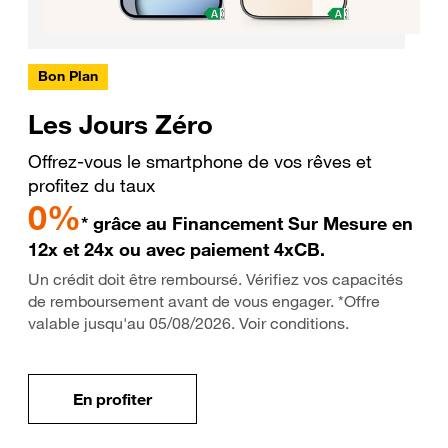
Bon Plan
Les Jours Zéro
Offrez-vous le smartphone de vos rêves et
profitez du taux
0%
* grâce au Financement Sur Mesure en
12x et 24x ou avec paiement 4xCB.
Un crédit doit être remboursé. Vérifiez vos capacités
de remboursement avant de vous engager. *Offre
valable jusqu'au 05/08/2026. Voir conditions.
En profiter