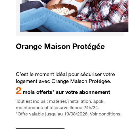
Orange Maison Protégée
C’est le moment idéal pour sécuriser votre
logement avec Orange Maison Protégée.
2
mois offerts* sur votre abonnement
Tout est inclus : matériel, installation, appli,
maintenance et télésurveillance 24h/24.
*Offre valable jusqu'au 19/08/2026. Voir conditions.