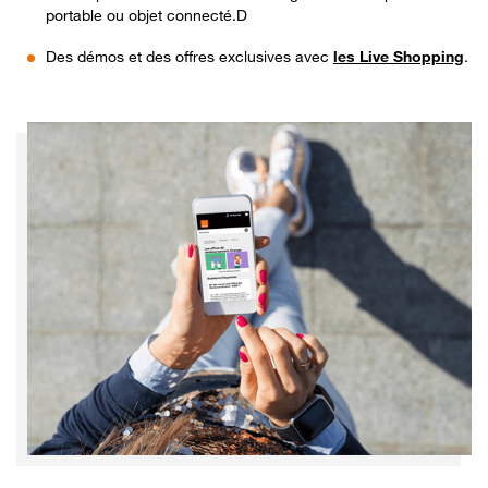
portable ou objet connecté.D
Des démos et des offres exclusives avec
les Live Shopping
.