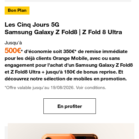
Bon Plan
Les Cinq Jours 5G
Samsung Galaxy Z Fold8 | Z Fold 8 Ultra
Jusqu'à
500€
* d'économie soit 350€* de remise immédiate
pour les déjà clients Orange Mobile, avec ou sans
engagement pour l'achat d'un Samsung Galaxy Z Fold8
et Z Fold8 Ultra + jusqu'à 150€ de bonus reprise. Et
découvrez notre sélection de mobiles en promotion.
*Offre valable jusqu'au 19/08/2026. Voir conditions.
En profiter