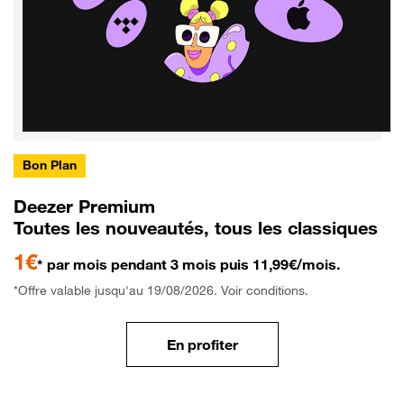
Bon Plan
Deezer Premium
Toutes les nouveautés, tous les classiques
1€
* par mois pendant 3 mois puis 11,99€/mois.
*Offre valable jusqu'au 19/08/2026. Voir conditions.
En profiter