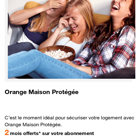
Orange Maison Protégée
C’est le moment idéal pour sécuriser votre logement avec
Orange Maison Protégée.
2
mois offerts* sur votre abonnement