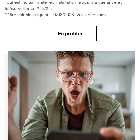
Tout est inclus : matériel, installation, appli, maintenance et
télésurveillance 24h/24.
*Offre valable jusqu'au 19/08/2026. Voir conditions.
En profiter