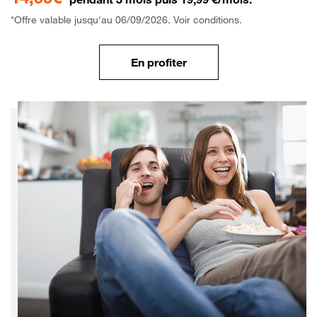
*Offre valable jusqu'au 06/09/2026. Voir conditions.
En profiter