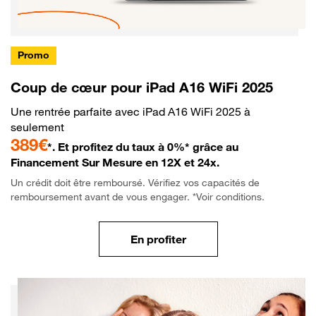
Promo
Coup de cœur pour iPad A16 WiFi 2025
Une rentrée parfaite avec iPad A16 WiFi 2025 à
seulement
389€
*. Et profitez du taux à 0%* grâce au
Financement Sur Mesure en 12X et 24x.
Un crédit doit être remboursé. Vérifiez vos capacités de
remboursement avant de vous engager. *Voir conditions.
En profiter