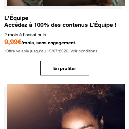
L'Équipe
Accédez à 100% des contenus L’Équipe !
2 mois à l'essai puis
9,99€
/mois, sans engagement.
*Offre valable jusqu'au 19/07/2026. Voir conditions.
En profiter