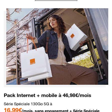
Pack Internet + mobile à 46,98€/mois
Série Spéciale 130Go 5G à
16,99€
/mois, sans engagement + Série Spéciale