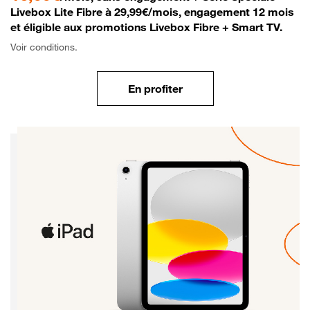
Livebox Lite Fibre à 29,99€/mois, engagement 12 mois
et éligible aux promotions Livebox Fibre + Smart TV.
Voir conditions.
En profiter