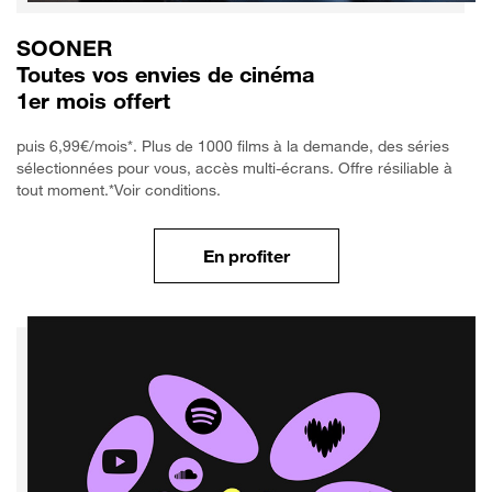
SOONER
Toutes vos envies de cinéma
1er mois offert
puis 6,99€/mois*. Plus de 1000 films à la demande, des séries
sélectionnées pour vous, accès multi-écrans. Offre résiliable à
tout moment.*Voir conditions.
En profiter