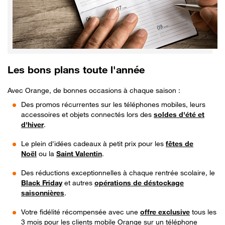
Les bons plans toute l'année
Avec Orange, de bonnes occasions à chaque saison :
Des promos récurrentes sur les téléphones mobiles, leurs
accessoires et objets connectés lors des
soldes d'été et
d'hiver
.
Le plein d'idées cadeaux à petit prix pour les
fêtes de
Noël
ou la
Saint Valentin
.
Des réductions exceptionnelles à chaque rentrée scolaire, le
Black Friday
et autres
opérations de déstockage
saisonnières
.
Votre fidélité récompensée avec une
offre exclusive
tous les
3 mois pour les clients mobile Orange sur un téléphone