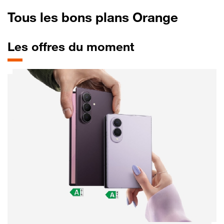
Tous les bons plans Orange
Les offres du moment