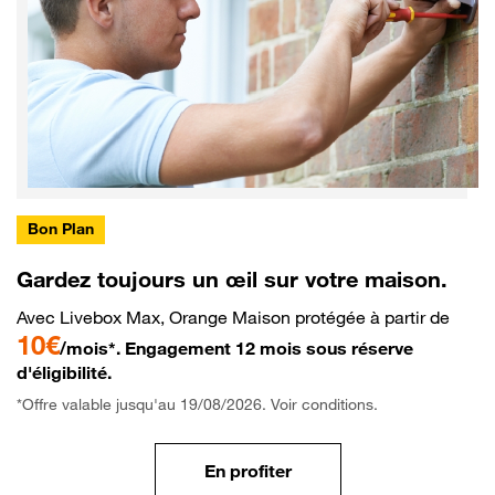
Bon Plan
Gardez toujours un œil sur votre maison.
Avec Livebox Max, Orange Maison protégée à partir de
10€
/mois*. Engagement 12 mois sous réserve
d'éligibilité.
*Offre valable jusqu'au 19/08/2026. Voir conditions.
En profiter