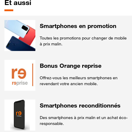
Et aussi
Smartphones en promotion
Toutes les promotions pour changer de mobile
à prix malin.
Bonus Orange reprise
Offrez-vous les meilleurs smartphones en
revendant votre ancien mobile.
Smartphones reconditionnés
Des smartphones à prix malin et un achat éco-
responsable.