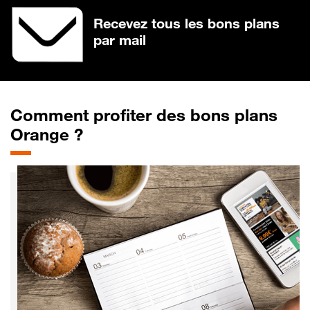
Recevez tous les bons plans
par mail
Comment profiter des bons plans
Orange ?