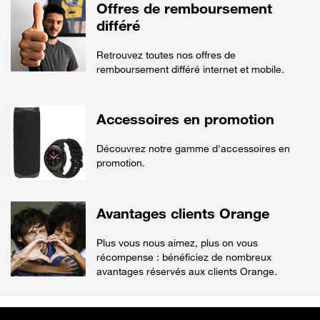
Offres de remboursement
différé
Retrouvez toutes nos offres de
remboursement différé internet et mobile.
Accessoires en promotion
Découvrez notre gamme d'accessoires en
promotion.
Avantages clients Orange
Plus vous nous aimez, plus on vous
récompense : bénéficiez de nombreux
avantages réservés aux clients Orange.