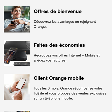
Offres de bienvenue
Découvrez les avantages en rejoignant
Orange.
Faites des économies
Regroupez vos offres Internet + Mobile et
allégez vos factures.
Client Orange mobile
Tous les 3 mois, Orange récompense votre
fidélité et vous propose des ventes exclusives
sur un téléphone mobile.