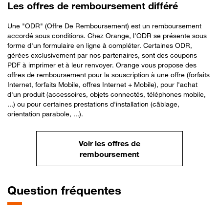
Les offres de remboursement différé
Une "ODR" (Offre De Remboursement) est un remboursement
accordé sous conditions. Chez Orange, l'ODR se présente sous
forme d'un formulaire en ligne à compléter. Certaines ODR,
gérées exclusivement par nos partenaires, sont des coupons
PDF à imprimer et à leur renvoyer. Orange vous propose des
offres de remboursement pour la souscription à une offre (forfaits
Internet, forfaits Mobile, offres Internet + Mobile), pour l'achat
d'un produit (accessoires, objets connectés, téléphones mobile,
...) ou pour certaines prestations d'installation (câblage,
orientation parabole, ...).
Voir les offres de
remboursement
Question fréquentes