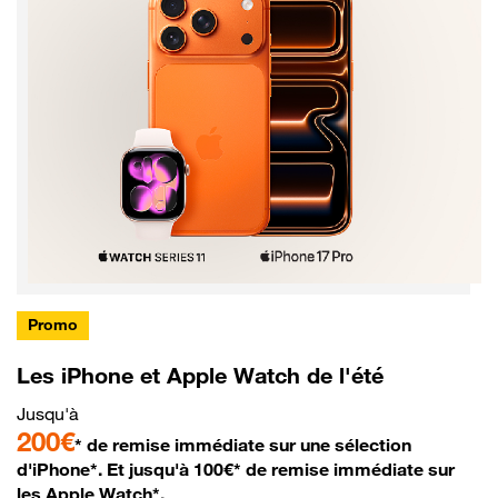
Promo
Les iPhone et Apple Watch de l'été
Jusqu'à
200€
* de remise immédiate sur une sélection
d'iPhone*. Et jusqu'à 100€* de remise immédiate sur
les Apple Watch*.