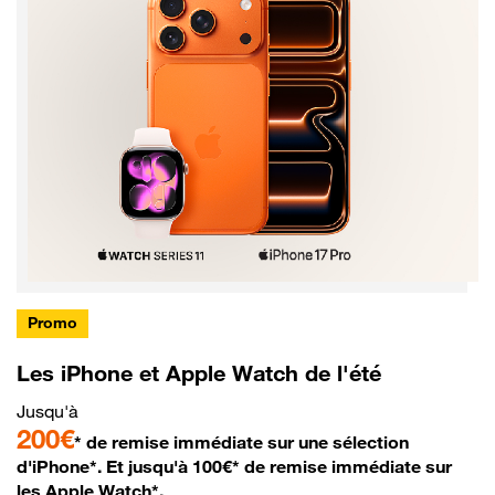
Promo
Les iPhone et Apple Watch de l'été
Jusqu'à
200€
* de remise immédiate sur une sélection
d'iPhone*. Et jusqu'à 100€* de remise immédiate sur
les Apple Watch*.