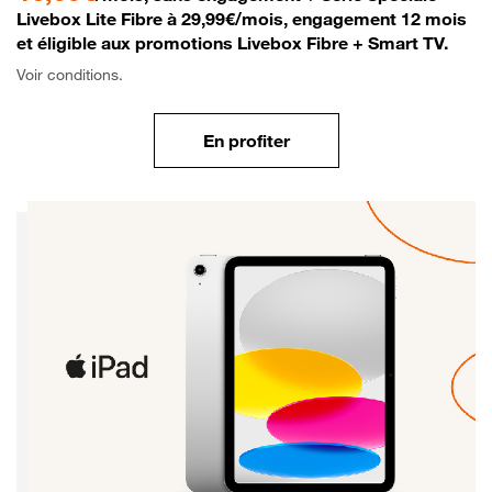
Livebox Lite Fibre à 29,99€/mois, engagement 12 mois
et éligible aux promotions Livebox Fibre + Smart TV.
Voir conditions.
En profiter