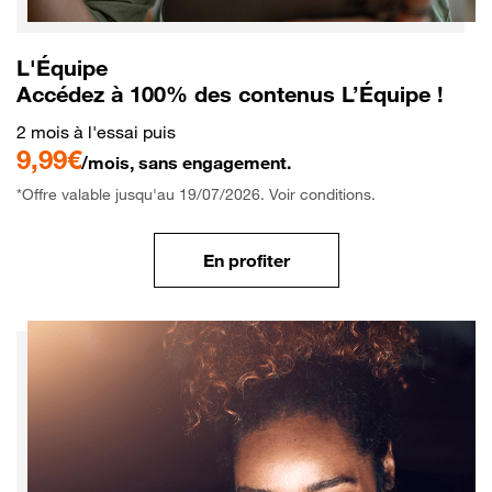
L'Équipe
Accédez à 100% des contenus L’Équipe !
2 mois à l'essai puis
9,99€
/mois, sans engagement.
*Offre valable jusqu'au 19/07/2026. Voir conditions.
En profiter