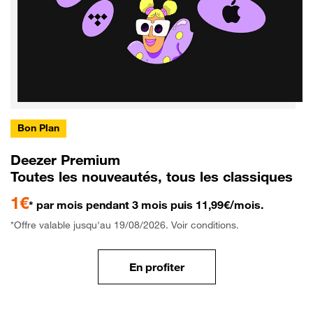
Bon Plan
Deezer Premium
Toutes les nouveautés, tous les classiques
1€
* par mois pendant 3 mois puis 11,99€/mois.
*Offre valable jusqu'au 19/08/2026. Voir conditions.
En profiter