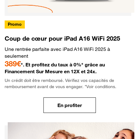
Promo
Coup de cœur pour iPad A16 WiFi 2025
Une rentrée parfaite avec iPad A16 WiFi 2025 à
seulement
389€
*. Et profitez du taux à 0%* grâce au
Financement Sur Mesure en 12X et 24x.
Un crédit doit être remboursé. Vérifiez vos capacités de
remboursement avant de vous engager. *Voir conditions.
En profiter