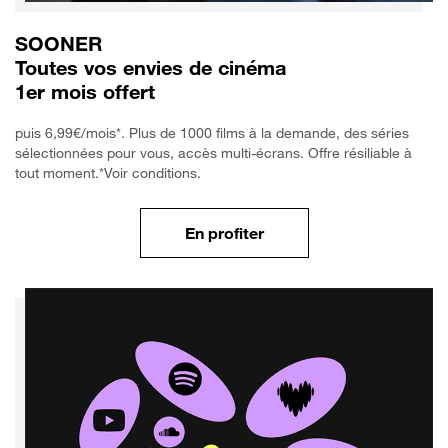
SOONER
Toutes vos envies de cinéma
1er mois offert
puis 6,99€/mois*. Plus de 1000 films à la demande, des séries
sélectionnées pour vous, accès multi-écrans. Offre résiliable à
tout moment.*Voir conditions.
En profiter