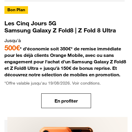
Bon Plan
Les Cinq Jours 5G
Samsung Galaxy Z Fold8 | Z Fold 8 Ultra
Jusqu'à
500€
* d'économie soit 350€* de remise immédiate
pour les déjà clients Orange Mobile, avec ou sans
engagement pour l'achat d'un Samsung Galaxy Z Fold8
et Z Fold8 Ultra + jusqu'à 150€ de bonus reprise. Et
découvrez notre sélection de mobiles en promotion.
*Offre valable jusqu'au 19/08/2026. Voir conditions.
En profiter