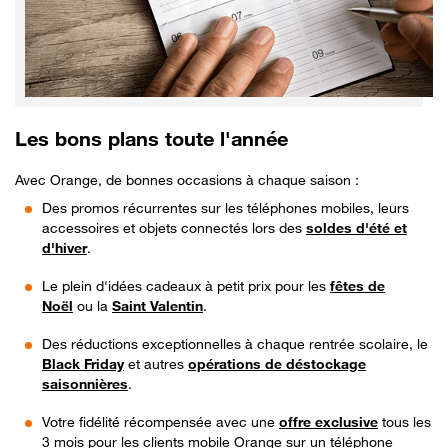
Les bons plans toute l'année
Avec Orange, de bonnes occasions à chaque saison :
Des promos récurrentes sur les téléphones mobiles, leurs
accessoires et objets connectés lors des
soldes d'été et
d'hiver
.
Le plein d'idées cadeaux à petit prix pour les
fêtes de
Noël
ou la
Saint Valentin
.
Des réductions exceptionnelles à chaque rentrée scolaire, le
Black Friday
et autres
opérations de déstockage
saisonnières
.
Votre fidélité récompensée avec une
offre exclusive
tous les
3 mois pour les clients mobile Orange sur un téléphone