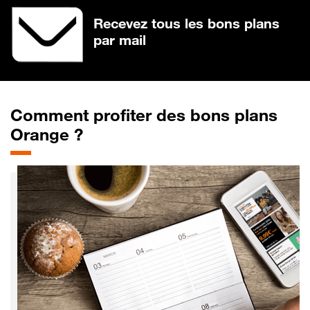
Recevez tous les bons plans
par mail
Comment profiter des bons plans
Orange ?