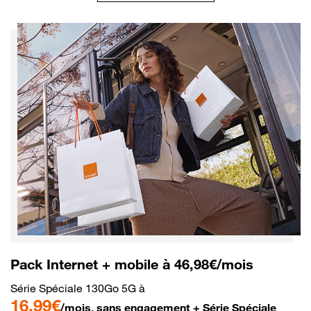
Pack Internet + mobile à 46,98€/mois
Série Spéciale 130Go 5G à
16,99€
/mois, sans engagement + Série Spéciale