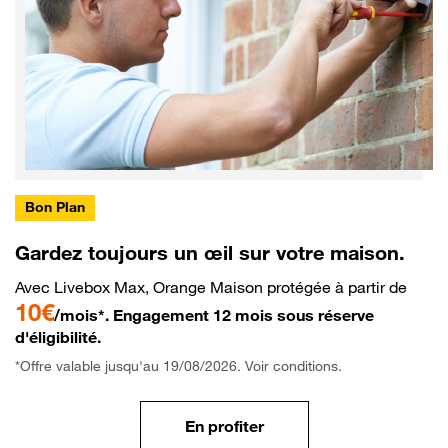
Bon Plan
Gardez toujours un œil sur votre maison.
Avec Livebox Max, Orange Maison protégée à partir de
10€
/mois*. Engagement 12 mois sous réserve
d'éligibilité.
*Offre valable jusqu'au 19/08/2026. Voir conditions.
En profiter