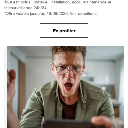
Tout est inclus : matériel, installation, appli, maintenance et
télésurveillance 24h/24.
*Offre valable jusqu'au 19/08/2026. Voir conditions.
En profiter