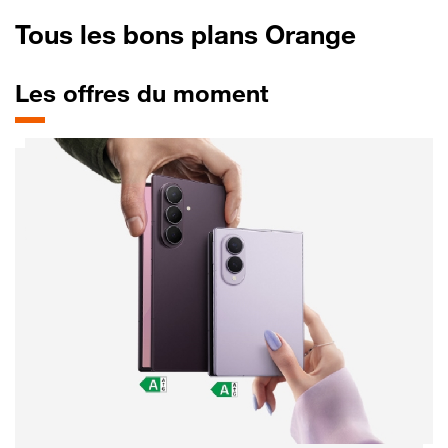
Tous les bons plans Orange
Les offres du moment