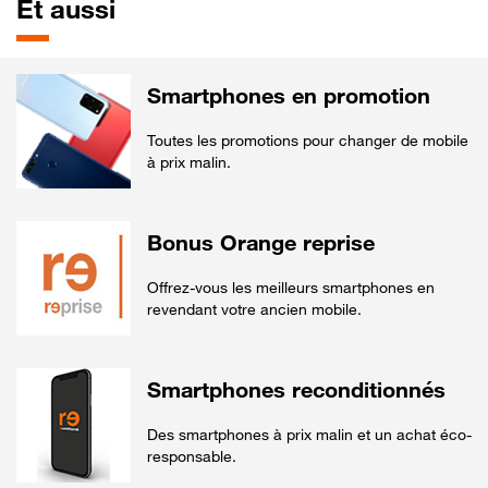
Et aussi
Smartphones en promotion
Toutes les promotions pour changer de mobile
à prix malin.
Bonus Orange reprise
Offrez-vous les meilleurs smartphones en
revendant votre ancien mobile.
Smartphones reconditionnés
Des smartphones à prix malin et un achat éco-
responsable.