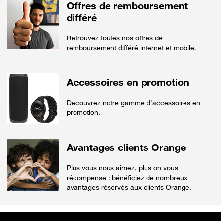
Offres de remboursement
différé
Retrouvez toutes nos offres de
remboursement différé internet et mobile.
Accessoires en promotion
Découvrez notre gamme d'accessoires en
promotion.
Avantages clients Orange
Plus vous nous aimez, plus on vous
récompense : bénéficiez de nombreux
avantages réservés aux clients Orange.