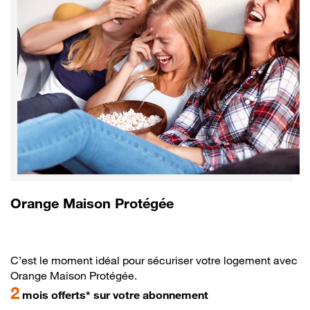
Orange Maison Protégée
C’est le moment idéal pour sécuriser votre logement avec
Orange Maison Protégée.
2
mois offerts* sur votre abonnement