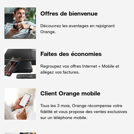
Offres de bienvenue
Découvrez les avantages en rejoignant
Orange.
Faites des économies
Regroupez vos offres Internet + Mobile et
allégez vos factures.
Client Orange mobile
Tous les 3 mois, Orange récompense votre
fidélité et vous propose des ventes exclusives
sur un téléphone mobile.