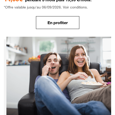
*Offre valable jusqu'au 06/09/2026. Voir conditions.
En profiter