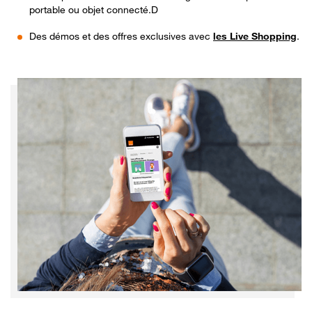
portable ou objet connecté.D
Des démos et des offres exclusives avec
les Live Shopping
.