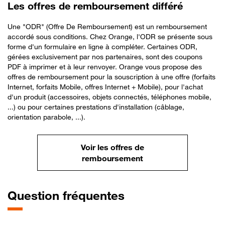
Les offres de remboursement différé
Une "ODR" (Offre De Remboursement) est un remboursement
accordé sous conditions. Chez Orange, l'ODR se présente sous
forme d'un formulaire en ligne à compléter. Certaines ODR,
gérées exclusivement par nos partenaires, sont des coupons
PDF à imprimer et à leur renvoyer. Orange vous propose des
offres de remboursement pour la souscription à une offre (forfaits
Internet, forfaits Mobile, offres Internet + Mobile), pour l'achat
d'un produit (accessoires, objets connectés, téléphones mobile,
...) ou pour certaines prestations d'installation (câblage,
orientation parabole, ...).
Voir les offres de
remboursement
Question fréquentes