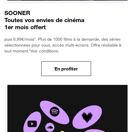
SOONER
Toutes vos envies de cinéma
1er mois offert
puis 6,99€/mois*. Plus de 1000 films à la demande, des séries
sélectionnées pour vous, accès multi-écrans. Offre résiliable à
tout moment.*Voir conditions.
En profiter