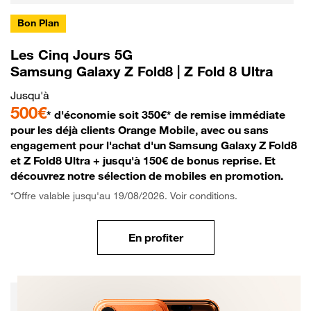
Bon Plan
Les Cinq Jours 5G
Samsung Galaxy Z Fold8 | Z Fold 8 Ultra
Jusqu'à
500€
* d'économie soit 350€* de remise immédiate
pour les déjà clients Orange Mobile, avec ou sans
engagement pour l'achat d'un Samsung Galaxy Z Fold8
et Z Fold8 Ultra + jusqu'à 150€ de bonus reprise. Et
découvrez notre sélection de mobiles en promotion.
*Offre valable jusqu'au 19/08/2026. Voir conditions.
En profiter