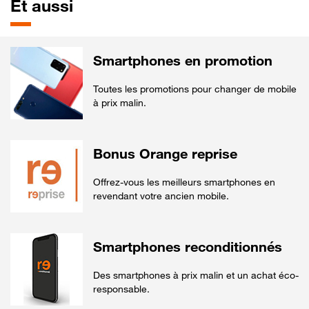
Et aussi
Smartphones en promotion
Toutes les promotions pour changer de mobile
à prix malin.
Bonus Orange reprise
Offrez-vous les meilleurs smartphones en
revendant votre ancien mobile.
Smartphones reconditionnés
Des smartphones à prix malin et un achat éco-
responsable.