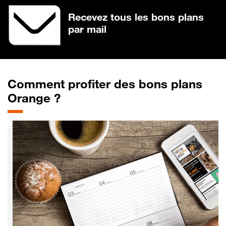
Recevez tous les bons plans
par mail
Comment profiter des bons plans
Orange ?