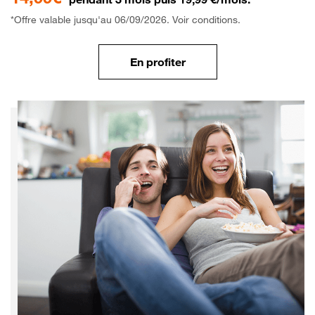
*Offre valable jusqu'au 06/09/2026. Voir conditions.
En profiter