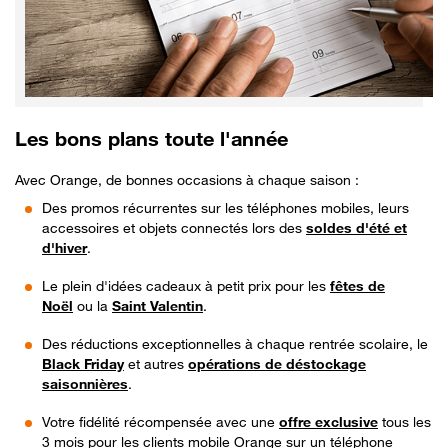
Les bons plans toute l'année
Avec Orange, de bonnes occasions à chaque saison :
Des promos récurrentes sur les téléphones mobiles, leurs
accessoires et objets connectés lors des
soldes d'été et
d'hiver
.
Le plein d'idées cadeaux à petit prix pour les
fêtes de
Noël
ou la
Saint Valentin
.
Des réductions exceptionnelles à chaque rentrée scolaire, le
Black Friday
et autres
opérations de déstockage
saisonnières
.
Votre fidélité récompensée avec une
offre exclusive
tous les
3 mois pour les clients mobile Orange sur un téléphone