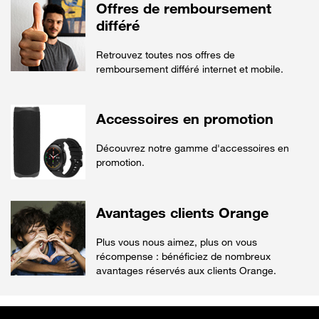
Offres de remboursement
différé
Retrouvez toutes nos offres de
remboursement différé internet et mobile.
Accessoires en promotion
Découvrez notre gamme d'accessoires en
promotion.
Avantages clients Orange
Plus vous nous aimez, plus on vous
récompense : bénéficiez de nombreux
avantages réservés aux clients Orange.