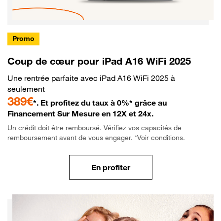
Promo
Coup de cœur pour iPad A16 WiFi 2025
Une rentrée parfaite avec iPad A16 WiFi 2025 à
seulement
389€
*. Et profitez du taux à 0%* grâce au
Financement Sur Mesure en 12X et 24x.
Un crédit doit être remboursé. Vérifiez vos capacités de
remboursement avant de vous engager. *Voir conditions.
En profiter