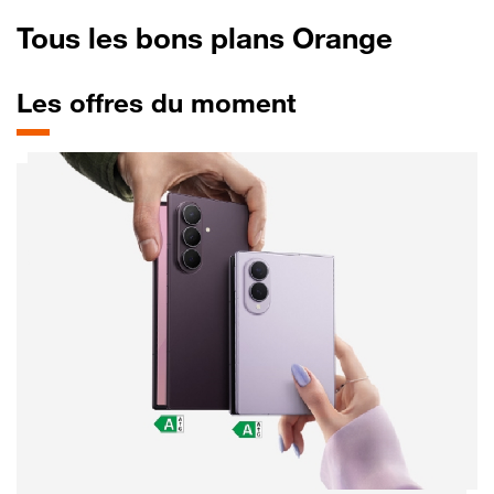
Tous les bons plans Orange
Les offres du moment