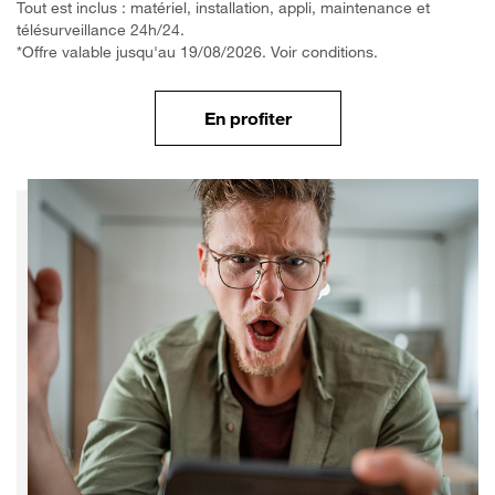
Tout est inclus : matériel, installation, appli, maintenance et
télésurveillance 24h/24.
*Offre valable jusqu'au 19/08/2026. Voir conditions.
En profiter