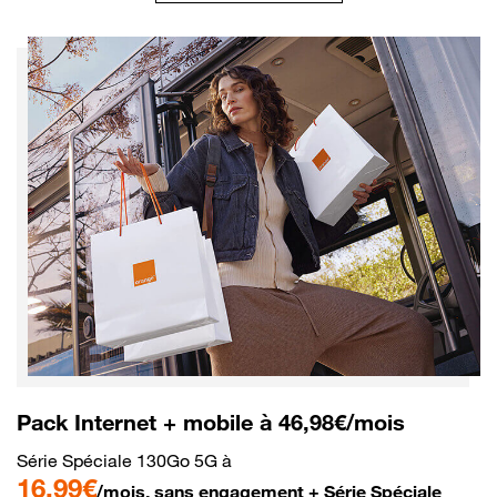
Pack Internet + mobile à 46,98€/mois
Série Spéciale 130Go 5G à
16,99€
/mois, sans engagement + Série Spéciale