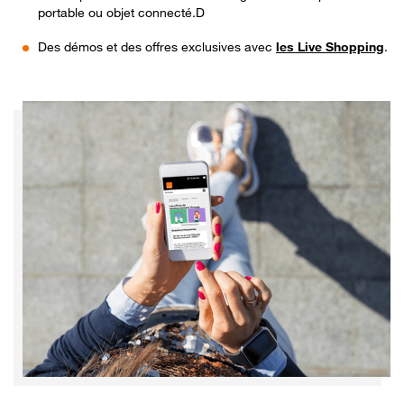
portable ou objet connecté.D
Des démos et des offres exclusives avec
les Live Shopping
.