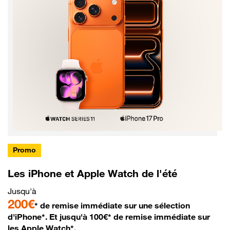
Promo
Les iPhone et Apple Watch de l'été
Jusqu'à
200€
* de remise immédiate sur une sélection
d'iPhone*. Et jusqu'à 100€* de remise immédiate sur
les Apple Watch*.