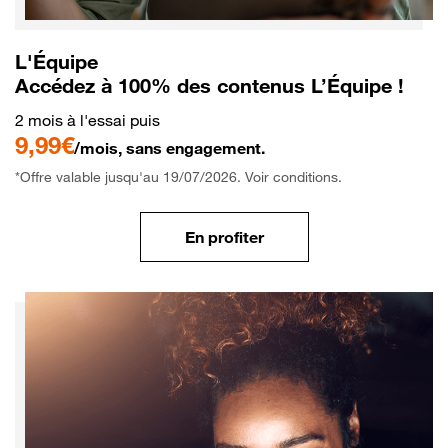
L'Équipe
Accédez à 100% des contenus L’Équipe !
2 mois à l'essai puis
9,99€
/mois, sans engagement.
*Offre valable jusqu'au 19/07/2026. Voir conditions.
En profiter