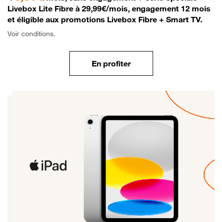
Livebox Lite Fibre à 29,99€/mois, engagement 12 mois
et éligible aux promotions Livebox Fibre + Smart TV.
Voir conditions.
En profiter