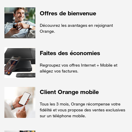
Offres de bienvenue
Découvrez les avantages en rejoignant
Orange.
Faites des économies
Regroupez vos offres Internet + Mobile et
allégez vos factures.
Client Orange mobile
Tous les 3 mois, Orange récompense votre
fidélité et vous propose des ventes exclusives
sur un téléphone mobile.