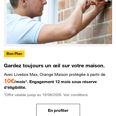
Bon Plan
Gardez toujours un œil sur votre maison.
Avec Livebox Max, Orange Maison protégée à partir de
10€
/mois*. Engagement 12 mois sous réserve
d'éligibilité.
*Offre valable jusqu'au 19/08/2026. Voir conditions.
En profiter