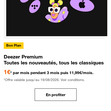
Bon Plan
Deezer Premium
Toutes les nouveautés, tous les classiques
1€
* par mois pendant 3 mois puis 11,99€/mois.
*Offre valable jusqu'au 19/08/2026. Voir conditions.
En profiter