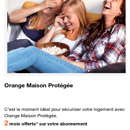
Orange Maison Protégée
C’est le moment idéal pour sécuriser votre logement avec
Orange Maison Protégée.
2
mois offerts* sur votre abonnement