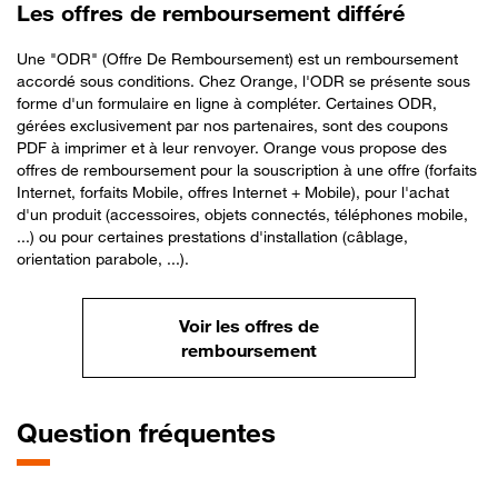
Les offres de remboursement différé
Une "ODR" (Offre De Remboursement) est un remboursement
accordé sous conditions. Chez Orange, l'ODR se présente sous
forme d'un formulaire en ligne à compléter. Certaines ODR,
gérées exclusivement par nos partenaires, sont des coupons
PDF à imprimer et à leur renvoyer. Orange vous propose des
offres de remboursement pour la souscription à une offre (forfaits
Internet, forfaits Mobile, offres Internet + Mobile), pour l'achat
d'un produit (accessoires, objets connectés, téléphones mobile,
...) ou pour certaines prestations d'installation (câblage,
orientation parabole, ...).
Voir les offres de
remboursement
Question fréquentes