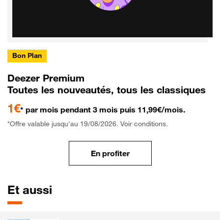
Bon Plan
Deezer Premium
Toutes les nouveautés, tous les classiques
1€
* par mois pendant 3 mois puis 11,99€/mois.
*Offre valable jusqu'au 19/08/2026. Voir conditions.
En profiter
Et aussi