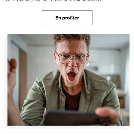
En profiter