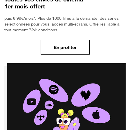
1er mois offert
puis 6,99€/mois*. Plus de 1000 films à la demande, des séries
sélectionnées pour vous, accès multi-écrans. Offre résiliable à
tout moment.*Voir conditions.
En profiter