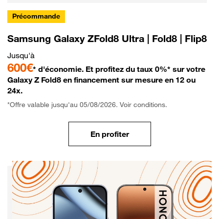
Précommande
Samsung Galaxy ZFold8 Ultra | Fold8 | Flip8
Jusqu'à
600€
* d'économie. Et profitez du taux 0%* sur votre
Galaxy Z Fold8 en financement sur mesure en 12 ou
24x.
*Offre valable jusqu'au 05/08/2026. Voir conditions.
En profiter