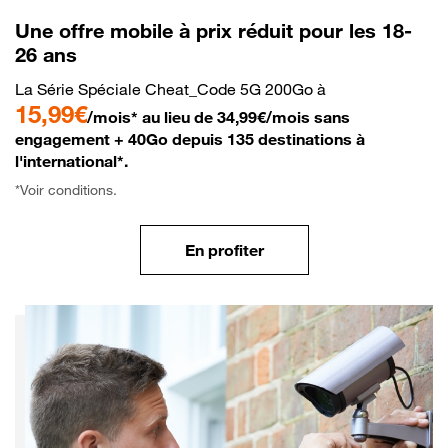
Une offre mobile à prix réduit pour les 18-
26 ans
La Série Spéciale Cheat_Code 5G 200Go à
15,99€
/mois* au lieu de 34,99€/mois sans
engagement + 40Go depuis 135 destinations à
l'international*.
*Voir conditions.
En profiter