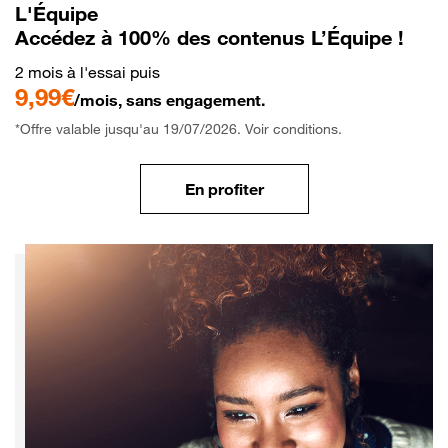
L'Équipe
Accédez à 100% des contenus L’Équipe !
2 mois à l'essai puis
9,99€
/mois, sans engagement.
*Offre valable jusqu'au 19/07/2026. Voir conditions.
En profiter