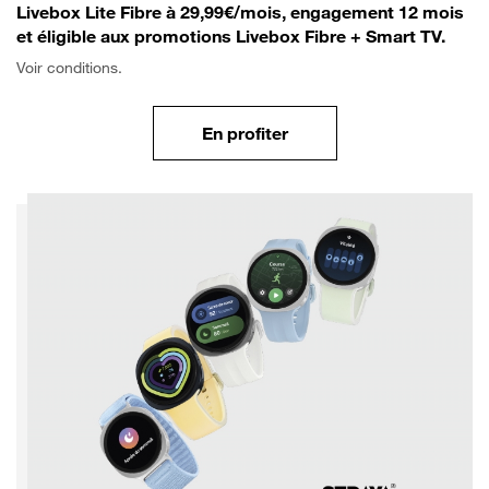
Livebox Lite Fibre à 29,99€/mois, engagement 12 mois
et éligible aux promotions Livebox Fibre + Smart TV.
Voir conditions.
En profiter