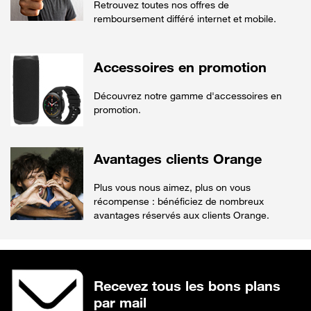
Retrouvez toutes nos offres de
remboursement différé internet et mobile.
Accessoires en promotion
Découvrez notre gamme d'accessoires en
promotion.
Avantages clients Orange
Plus vous nous aimez, plus on vous
récompense : bénéficiez de nombreux
avantages réservés aux clients Orange.
Recevez tous les bons plans
par mail