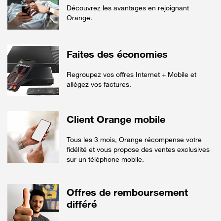
Découvrez les avantages en rejoignant
Orange.
Faites des économies
Regroupez vos offres Internet + Mobile et
allégez vos factures.
Client Orange mobile
Tous les 3 mois, Orange récompense votre
fidélité et vous propose des ventes exclusives
sur un téléphone mobile.
Offres de remboursement
différé