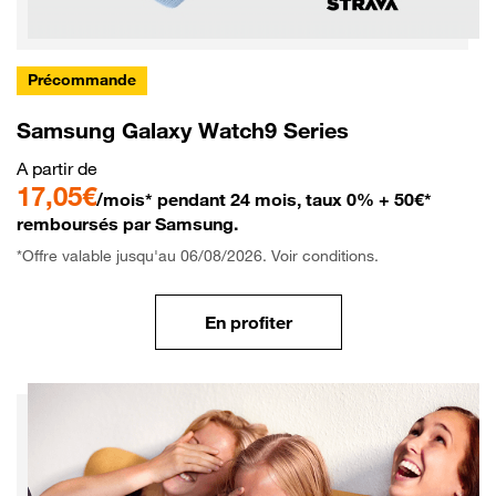
Précommande
Samsung Galaxy Watch9 Series
A partir de
17,05€
/mois* pendant 24 mois, taux 0% + 50€*
remboursés par Samsung.
*Offre valable jusqu'au 06/08/2026. Voir conditions.
En profiter