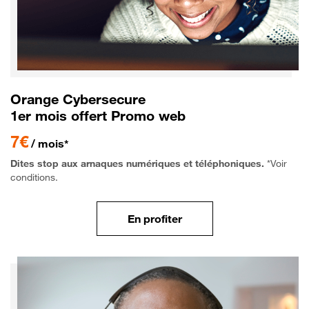
Orange Cybersecure
1er mois offert Promo web
7€
/ mois*
Dites stop aux arnaques numériques et téléphoniques.
*Voir
conditions.
En profiter