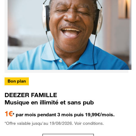
Bon plan
DEEZER FAMILLE
Musique en illimité et sans pub
1€
* par mois pendant 3 mois puis 19,99€/mois.
*Offre valable jusqu'au 19/08/2026. Voir conditions.