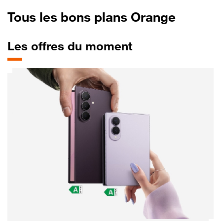
Tous les bons plans Orange
Les offres du moment