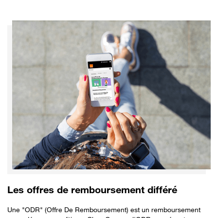
Les offres de remboursement différé
Une "ODR" (Offre De Remboursement) est un remboursement