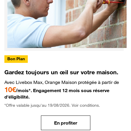
Bon Plan
Gardez toujours un œil sur votre maison.
Avec Livebox Max, Orange Maison protégée à partir de
10€
/mois*. Engagement 12 mois sous réserve
d'éligibilité.
*Offre valable jusqu'au 19/08/2026. Voir conditions.
En profiter