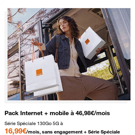
Pack Internet + mobile à 46,98€/mois
Série Spéciale 130Go 5G à
16,99€
/mois, sans engagement + Série Spéciale