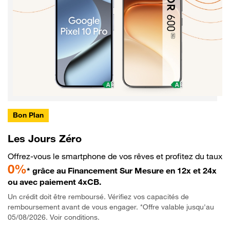
Bon Plan
Les Jours Zéro
Offrez-vous le smartphone de vos rêves et profitez du taux
0%
* grâce au Financement Sur Mesure en 12x et 24x
ou avec paiement 4xCB.
Un crédit doit être remboursé. Vérifiez vos capacités de
remboursement avant de vous engager. *Offre valable jusqu'au
05/08/2026. Voir conditions.