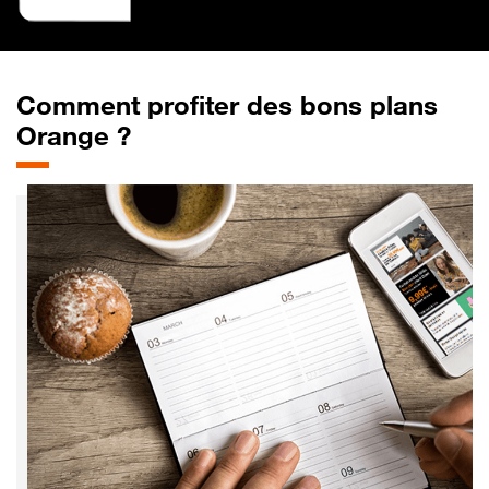
Comment profiter des bons plans
Orange ?