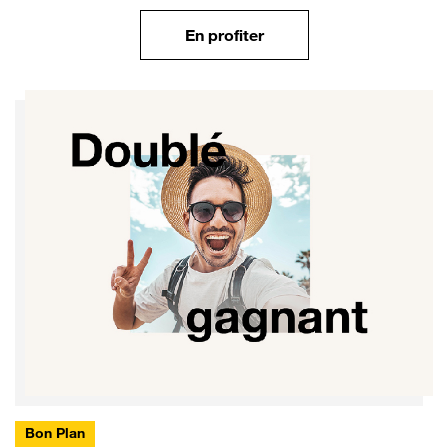
En profiter
Bon Plan