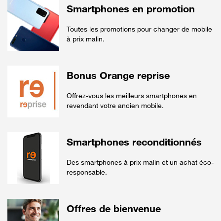
Smartphones en promotion
Toutes les promotions pour changer de mobile
à prix malin.
Bonus Orange reprise
Offrez-vous les meilleurs smartphones en
revendant votre ancien mobile.
Smartphones reconditionnés
Des smartphones à prix malin et un achat éco-
responsable.
Offres de bienvenue