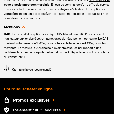
page d'assistance commerciale
. En cas de commande d'une offre de service,
nous vous facturerons votre offre au prorata jusqu'à la date de réception de
votre rétractation ainsi que les éventuelles communications effectuées et non
comprises dans votre forfait.
Mentions
DAS :
Le débit d'absorption spécifique (DAS) local quantifie l'exposition de
l'utilisateur aux ondes électromagnétiques de l'équipement concerné. Le DAS
maximal autorisé est de 2 W/kg pour la tête et le tronc et de 4 W/kg pour les
membres. La mesure DAS tronc peut avoir été calculée par rapport à une
certaine distance d'un organisme humain simulé. Reportez-vous à la brochure
du constructeur.
Kit mains libres recommandé
Pourquoi acheter en ligne
Promos exclusives
Paiement 100% sécurisé