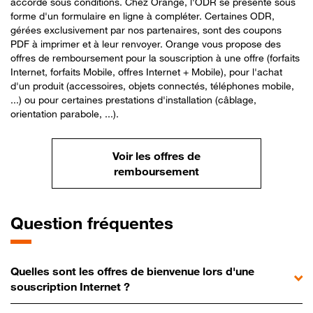
accordé sous conditions. Chez Orange, l'ODR se présente sous
forme d'un formulaire en ligne à compléter. Certaines ODR,
gérées exclusivement par nos partenaires, sont des coupons
PDF à imprimer et à leur renvoyer. Orange vous propose des
offres de remboursement pour la souscription à une offre (forfaits
Internet, forfaits Mobile, offres Internet + Mobile), pour l'achat
d'un produit (accessoires, objets connectés, téléphones mobile,
...) ou pour certaines prestations d'installation (câblage,
orientation parabole, ...).
Voir les offres de
remboursement
Question fréquentes
Quelles sont les offres de bienvenue lors d'une
souscription Internet ?