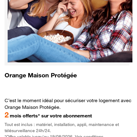
Orange Maison Protégée
C’est le moment idéal pour sécuriser votre logement avec
Orange Maison Protégée.
2
mois offerts* sur votre abonnement
Tout est inclus : matériel, installation, appli, maintenance et
télésurveillance 24h/24.
*Offre valable jusqu'au 19/08/2026. Voir conditions.