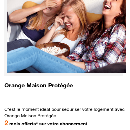
Orange Maison Protégée
C’est le moment idéal pour sécuriser votre logement avec
Orange Maison Protégée.
2
mois offerts* sur votre abonnement