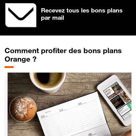
Recevez tous les bons plans
par mail
Comment profiter des bons plans
Orange ?