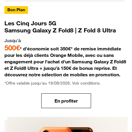
Bon Plan
Les Cinq Jours 5G
Samsung Galaxy Z Fold8 | Z Fold 8 Ultra
Jusqu'à
500€
* d'économie soit 350€* de remise immédiate
pour les déjà clients Orange Mobile, avec ou sans
engagement pour l'achat d'un Samsung Galaxy Z Fold8
et Z Fold8 Ultra + jusqu'à 150€ de bonus reprise. Et
découvrez notre sélection de mobiles en promotion.
*Offre valable jusqu'au 19/08/2026. Voir conditions.
En profiter