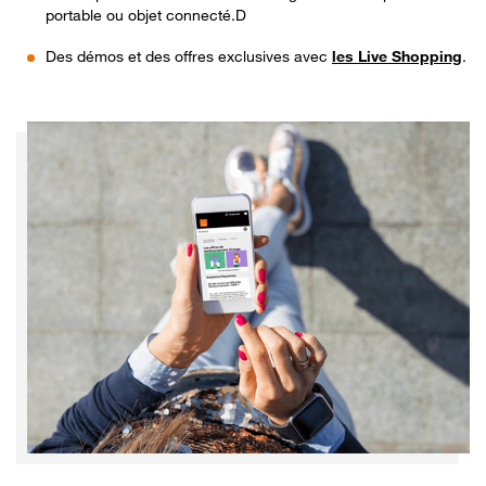
portable ou objet connecté.D
Des démos et des offres exclusives avec
les Live Shopping
.