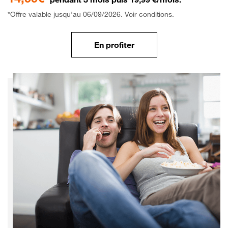
*Offre valable jusqu'au 06/09/2026. Voir conditions.
En profiter