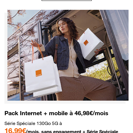
Pack Internet + mobile à 46,98€/mois
Série Spéciale 130Go 5G à
16,99€
/mois, sans engagement + Série Spéciale