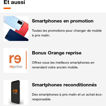
Et aussi
Smartphones en promotion
Toutes les promotions pour changer de mobile
à prix malin.
Bonus Orange reprise
Offrez-vous les meilleurs smartphones en
revendant votre ancien mobile.
Smartphones reconditionnés
Des smartphones à prix malin et un achat éco-
responsable.