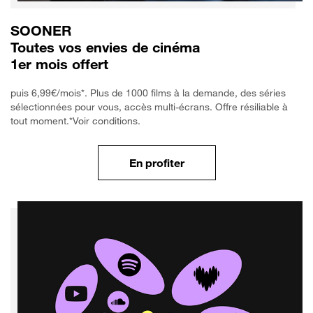
SOONER
Toutes vos envies de cinéma
1er mois offert
puis 6,99€/mois*. Plus de 1000 films à la demande, des séries
sélectionnées pour vous, accès multi-écrans. Offre résiliable à
tout moment.*Voir conditions.
En profiter