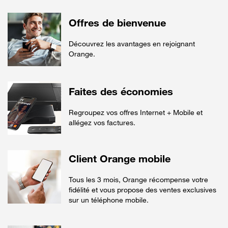
Offres de bienvenue
Découvrez les avantages en rejoignant
Orange.
Faites des économies
Regroupez vos offres Internet + Mobile et
allégez vos factures.
Client Orange mobile
Tous les 3 mois, Orange récompense votre
fidélité et vous propose des ventes exclusives
sur un téléphone mobile.