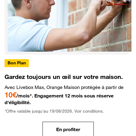
Bon Plan
Gardez toujours un œil sur votre maison.
Avec Livebox Max, Orange Maison protégée à partir de
10€
/mois*. Engagement 12 mois sous réserve
d'éligibilité.
*Offre valable jusqu'au 19/08/2026. Voir conditions.
En profiter