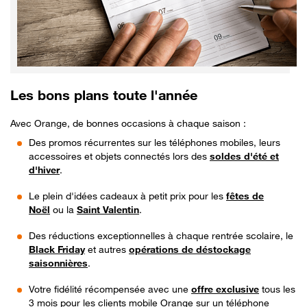
Les bons plans toute l'année
Avec Orange, de bonnes occasions à chaque saison :
Des promos récurrentes sur les téléphones mobiles, leurs
accessoires et objets connectés lors des
soldes d'été et
d'hiver
.
Le plein d'idées cadeaux à petit prix pour les
fêtes de
Noël
ou la
Saint Valentin
.
Des réductions exceptionnelles à chaque rentrée scolaire, le
Black Friday
et autres
opérations de déstockage
saisonnières
.
Votre fidélité récompensée avec une
offre exclusive
tous les
3 mois pour les clients mobile Orange sur un téléphone