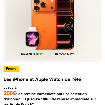
Promo
Les iPhone et Apple Watch de l'été
Jusqu'à
200€
* de remise immédiate sur une sélection
d'iPhone*. Et jusqu'à 100€* de remise immédiate sur
les Apple Watch*.