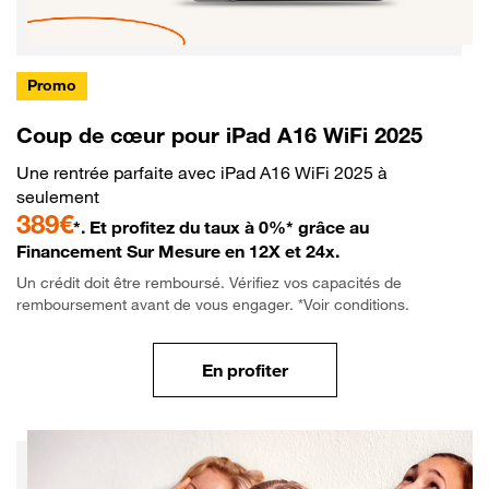
Promo
Coup de cœur pour iPad A16 WiFi 2025
Une rentrée parfaite avec iPad A16 WiFi 2025 à
seulement
389€
*. Et profitez du taux à 0%* grâce au
Financement Sur Mesure en 12X et 24x.
Un crédit doit être remboursé. Vérifiez vos capacités de
remboursement avant de vous engager. *Voir conditions.
En profiter