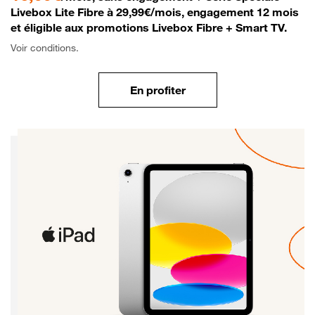
Livebox Lite Fibre à 29,99€/mois, engagement 12 mois
et éligible aux promotions Livebox Fibre + Smart TV.
Voir conditions.
En profiter