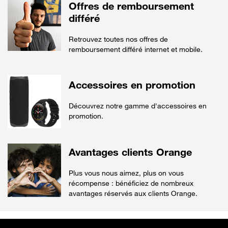
Offres de remboursement
différé
Retrouvez toutes nos offres de
remboursement différé internet et mobile.
Accessoires en promotion
Découvrez notre gamme d'accessoires en
promotion.
Avantages clients Orange
Plus vous nous aimez, plus on vous
récompense : bénéficiez de nombreux
avantages réservés aux clients Orange.