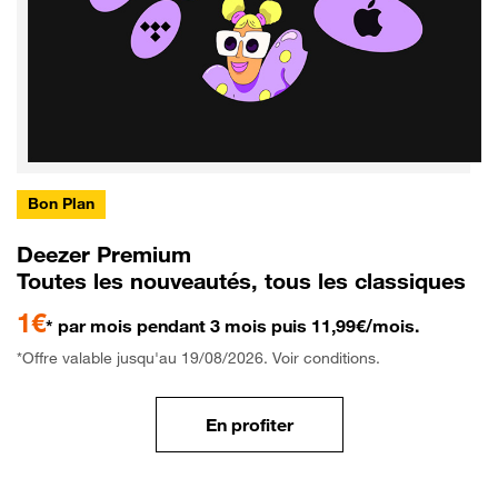
Bon Plan
Deezer Premium
Toutes les nouveautés, tous les classiques
1€
* par mois pendant 3 mois puis 11,99€/mois.
*Offre valable jusqu'au 19/08/2026. Voir conditions.
En profiter