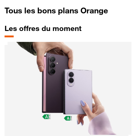
Tous les bons plans Orange
Les offres du moment