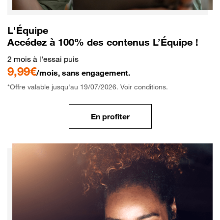
L'Équipe
Accédez à 100% des contenus L’Équipe !
2 mois à l'essai puis
9,99€
/mois, sans engagement.
*Offre valable jusqu'au 19/07/2026. Voir conditions.
En profiter