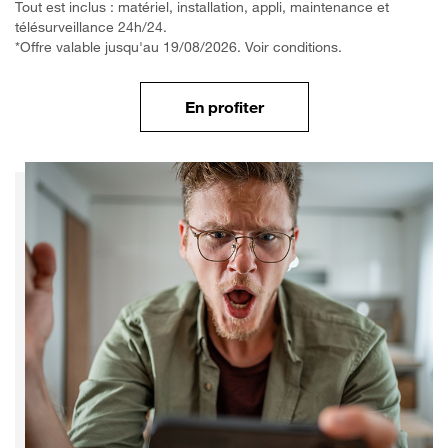
Tout est inclus : matériel, installation, appli, maintenance et
télésurveillance 24h/24.
*Offre valable jusqu'au 19/08/2026. Voir conditions.
En profiter