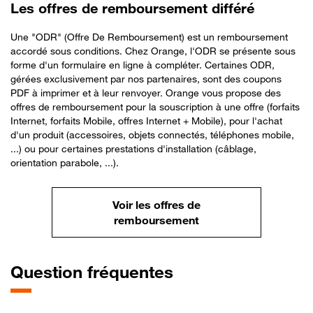
Les offres de remboursement différé
Une "ODR" (Offre De Remboursement) est un remboursement
accordé sous conditions. Chez Orange, l'ODR se présente sous
forme d'un formulaire en ligne à compléter. Certaines ODR,
gérées exclusivement par nos partenaires, sont des coupons
PDF à imprimer et à leur renvoyer. Orange vous propose des
offres de remboursement pour la souscription à une offre (forfaits
Internet, forfaits Mobile, offres Internet + Mobile), pour l'achat
d'un produit (accessoires, objets connectés, téléphones mobile,
...) ou pour certaines prestations d'installation (câblage,
orientation parabole, ...).
Voir les offres de
remboursement
Question fréquentes