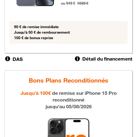
ou 949 €
1039 €
90 € de remise immédiate
Jusqu'à 50 € de remboursement
100 € de bonus reprise
Détail du financement
DAS
Bons Plans Reconditionnés
Jusqu'à 100€
de remise sur
iPhone 15 Pro
reconditionné
jusqu'au 05/08/2026