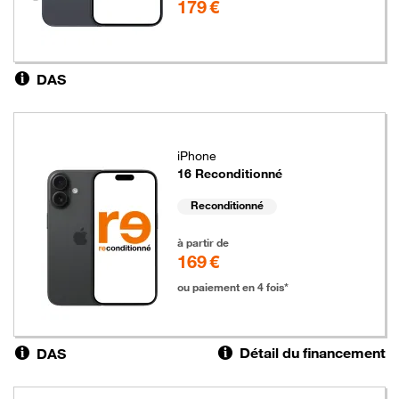
179 €
DAS
iPhone
16 Reconditionné
Reconditionné
169 euros
à partir de
169 €
ou paiement en 4 fois*
Détail du financement
DAS