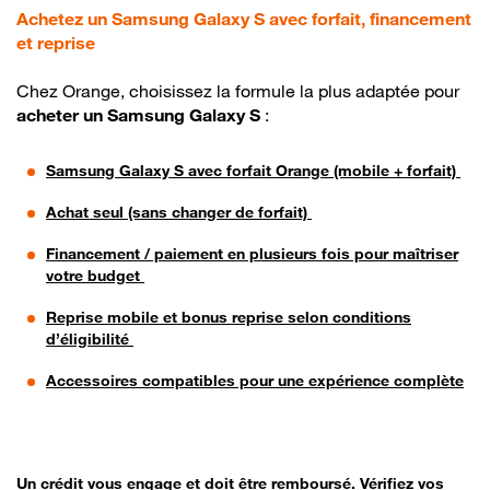
Achetez un Samsung Galaxy S avec forfait, financement
et reprise
Chez Orange, choisissez la formule la plus adaptée pour
acheter un Samsung Galaxy S
:
Samsung Galaxy S avec forfait Orange (mobile + forfait)
Achat seul (sans changer de forfait)
Financement / paiement en plusieurs fois pour maîtriser
votre budget
Reprise mobile et bonus reprise selon conditions
d’éligibilité
Accessoires compatibles pour une expérience complète
Un crédit vous engage et doit être remboursé. Vérifiez vos