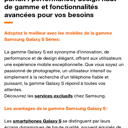
de gamme et fonctionnalités
avancées pour vos besoins
Adoptez le meilleur avec les mobiles de la gamme
Samsung Galaxy S Séries:
La gamme Galaxy S est synonyme d’innovation, de
performance et de design élégant, offrant aux utilisateurs
une expérience mobile exceptionnelle. Que vous soyez un
passionné de photographie, un utilisateur intensif ou
simplement à la recherche d’un téléphone fiable et
puissant, la gamme Galaxy S répond à toutes vos
attentes.
Découvrez les
services exclusifs
chez Samsung.
Les avantages de la gamme Samsung Galaxy S :
Les
smartphones Galaxy S
se distinguent par leurs
écrans dynamiques de haute qualité, souvent équipés de