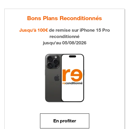
Bons Plans Reconditionnés
Jusqu'à 100€
de remise sur
iPhone 15 Pro
reconditionné
jusqu'au 05/08/2026
En profiter