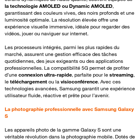
la technologie AMOLED ou Dynamic AMOLED
,
garantissant des couleurs vives, des noirs profonds et une
luminosité optimale. La résolution élevée offre une
expérience visuelle immersive, idéale pour regarder des
vidéos, jouer ou naviguer sur internet.
Les processeurs intégrés, parmi les plus rapides du
marché, assurent une gestion efficace des tâches
quotidiennes, des jeux exigeants ou des applications
professionnelles. La compatibilité 5G permet de profiter
d’une
connexion ultra-rapide
, parfaite pour le
streaming
,
le
téléchargement
ou la
visioconférence
. Avec ces
technologies avancées, Samsung garantit une expérience
utilisateur fluide, réactive et prête pour l’avenir.
La photographie professionnelle avec Samsung Galaxy
S
Les appareils photo de la gamme Galaxy S sont une
véritable révolution dans la photographie mobile. Dotés de