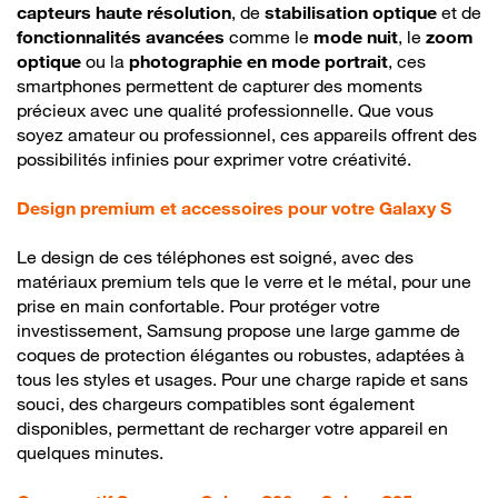
capteurs haute résolution
, de
stabilisation optique
et de
fonctionnalités avancées
comme le
mode nuit
, le
zoom
optique
ou la
photographie en mode portrait
, ces
smartphones permettent de capturer des moments
précieux avec une qualité professionnelle. Que vous
soyez amateur ou professionnel, ces appareils offrent des
possibilités infinies pour exprimer votre créativité.
Design premium et accessoires pour votre Galaxy S
Le design de ces téléphones est soigné, avec des
matériaux premium tels que le verre et le métal, pour une
prise en main confortable. Pour protéger votre
investissement, Samsung propose une large gamme de
coques de protection élégantes ou robustes, adaptées à
tous les styles et usages. Pour une charge rapide et sans
souci, des chargeurs compatibles sont également
disponibles, permettant de recharger votre appareil en
quelques minutes.