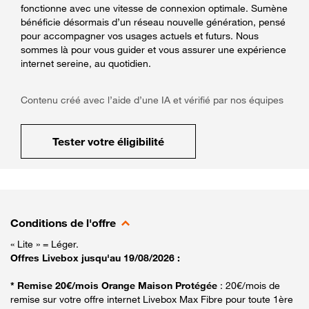
fonctionne avec une vitesse de connexion optimale. Sumène
bénéficie désormais d’un réseau nouvelle génération, pensé
pour accompagner vos usages actuels et futurs. Nous
sommes là pour vous guider et vous assurer une expérience
internet sereine, au quotidien.
Contenu créé avec l’aide d’une IA et vérifié par nos équipes
Tester votre éligibilité
Conditions de l'offre
« Lite » = Léger.
Offres Livebox jusqu'au 19/08/2026 :
* Remise 20€/mois Orange Maison Protégée
: 20€/mois de
remise sur votre offre internet Livebox Max Fibre pour toute 1ère