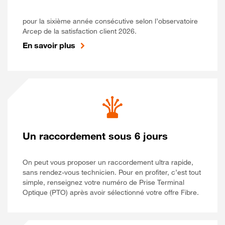
pour la sixième année consécutive selon l’observatoire
Arcep de la satisfaction client 2026.
En savoir plus
Un raccordement sous 6 jours
On peut vous proposer un raccordement ultra rapide,
sans rendez-vous technicien. Pour en profiter, c’est tout
simple, renseignez votre numéro de Prise Terminal
Optique (PTO) après avoir sélectionné votre offre Fibre.