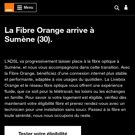
La Fibre Orange arrive à
Sumène (30).
L’ADSL va progressivement laisser place à la fibre optique à
Sumène, et nous vous accompagnons dans cette transition. Avec
la Fibre Orange, bénéficiez d’une connexion internet plus stable
et performante, adaptée à vos usages du quotidien. La Livebox
Orange et le réseau fibre optique vous offrent une expérience
fluide, que ce soit pour le télétravail, les loisirs ou les échanges
en famille. Pour savoir si votre logement est éligible, vérifiez dès
maintenant votre éligibilité fibre et prenez rendez-vous avec un
technicien pour une installation sans souci. Passez à la fibre en
toute sérénité, nous nous occupons du reste.
Tester votre éligibilité