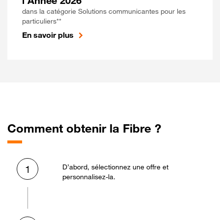
l'Année 2026
dans la catégorie Solutions communicantes pour les
particuliers**
En savoir plus
Comment obtenir la Fibre ?
D’abord, sélectionnez une offre et
1
personnalisez-la.