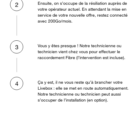
Ensuite, on s’occupe de la résiliation auprès de
2
votre opérateur actuel. En attendant la mise en
service de votre nouvelle offre, restez connecté
avec 200Go/mois.
Vous y êtes presque ! Notre technicienne ou
3
technicien vient chez vous pour effectuer le
raccordement Fibre (l’intervention est incluse).
Ça y est, il ne vous reste qu’à brancher votre
4
Livebox : elle se met en route automatiquement.
Notre technicienne ou technicien peut aussi
s’occuper de l’installation (en option).