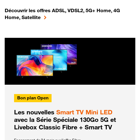
Découvrir les offres ADSL, VDSL2, 5G+ Home, 4G
Home, Satellite
Bon plan Open
Les nouvelles
Smart TV Mini LED
avec la Série Spéciale 130Go 5G et
Livebox Classic Fibre + Smart TV