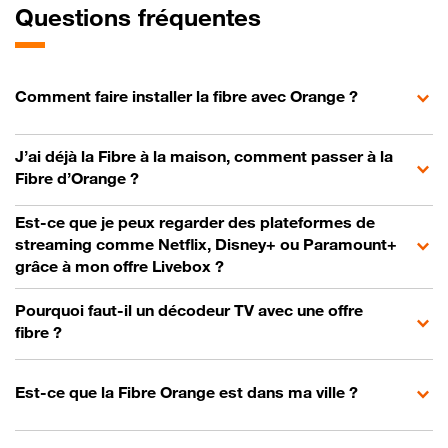
Questions fréquentes
Comment faire installer la fibre avec Orange ?
J’ai déjà la Fibre à la maison, comment passer à la
Fibre d’Orange ?
Est-ce que je peux regarder des plateformes de
streaming comme Netflix, Disney+ ou Paramount+
grâce à mon offre Livebox ?
Pourquoi faut-il un décodeur TV avec une offre
fibre ?
Est-ce que la Fibre Orange est dans ma ville ?