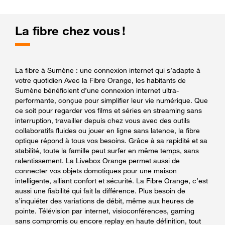
La fibre chez vous !
La fibre à Sumène : une connexion internet qui s’adapte à
votre quotidien Avec la Fibre Orange, les habitants de
Sumène bénéficient d’une connexion internet ultra-
performante, conçue pour simplifier leur vie numérique. Que
ce soit pour regarder vos films et séries en streaming sans
interruption, travailler depuis chez vous avec des outils
collaboratifs fluides ou jouer en ligne sans latence, la fibre
optique répond à tous vos besoins. Grâce à sa rapidité et sa
stabilité, toute la famille peut surfer en même temps, sans
ralentissement. La Livebox Orange permet aussi de
connecter vos objets domotiques pour une maison
intelligente, alliant confort et sécurité. La Fibre Orange, c’est
aussi une fiabilité qui fait la différence. Plus besoin de
s’inquiéter des variations de débit, même aux heures de
pointe. Télévision par internet, visioconférences, gaming
sans compromis ou encore replay en haute définition, tout