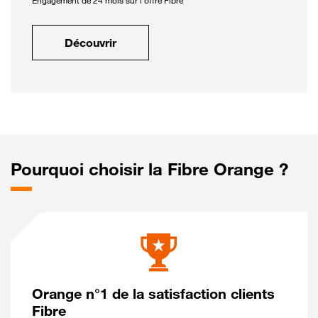
Engagement de 24 mois sur l'offre Fibre
Découvrir
Pourquoi choisir la Fibre Orange ?
Orange n°1 de la satisfaction clients
Fibre