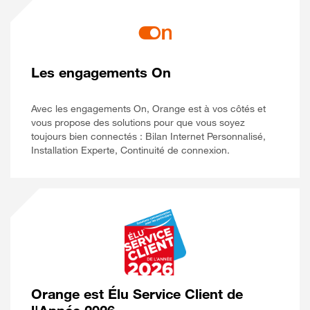
Les engagements On
Avec les engagements On, Orange est à vos côtés et
vous propose des solutions pour que vous soyez
toujours bien connectés : Bilan Internet Personnalisé,
Installation Experte, Continuité de connexion.
Orange est Élu Service Client de