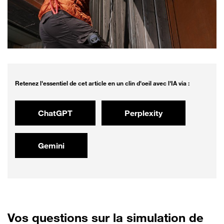
Retenez l'essentiel de cet article en un clin d'oeil avec l'IA via :
ChatGPT
Perplexity
Gemini
Vos
questions sur la simulation de