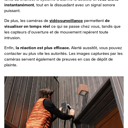
instantanément
, tout en le dissuadant avec un signal sonore
puissant.
De plus, les caméras de
vidéosurveillance
permettent
de
visualiser en temps réel
ce qui se passe chez vous, tandis que
les capteurs d'ouverture et de mouvement repèrent toute
intrusion.
Enfin,
la réaction est plus efficace.
Alerté aussitôt, vous pouvez
contacter au plus vite les autorités. Les images capturées par les
caméras servent également de preuves en cas de dépôt de
plainte.