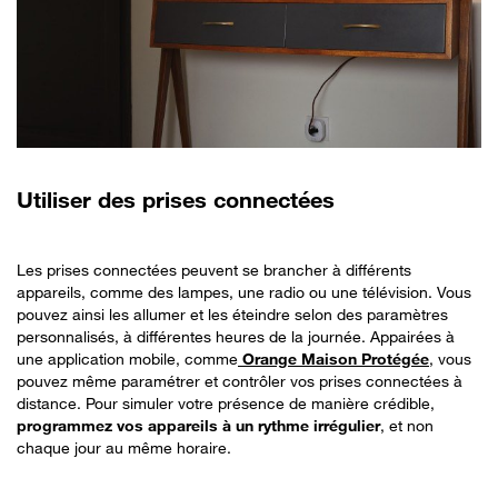
Utiliser des prises connectées
Les prises connectées peuvent se brancher à différents
appareils, comme des lampes, une radio ou une télévision. Vous
pouvez ainsi les allumer et les éteindre selon des paramètres
personnalisés, à différentes heures de la journée. Appairées à
une application mobile, comme
Orange Maison Protégée
, vous
pouvez même paramétrer et contrôler vos prises connectées à
distance. Pour simuler votre présence de manière crédible,
programmez vos appareils à un rythme irrégulier
, et non
chaque jour au même horaire.