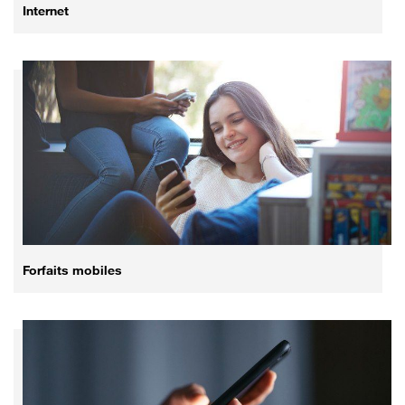
Internet
Forfaits mobiles