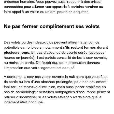
présence humaine. Vous pouvez aussi recourir à des prises
connectées pour allumer vos appareils à certains horaires ou
faire appel à un voisin ou un ami pour s’en acquitter.
Ne pas fermer complètement ses volets
Des volets ou des rideaux clos peuvent attirer l’attention de
potentiels cambrioleurs, notamment
s’ils restent fermés durant
plusieurs jours.
En cas d’absence de courte durée (quelques
heures en journée), il est parfois conseillé de les laisser ouverts,
au moins en partie. De l’extérieur, cette précaution donnera
l’impression que votre logement est occupé.
A contrario, laisser ses volets ouverts la nuit alors que vous êtes
de sortie ou lors d’une absence prolongée, peut non seulement
faciliter une tentative d’intrusion, mais aussi poser problème en
cas de cambriolage : certaines compagnies d’assurance peuvent
refuser d’indemniser si les volets étaient ouverts alors que le
logement était inoccupé.