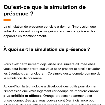
Qu’est-ce
que la simulation de
présence ?
La simulation de présence consiste à donner l’impression que
votre domicile est occupé malgré votre absence, grâce à des
appareils en fonctionnement.
À quoi sert la simulation de présence ?
Vous avez certainement déjà laissé une lumière allumée chez
vous pour laisser croire que vous étiez présent et ainsi dissuader
les éventuels cambrioleurs… Ce simple geste compte comme de
la simulation de présence.
Aujourd’hui, la technologie a développé des outils pour donner
l’impression que votre logement est occupé
de manière encore
plus crédible et efficace.
Orange propose notamment des
prises connectées que vous pouvez contrôler à distance pour
allumer et éteindre différents appareils chez vous instantanément