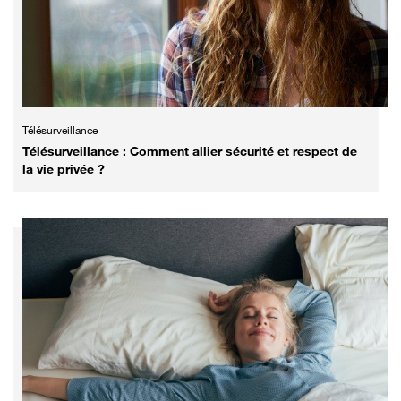
Télésurveillance
Télésurveillance : Comment allier sécurité et respect de
la vie privée ?