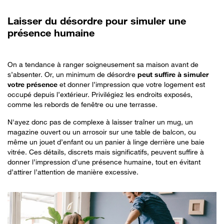
Laisser du désordre pour simuler une
présence humaine
On a tendance à ranger soigneusement sa maison avant de
s’absenter. Or, un minimum de désordre
peut suffire à simuler
votre présence
et donner l’impression que votre logement est
occupé depuis l’extérieur. Privilégiez les endroits exposés,
comme les rebords de fenêtre ou une terrasse.
N'ayez donc pas de complexe à laisser traîner un mug, un
magazine ouvert ou un arrosoir sur une table de balcon, ou
même un jouet d’enfant ou un panier à linge derrière une baie
vitrée. Ces détails, discrets mais significatifs, peuvent suffire à
donner l’impression d'une présence humaine, tout en évitant
d’attirer l’attention de manière excessive.