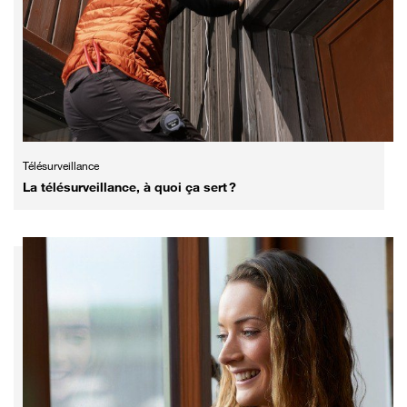
Télésurveillance
La télésurveillance, à quoi ça sert ?