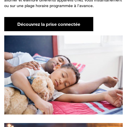
ou sur une plage horaire programmée à l'avance.
Découvrez la prise connectée