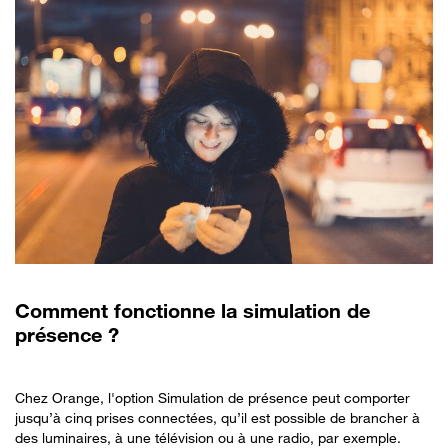
Comment fonctionne la simulation de
présence ?
Chez Orange, l'option Simulation de présence peut comporter
jusqu’à cinq prises connectées, qu’il est possible de brancher à
des luminaires, à une télévision ou à une radio, par exemple.