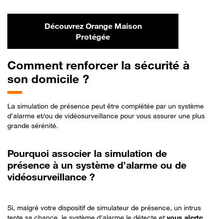
Découvrez Orange Maison
Protégée
Comment
renforcer la sécurité à
son domicile ?
La simulation de présence peut être complétée par un système
d’alarme et/ou de vidéosurveillance pour vous assurer une plus
grande sérénité.
Pourquoi associer la simulation de
présence à un système d’alarme ou de
vidéosurveillance ?
Si, malgré votre dispositif de simulateur de présence, un intrus
tente sa chance, le système d'alarme le détecte et
vous alerte