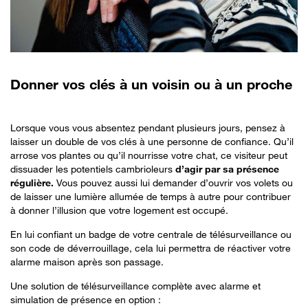
Donner vos clés à un voisin ou à un proche
Lorsque vous vous absentez pendant plusieurs jours, pensez à
laisser un double de vos clés à une personne de confiance. Qu’il
arrose vos plantes ou qu’il nourrisse votre chat, ce visiteur peut
dissuader les potentiels cambrioleurs
d’agir par sa présence
régulière.
Vous pouvez aussi lui demander d’ouvrir vos volets ou
de laisser une lumière allumée de temps à autre pour contribuer
à donner l’illusion que votre logement est occupé.
En lui confiant un badge de votre centrale de télésurveillance ou
son code de déverrouillage, cela lui permettra de réactiver votre
alarme maison après son passage.
Une solution de télésurveillance complète avec alarme et
simulation de présence en option :