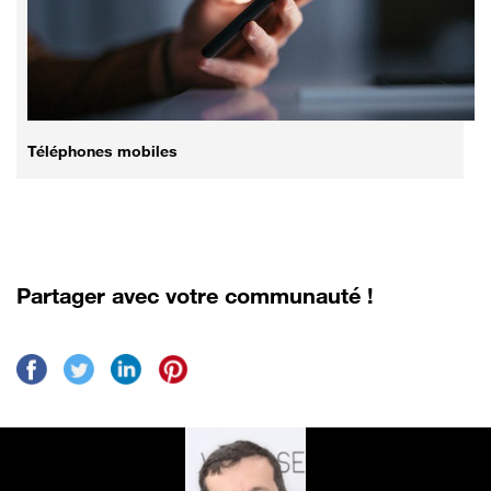
Téléphones mobiles
Partager avec votre communauté !