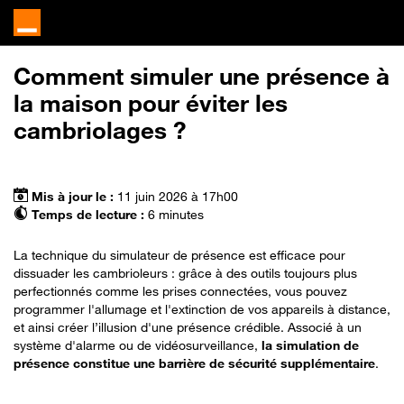
Comment simuler une présence à
la maison pour éviter les
cambriolages ?
Mis à jour le :
11 juin 2026 à 17h00
Temps de lecture :
6 minutes
La technique du simulateur de présence est efficace pour
dissuader les cambrioleurs : grâce à des outils toujours plus
perfectionnés comme les prises connectées, vous pouvez
programmer l'allumage et l'extinction de vos appareils à distance,
et ainsi créer l’illusion d'une présence crédible. Associé à un
système d'alarme ou de vidéosurveillance,
la simulation de
présence constitue une barrière de sécurité supplémentaire
.