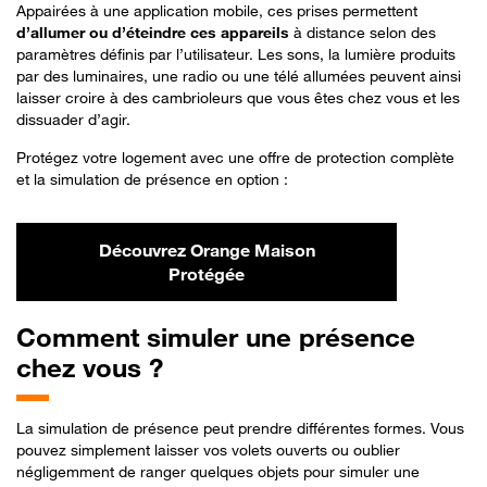
Appairées à une application mobile, ces prises permettent
d’allumer ou d’éteindre ces appareils
à distance selon des
paramètres définis par l’utilisateur. Les sons, la lumière produits
par des luminaires, une radio ou une télé allumées peuvent ainsi
laisser croire à des cambrioleurs que vous êtes chez vous et les
dissuader d’agir.
Protégez votre logement avec une offre de protection complète
et la simulation de présence en option :
Découvrez Orange Maison
Protégée
Comment
simuler une présence
chez vous ?
La simulation de présence peut prendre différentes formes. Vous
pouvez simplement laisser vos volets ouverts ou oublier
négligemment de ranger quelques objets pour simuler une