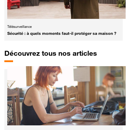
Télésurveillance
Sécurité : à quels moments faut-il protéger sa maison ?
Découvrez tous nos articles