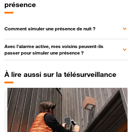
présence
Comment simuler une présence de nuit ?
Avec l'alarme active, mes voisins peuvent-ils
passer pour simuler une présence ?
À
lire aussi sur la télésurveillance