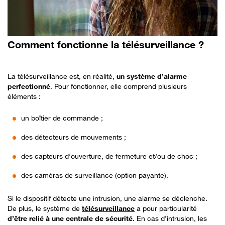
Comment fonctionne la télésurveillance ?
La télésurveillance est, en réalité,
un système d’alarme
perfectionné
. Pour fonctionner, elle comprend plusieurs
éléments :
un boîtier de commande ;
des détecteurs de mouvements ;
des capteurs d’ouverture, de fermeture et/ou de choc ;
des caméras de surveillance (option payante).
Si le dispositif détecte une intrusion, une alarme se déclenche.
De plus, le système de
télésurveillance
a pour particularité
d’être relié à une centrale de sécurité.
En cas d’intrusion, les