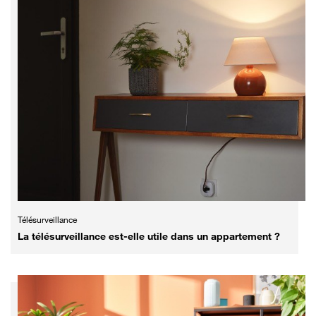
Télésurveillance
La télésurveillance est-elle utile dans un appartement ?