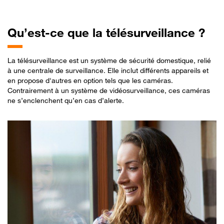
Qu’est-ce
que la télésurveillance ?
La télésurveillance est un système de sécurité domestique, relié
à une centrale de surveillance. Elle inclut différents appareils et
en propose d'autres en option tels que les caméras.
Contrairement à un système de vidéosurveillance, ces caméras
ne s’enclenchent qu’en cas d’alerte.