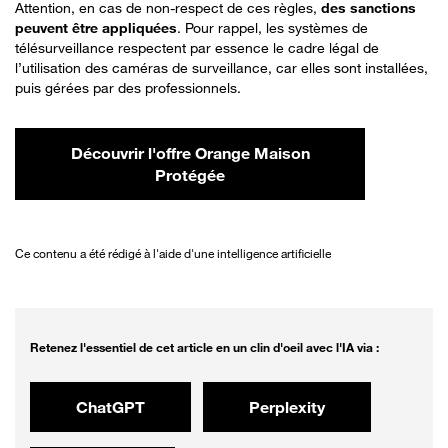
Attention, en cas de non-respect de ces règles,
des sanctions
peuvent être appliquées
. Pour rappel, les systèmes de
télésurveillance respectent par essence le cadre légal de
l’utilisation des caméras de surveillance, car elles sont installées,
puis gérées par des professionnels.
Découvrir l'offre Orange Maison
Protégée
Ce contenu a été rédigé à l'aide d'une intelligence artificielle
Retenez l'essentiel de cet article en un clin d'oeil avec l'IA via :
ChatGPT
Perplexity