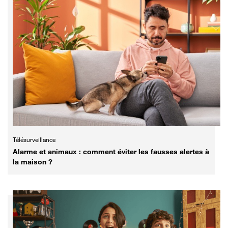
Télésurveillance
Alarme et animaux : comment éviter les fausses alertes à
la maison ?