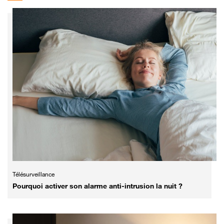
Télésurveillance
Pourquoi activer son alarme anti-intrusion la nuit ?