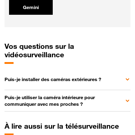
Gemini
Vos
questions sur la
vidéosurveillance
Puis-je installer des caméras extérieures ?
Puis-je utiliser la caméra intérieure pour
communiquer avec mes proches ?
À
lire aussi sur la télésurveillance