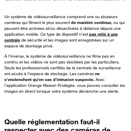
Un système de vidéosurveillance comprend une ou plusieurs
caméras qui filment le plus souvent
de manière continue,
ou qui
peuvent être activées et/ou désactivées à distance depuis une
application mobile. Ce type de dispositif n’est
pas relié à une
centrale
de sécurité et les images sont enregistrées sur un
espace de stockage privé.
À l’inverse, le système de vidéosurveillance ne filme pas en
continu et les vidéos ne sont pas stockées par les particuliers.
Seuls les professionnels certifiés de la centrale de surveillance
ont accès à l’espace de stockage. Les caméras
ne
s’enclenchent qu’en cas d’intrusion suspecte.
Avec
l’application Orange Maison Protégée, vous pouvez consulter les
images en direct lorsque votre système déclenche une alerte.
Quelle
réglementation faut-il
respecter avec des caméras de