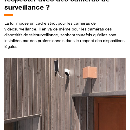
surveillance ?
La loi impose un cadre strict pour les caméras de
vidéosurveillance. Il en va de même pour les caméras des
dispositifs de télésurveillance, sachant toutefois qu'elles sont
installées par des professionnels dans le respect des dispositions
légales.