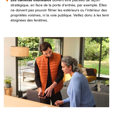
stratégique, en face de la porte d'entrée, par exemple. Elles
ne doivent pas pouvoir filmer les extérieurs ou l’intérieur des
propriétés voisines, ni la voie publique. Veillez donc à les tenir
éloignées des fenêtres.