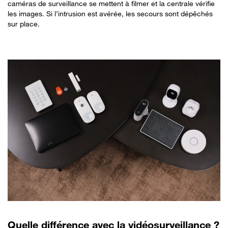
caméras de surveillance se mettent à filmer et la centrale vérifie
les images. Si l’intrusion est avérée, les secours sont dépêchés
sur place.
Quelle différence avec la vidéosurveillance ?