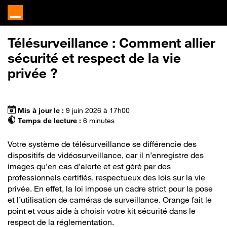
Télésurveillance : Comment allier
sécurité et respect de la vie
privée ?
Mis à jour le :
9 juin 2026 à 17h00
Temps de lecture :
6 minutes
Votre système de télésurveillance se différencie des
dispositifs de vidéosurveillance, car il n’enregistre des
images qu’en cas d’alerte et est géré par des
professionnels certifiés, respectueux des lois sur la vie
privée. En effet, la loi impose un cadre strict pour la pose
et l’utilisation de caméras de surveillance. Orange fait le
point et vous aide à choisir votre kit sécurité dans le
respect de la réglementation.