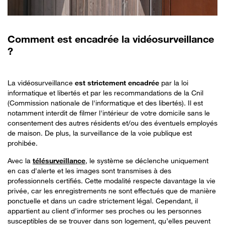
Comment est encadrée la vidéosurveillance
?
La vidéosurveillance
est strictement encadrée
par la loi
informatique et libertés et par les recommandations de la Cnil
(Commission nationale de l'informatique et des libertés). Il est
notamment interdit de filmer l'intérieur de votre domicile sans le
consentement des autres résidents et/ou des éventuels employés
de maison. De plus, la surveillance de la voie publique est
prohibée.
Avec la
télésurveillance
, le système se déclenche uniquement
en cas d'alerte et les images sont transmises à des
professionnels certifiés. Cette modalité respecte davantage la vie
privée, car les enregistrements ne sont effectués que de manière
ponctuelle et dans un cadre strictement légal. Cependant, il
appartient au client d’informer ses proches ou les personnes
susceptibles de se trouver dans son logement, qu’elles peuvent