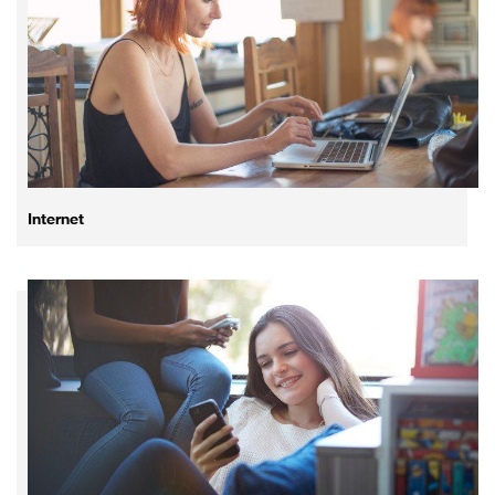
Internet