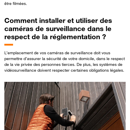
être filmées.
Comment
installer et utiliser des
caméras de surveillance dans le
respect de la réglementation ?
L’emplacement de vos caméras de surveillance doit vous
permettre d’assurer la sécurité de votre domicile, dans le respect
de la vie privée des personnes tierces. De plus, les systèmes de
vidéosurveillance doivent respecter certaines obligations légales.