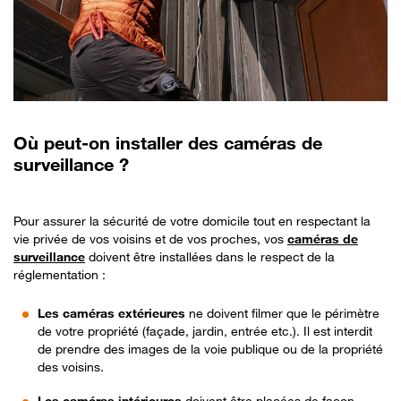
Où peut-on installer des caméras de
surveillance ?
Pour assurer la sécurité de votre domicile tout en respectant la
vie privée de vos voisins et de vos proches, vos
caméras de
surveillance
doivent être installées dans le respect de la
réglementation :
Les caméras extérieures
ne doivent filmer que le périmètre
de votre propriété (façade, jardin, entrée etc.). Il est interdit
de prendre des images de la voie publique ou de la propriété
des voisins.
Les caméras intérieures
doivent être placées de façon