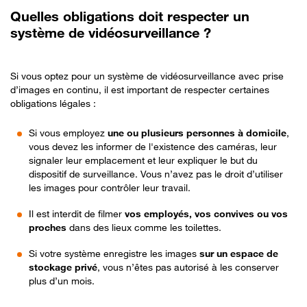
Quelles obligations doit respecter un
système de vidéosurveillance ?
Si vous optez pour un système de vidéosurveillance avec prise
d’images en continu, il est important de respecter certaines
obligations légales :
Si vous employez
une ou plusieurs personnes à domicile
,
vous devez les informer de l'existence des caméras, leur
signaler leur emplacement et leur expliquer le but du
dispositif de surveillance. Vous n’avez pas le droit d’utiliser
les images pour contrôler leur travail.
Il est interdit de filmer
vos employés, vos convives ou vos
proches
dans des lieux comme les toilettes.
Si votre système enregistre les images
sur un espace de
stockage privé
, vous n’êtes pas autorisé à les conserver
plus d’un mois.