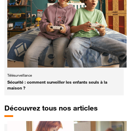
Télésurveillance
Sécurité : comment surveiller les enfants seuls à la
maison ?
Découvrez tous nos articles