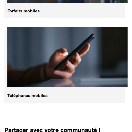
Forfaits mobiles
Téléphones mobiles
Partager avec votre communauté !